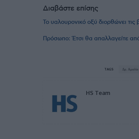
Διαβάστε επίσης
Το υαλουρονικό οξύ διορθώνει τις
Πρόσωπο: Έτσι θα απαλλαγείτε απ
TAGS
Δρ. Αμαλία
HS Team