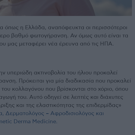
α όπως η Ελλάδα, αναπόφευκτα οι περισσότεροι
ερο βαθμό φωτογήρανση. Αν όμως αυτό είναι τα
που μας μεταφέρει νέα έρευνα από τις ΗΠΑ.
ην υπεριώδη ακτινοβολία του ήλιου προκαλεί
νση. Πρόκειται για μία διαδικασία που προκαλεί
του κολλαγόνου που βρίσκονται στο χόριο, όπου
γωγή του. Αυτό οδηγεί σε λεπτές και διάχυτες
ήριξης και της ελαστικότητας της επιδερμίδας»
α, Δερματολόγος – Αφροδισιολόγος και
metic Derma Medicine.