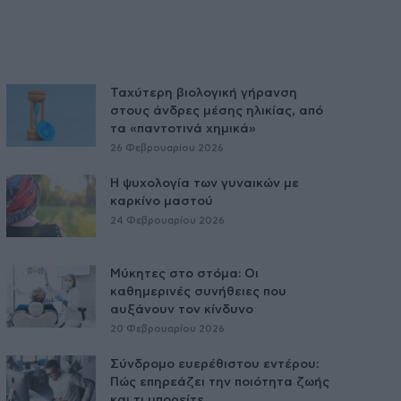
Ταχύτερη βιολογική γήρανση
στους άνδρες μέσης ηλικίας, από
τα «παντοτινά χημικά»
26 Φεβρουαρίου 2026
Η ψυχολογία των γυναικών με
καρκίνο μαστού
24 Φεβρουαρίου 2026
Μύκητες στο στόμα: Οι
καθημερινές συνήθειες που
αυξάνουν τον κίνδυνο
20 Φεβρουαρίου 2026
Σύνδρομο ευερέθιστου εντέρου:
Πώς επηρεάζει την ποιότητα ζωής
και τι μπορείτε...