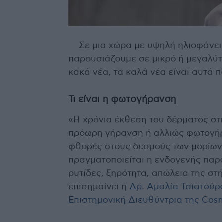
Σε μια χώρα με υψηλή ηλιοφάνει
παρουσιάζουμε σε μικρό ή μεγαλύτ
κακά νέα, τα καλά νέα είναι αυτά 
Τι είναι η φωτογήρανση
«Η χρόνια έκθεση του δέρματος στ
πρόωρη γήρανση ή αλλιώς φωτογήρα
φθορές στους δεσμούς των μορίων 
πραγματοποιείται η ενδογενής παρα
ρυτίδες, ξηρότητα, απώλεια της στ
επισημαίνει η
Δρ. Αμαλία Τσιατούρ
Επιστημονική Διευθύντρια της Cos