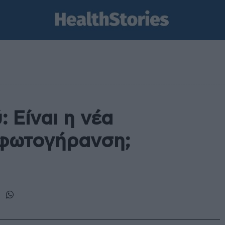
 Είναι η νέα
 φωτογήρανση;