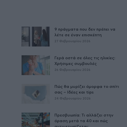
9 πράγματα που δεν πρέπει να
λέτε σε έναν επισκέπτη
27 Φεβρουαρίου 2026
Γερά οστά σε όλες τις ηλικίες:
Χρήσιμες συμβουλές
26 Φεβρουαρίου 2026
Πώς θα μυρίζει όμορφα το σπίτι
σας – Ιδέες και tips
24 Φεβρουαρίου 2026
Πρεσβυωπία: Τι αλλάζει στην
όραση μετά τα 40 και πώς
αντιμετωπίζεται;