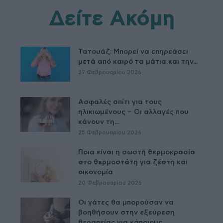
Δείτε Ακόμη
Τατουάζ: Μπορεί να επηρεάσει
μετά από καιρό τα μάτια και την...
27 Φεβρουαρίου 2026
Ασφαλές σπίτι για τους
ηλικιωμένους – Οι αλλαγές που
κάνουν τη...
25 Φεβρουαρίου 2026
Ποια είναι η σωστή θερμοκρασία
στο θερμοστάτη για ζέστη και
οικονομία
20 Φεβρουαρίου 2026
Οι γάτες θα μπορούσαν να
βοηθήσουν στην εξεύρεση
θεραπείας για κάποιους...