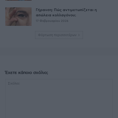
Γήρανση: Πώς αντιμετωπίζεται η
απώλεια κολλαγόνου;
17 Φεβρουαρίου 2026
Φόρτωση περισσοτέρων
Έχετε κάποιο σχόλιο;