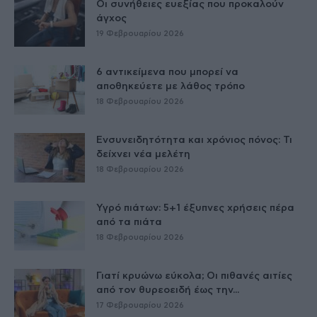
Οι συνήθειες ευεξίας που προκαλούν
άγχος
19 Φεβρουαρίου 2026
6 αντικείμενα που μπορεί να
αποθηκεύετε με λάθος τρόπο
18 Φεβρουαρίου 2026
Ενσυνειδητότητα και χρόνιος πόνος: Τι
δείχνει νέα μελέτη
18 Φεβρουαρίου 2026
Υγρό πιάτων: 5+1 έξυπνες χρήσεις πέρα
από τα πιάτα
18 Φεβρουαρίου 2026
Γιατί κρυώνω εύκολα; Οι πιθανές αιτίες
από τον θυρεοειδή έως την...
17 Φεβρουαρίου 2026