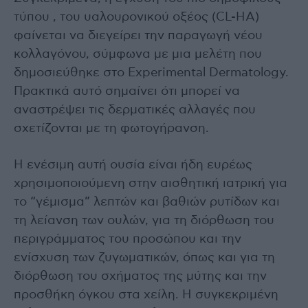
τύπου , του υαλουρονικού οξέος (CL-HA)
φαίνεται να διεγείρει την παραγωγή νέου
κολλαγόνου, σύμφωνα με μια μελέτη που
δημοσιεύθηκε στο Experimental Dermatology.
Πρακτικά αυτό σημαίνει ότι μπορεί να
αναστρέψει τις δερματικές αλλαγές που
σχετίζονται με τη φωτογήρανση.
Η ενέσιμη αυτή ουσία είναι ήδη ευρέως
χρησιμοποιούμενη στην αισθητική ιατρική για
το “γέμισμα” λεπτών και βαθιών ρυτίδων και
τη λείανση των ουλών, για τη διόρθωση του
περιγράμματος του προσώπου και την
ενίσχυση των ζυγωματικών, όπως και για τη
διόρθωση του σχήματος της μύτης και την
προσθήκη όγκου στα χείλη. Η συγκεκριμένη