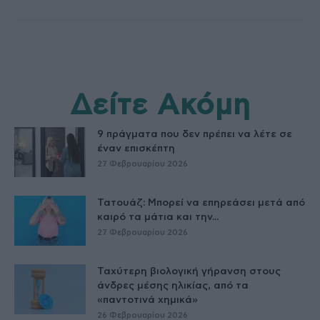
Δείτε Ακόμη
9 πράγματα που δεν πρέπει να λέτε σε
έναν επισκέπτη
27 Φεβρουαρίου 2026
Τατουάζ: Μπορεί να επηρεάσει μετά από
καιρό τα μάτια και την...
27 Φεβρουαρίου 2026
Ταχύτερη βιολογική γήρανση στους
άνδρες μέσης ηλικίας, από τα
«παντοτινά χημικά»
26 Φεβρουαρίου 2026