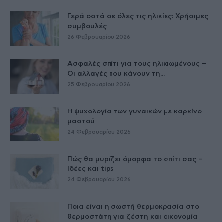
Γερά οστά σε όλες τις ηλικίες: Χρήσιμες
συμβουλές
26 Φεβρουαρίου 2026
Ασφαλές σπίτι για τους ηλικιωμένους –
Οι αλλαγές που κάνουν τη...
25 Φεβρουαρίου 2026
Η ψυχολογία των γυναικών με καρκίνο
μαστού
24 Φεβρουαρίου 2026
Πώς θα μυρίζει όμορφα το σπίτι σας –
Ιδέες και tips
24 Φεβρουαρίου 2026
Ποια είναι η σωστή θερμοκρασία στο
θερμοστάτη για ζέστη και οικονομία