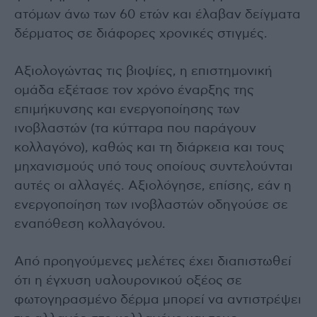
ατόμων άνω των 60 ετών και έλαβαν δείγματα
δέρματος σε διάφορες χρονικές στιγμές.
Αξιολογώντας τις βιοψίες, η επιστημονική
ομάδα εξέτασε τον χρόνο έναρξης της
επιμήκυνσης και ενεργοποίησης των
ινοβλαστών (τα κύτταρα που παράγουν
κολλαγόνο), καθώς και τη διάρκεια και τους
μηχανισμούς υπό τους οποίους συντελούνται
αυτές οι αλλαγές. Αξιολόγησε, επίσης, εάν η
ενεργοποίηση των ινοβλαστών οδηγούσε σε
εναπόθεση κολλαγόνου.
Από προηγούμενες μελέτες έχει διαπιστωθεί
ότι η έγχυση υαλουρονικού οξέος σε
φωτογηρασμένο δέρμα μπορεί να αντιστρέψει