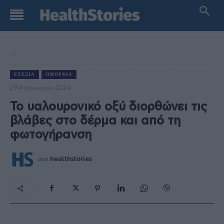
ΕΥΕΞΊΑ
ΟΜΟΡΦΙΆ
29 Φεβρουαρίου 2024
Το υαλουρονικό οξύ διορθώνει τις
βλάβες στο δέρμα και από τη
φωτογήρανση
από
healthstories