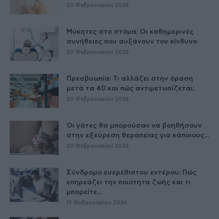
20 Φεβρουαρίου 2026
Μύκητες στο στόμα: Οι καθημερινές
συνήθειες που αυξάνουν τον κίνδυνο
20 Φεβρουαρίου 2026
Πρεσβυωπία: Τι αλλάζει στην όραση
μετά τα 40 και πώς αντιμετωπίζεται;
20 Φεβρουαρίου 2026
Οι γάτες θα μπορούσαν να βοηθήσουν
στην εξεύρεση θεραπείας για κάποιους...
20 Φεβρουαρίου 2026
Σύνδρομο ευερέθιστου εντέρου: Πώς
επηρεάζει την ποιότητα ζωής και τι
μπορείτε...
19 Φεβρουαρίου 2026