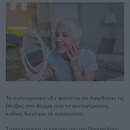
Το υαλουρονικό οξύ φαίνεται ότι διορθώνει τις
βλάβες στο δέρμα από τη φωτογήρανση,
καθώς διεγείρει το κολλαγόνο.
Συγκεκριμένα, η έγχυση του πιο δημοφιλούς