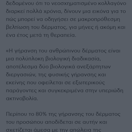
δεδομένου ότι το νεοσχηματισμένο κολλαγόνο
διαρκεί πολλά χρόνια, δίνουν μια εικόνα για το
πώς μπορεί να οδηγήσει σε μακροπρόθεσμη
βελτίωση του δέρματος, για μήνες ή ακόμη και
ένα έτος μετά τη θεραπεία.
«Η γήρανση του ανθρώπινου δέρματος είναι
μια πολύπλοκη βιολογική διαδικασία,
αποτέλεσμα δύο βιολογικά ανεξάρτητων
διεργασιών, της φυσικής γήρανσης και
εκείνης που οφείλεται σε εξωτερικούς
παράγοντες και συγκεκριμένα στην υπεριώδη
ακτινοβολία.
Περίπου το 80% της γήρανσης του δέρματος
του προσώπου αποδίδεται σε αυτήν και
σχετίζεται άμεσα με την απώλεια της