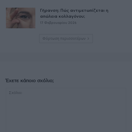
Γήρανση: Πώς αντιμετωπίζεται η
απώλεια κολλαγόνου;
17 Φεβρουαρίου 2026
Φόρτωση περισσοτέρων
Έχετε κάποιο σχόλιο;