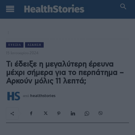
ΕΥΕΞΊΑ
ΆΣΚΗΣΗ
15 Ιανουαρίου 2024
Τι έδειξε η μεγαλύτερη έρευνα
μέχρι σήμερα για το περπάτημα –
Αρκούν μόλις 11 λεπτά;
από
healthstories