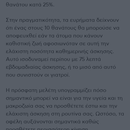
θανάτου κατά 25%.
Στην πραγματικότητα, τα ευρήματα δείχνουν
ότι ένας στους 10 θανάτους θα μπορούσε να
αποφευχθεί εάν τα άτομα που κάνουν
καθιστική ζωή αφοσιωνόταν σε αυτή την
ελάχιστη ποσότητα καθημερινής άσκησης.
Αυτό ισοδυναμεί περίπου με 75 λεπτά
εβδομαδιαίας άσκησης, ή το μισό από αυτό
που συνιστούν οι γιατροί.
Η πρόσφατη μελέτη υπογραμμίζει πόσο
σημαντικό μπορεί να είναι για την υγεία και τη
μακροζωία σας να προσθέτετε έστω και την
ελάχιστη άσκηση στη ρουτίνα σας. Ωστόσο, τα
οφέλη αυξάνονται σημαντικά καθώς
προσθέτετε περισσότερη κίνηση.