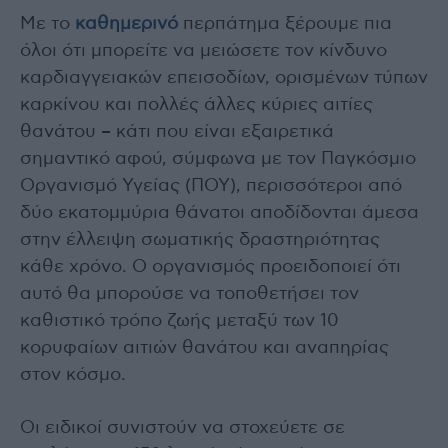
Με το
καθημερινό
περπάτημα ξέρουμε πια
όλοι ότι μπορείτε να μειώσετε τον κίνδυνο
καρδιαγγειακών επεισοδίων, ορισμένων τύπων
καρκίνου και πολλές άλλες κύριες αιτίες
θανάτου – κάτι που είναι εξαιρετικά
σημαντικό αφού, σύμφωνα με τον Παγκόσμιο
Οργανισμό Υγείας (ΠΟΥ), περισσότεροι από
δύο εκατομμύρια θάνατοι αποδίδονται άμεσα
στην έλλειψη σωματικής δραστηριότητας
κάθε χρόνο. Ο οργανισμός προειδοποιεί ότι
αυτό θα μπορούσε να τοποθετήσει τον
καθιστικό τρόπο ζωής μεταξύ των 10
κορυφαίων αιτιών θανάτου και αναπηρίας
στον κόσμο.
Οι ειδικοί συνιστούν να στοχεύετε σε