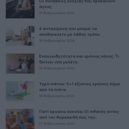
Οι συνήθειες ευεξίας που προκαλούν
άγχος
19 Φεβρουαρίου 2026
6 αντικείμενα που μπορεί να
αποθηκεύετε με λάθος τρόπο
18 Φεβρουαρίου 2026
Ενσυνειδητότητα και χρόνιος πόνος: Τι
δείχνει νέα μελέτη
18 Φεβρουαρίου 2026
Υγρό πιάτων: 5+1 έξυπνες χρήσεις πέρα
από τα πιάτα
18 Φεβρουαρίου 2026
Γιατί κρυώνω εύκολα; Οι πιθανές αιτίες
από τον θυρεοειδή έως την...
17 Φεβρουαρίου 2026