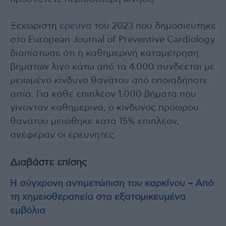
Ξεχωριστή
έρευνα
του 2023 που δημοσιεύτηκε
στο European Journal of Preventive Cardiology
διαπίστωσε ότι η καθημερινή καταμέτρηση
βημάτων λίγο κάτω από τα 4.000 συνδέεται με
μειωμένο κίνδυνο θανάτου από οποιαδήποτε
αιτία. Για κάθε επιπλέον 1.000 βήματα που
γίνονταν καθημερινά, ο κίνδυνος πρόωρου
θανάτου μειώθηκε κατά 15% επιπλέον,
ανέφεραν οι ερευνητές.
Διαβάστε επίσης
Η σύγχρονη αντιμετώπιση του καρκίνου – Από
τη χημειοθεραπεία στα εξατομικευμένα
εμβόλια