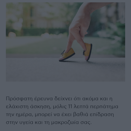
Πρόσφατη έρευνα δείχνει ότι ακόμα και η
ελάχιστη άσκηση, μόλις 11 λεπτά περπάτημα
την ημέρα, μπορεί να έχει βαθιά επίδραση
στην υγεία και τη μακροζωία σας.