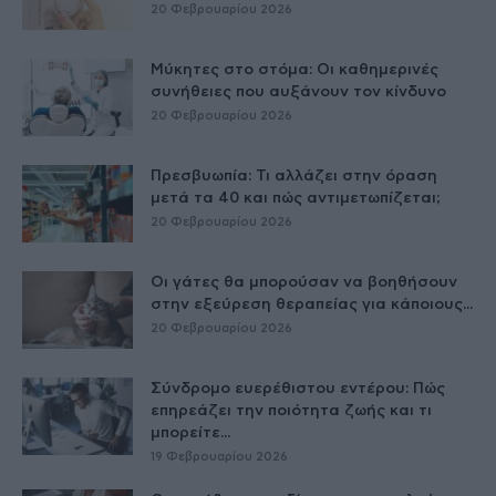
20 Φεβρουαρίου 2026
Μύκητες στο στόμα: Οι καθημερινές
συνήθειες που αυξάνουν τον κίνδυνο
20 Φεβρουαρίου 2026
Πρεσβυωπία: Τι αλλάζει στην όραση
μετά τα 40 και πώς αντιμετωπίζεται;
20 Φεβρουαρίου 2026
Οι γάτες θα μπορούσαν να βοηθήσουν
στην εξεύρεση θεραπείας για κάποιους...
20 Φεβρουαρίου 2026
Σύνδρομο ευερέθιστου εντέρου: Πώς
επηρεάζει την ποιότητα ζωής και τι
μπορείτε...
19 Φεβρουαρίου 2026