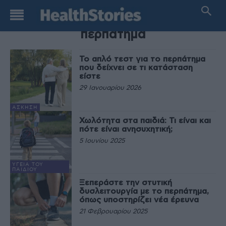
TAG
περπάτημα
Το απλό τεστ για το περπάτημα
που δείχνει σε τι κατάσταση
είστε
29 Ιανουαρίου 2026
ΆΣΚΗΣΗ
Χωλότητα στα παιδιά: Τι είναι και
πότε είναι ανησυχητική;
5 Ιουνίου 2025
ΥΓΕΊΑ ΤΟΥ
ΠΑΙΔΙΟΎ
Ξεπεράστε την στυτική
δυσλειτουργία με το περπάτημα,
όπως υποστηρίζει νέα έρευνα
21 Φεβρουαρίου 2025