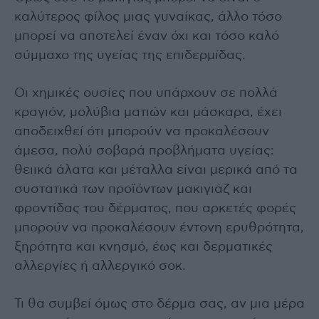
καλύτερος φίλος μιας γυναίκας, άλλο τόσο
μπορεί να αποτελεί έναν όχι και τόσο καλό
σύμμαχο της υγείας της επιδερμίδας.
Οι χημικές ουσίες που υπάρχουν σε πολλά
κραγιόν, μολύβια ματιών και μάσκαρα, έχει
αποδειχθεί ότι μπορούν να προκαλέσουν
άμεσα, πολύ σοβαρά προβλήματα υγείας:
θειικά άλατα και μέταλλα είναι μερικά από τα
συστατικά των προϊόντων μακιγιάζ και
φροντίδας του δέρματος, που αρκετές φορές
μπορούν να προκαλέσουν έντονη ερυθρότητα,
ξηρότητα και κνησμό, έως και δερματικές
αλλεργίες ή αλλεργικό σοκ.
Τι θα συμβεί όμως στο δέρμα σας, αν μια μέρα