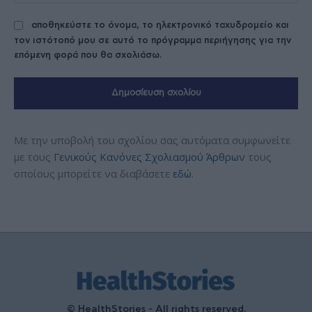
αποθηκεύστε το όνομα, το ηλεκτρονικό ταχυδρομείο και
τον ιστότοπό μου σε αυτό το πρόγραμμα περιήγησης για την
επόμενη φορά που θα σχολιάσω.
Με την υποβολή του σχολίου σας αυτόματα συμφωνείτε
με τους
Γενικούς Κανόνες Σχολιασμού Άρθρων
τους
οποίους μπορείτε να διαβάσετε
εδώ
.
© HealthStories - All rights reserved.