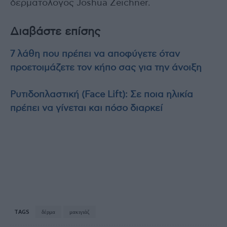
δερματολόγος Joshua Zeichner.
Διαβάστε επίσης
7 λάθη που πρέπει να αποφύγετε όταν
προετοιμάζετε τον κήπο σας για την άνοιξη
Ρυτιδοπλαστική (Face Lift): Σε ποια ηλικία
πρέπει να γίνεται και πόσο διαρκεί
TAGS
δέρμα
μακιγιάζ