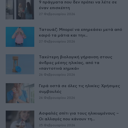
9 πράγματα που δεν πρέπει να λέτε σε
έναν επισκέπτη
27 Φεβρουαρίου 2026
Τατουάζ: Μπορεί να επηρεάσει μετά από
καιρό τα μάτια και την...
27 Φεβρουαρίου 2026
Ταχύτερη βιολογική γήρανση στους
άνδρες μέσης ηλικίας, από τα
«παντοτινά χημικά»
26 Φεβρουαρίου 2026
Γερά οστά σε όλες τις ηλικίες: Χρήσιμες
συμβουλές
26 Φεβρουαρίου 2026
Ασφαλές σπίτι για τους ηλικιωμένους –
Οι αλλαγές που κάνουν τη...
25 Φεβρουαρίου 2026