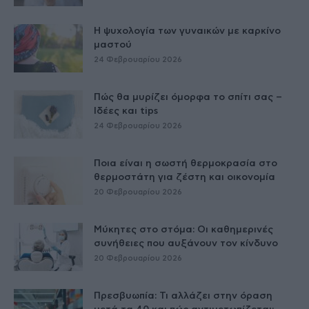
Η ψυχολογία των γυναικών με καρκίνο
μαστού
24 Φεβρουαρίου 2026
Πώς θα μυρίζει όμορφα το σπίτι σας –
Ιδέες και tips
24 Φεβρουαρίου 2026
Ποια είναι η σωστή θερμοκρασία στο
θερμοστάτη για ζέστη και οικονομία
20 Φεβρουαρίου 2026
Μύκητες στο στόμα: Οι καθημερινές
συνήθειες που αυξάνουν τον κίνδυνο
20 Φεβρουαρίου 2026
Πρεσβυωπία: Τι αλλάζει στην όραση