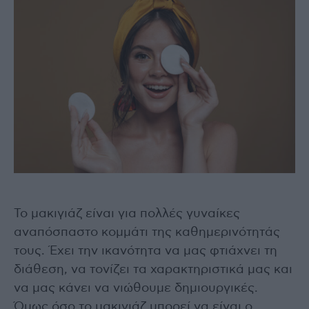
Το μακιγιάζ είναι για πολλές γυναίκες
αναπόσπαστο κομμάτι της καθημερινότητάς
τους. Έχει την ικανότητα να μας φτιάχνει τη
διάθεση, να τονίζει τα χαρακτηριστικά μας και
να μας κάνει να νιώθουμε δημιουργικές.
Όμως όσο το μακιγιάζ μπορεί να είναι ο