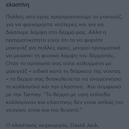
ελαστίνη
Πολλές από εμάς χρησιμοποιούμε το
μακιγιάζ,
για να φαινόμαστε νεότερες και για να
δώσουμε λάμψη στο δέρμα μας. Αλλά η
πραγματικότητα είναι ότι το να φοράτε
μακιγιάζ για πολλές ώρες, μπορεί πραγματικά
να μειώσει τη φυσική λάμψη του δέρματός..
Όταν το πρόσωπό σας είναι καλυμμένο με
μακιγιάζ – ειδικά κατά τη διάρκεια της νύχτας
– το δέρμα σας δυσκολεύεται να αναγεννήσει
το κολλαγόνο και την ελαστίνη . Και σύμφωνα
με την Tarmey. “Το δέρμα με υγιή επίπεδα
κολλαγόνου και ελαστίνης δεν είναι απλώς πιο
νεανικό, είναι και πιο δυνατό.”
Ο πλαστικός χειρουργός, David Jack,