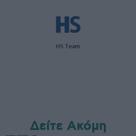
HS Team
Δείτε Ακόμη