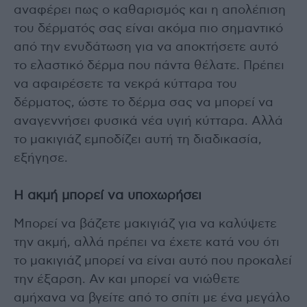
αναφέρει πως ο καθαρισμός και η απολέπιση
του δέρματός σας είναι ακόμα πιο σημαντικό
από την ενυδάτωση για να αποκτήσετε αυτό
το ελαστικό δέρμα που πάντα θέλατε. Πρέπει
να αφαιρέσετε τα νεκρά κύτταρα του
δέρματος, ώστε το δέρμα σας να μπορεί να
αναγεννήσει φυσικά νέα υγιή κύτταρα. Αλλά
το μακιγιάζ εμποδίζει αυτή τη διαδικασία,
εξήγησε.
Η ακμή μπορεί να υποχωρήσει
Μπορεί να βάζετε μακιγιάζ για να καλύψετε
την ακμή, αλλά πρέπει να έχετε κατά νου ότι
το μακιγιάζ μπορεί να είναι αυτό που προκαλεί
την έξαρση. Αν και μπορεί να νιώθετε
αμήχανα να βγείτε από το σπίτι με ένα μεγάλο