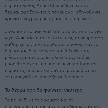
δερματολόγος Annie Chiu «Μένουν στο
δέρμα, φράζουν τους πόρους και οδηγούν σε
χρόνια φλεγμονή με τη μορφή σπυριών».
Σκουπίστε το μακιγιάζ και ίσως αφήστε το για
λίγο! Δοκιμάστε το και δείτε πώς το δέρμα σας
καθαρίζει με την πάροδο του χρόνου. Εάν το
δέρμα σας δεν φαίνεται να βελτιώνεται,
μιλήστε με τον δερματολόγο σας, καθώς
μπορεί να έχετε μια υποκείμενη πάθηση του
δέρματος που δεν σχετίζεται με ερεθιστικά
του μακιγιάζ και χρειάζεται θεραπεία.
Το δέρμα σας θα φαίνεται νεότερο
Το παιχνίδι με τα χρώματα και τα
περιγράμματα μπορεί να είναι διασκεδαστικό