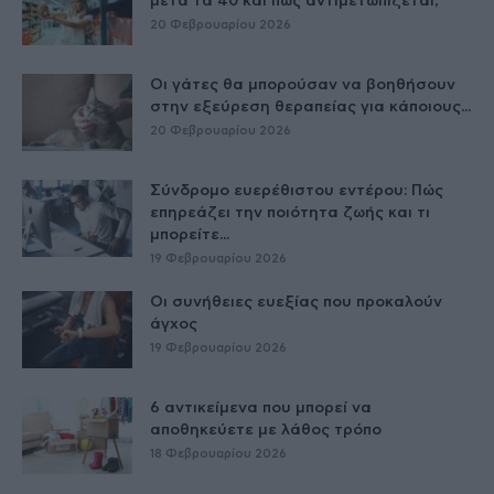
μετά τα 40 και πώς αντιμετωπίζεται;
20 Φεβρουαρίου 2026
Οι γάτες θα μπορούσαν να βοηθήσουν
στην εξεύρεση θεραπείας για κάποιους...
20 Φεβρουαρίου 2026
Σύνδρομο ευερέθιστου εντέρου: Πώς
επηρεάζει την ποιότητα ζωής και τι
μπορείτε...
19 Φεβρουαρίου 2026
Οι συνήθειες ευεξίας που προκαλούν
άγχος
19 Φεβρουαρίου 2026
6 αντικείμενα που μπορεί να
αποθηκεύετε με λάθος τρόπο
18 Φεβρουαρίου 2026