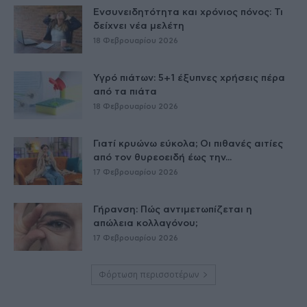
Ενσυνειδητότητα και χρόνιος πόνος: Τι
δείχνει νέα μελέτη
18 Φεβρουαρίου 2026
Υγρό πιάτων: 5+1 έξυπνες χρήσεις πέρα
από τα πιάτα
18 Φεβρουαρίου 2026
Γιατί κρυώνω εύκολα; Οι πιθανές αιτίες
από τον θυρεοειδή έως την...
17 Φεβρουαρίου 2026
Γήρανση: Πώς αντιμετωπίζεται η
απώλεια κολλαγόνου;
17 Φεβρουαρίου 2026
Φόρτωση περισσοτέρων