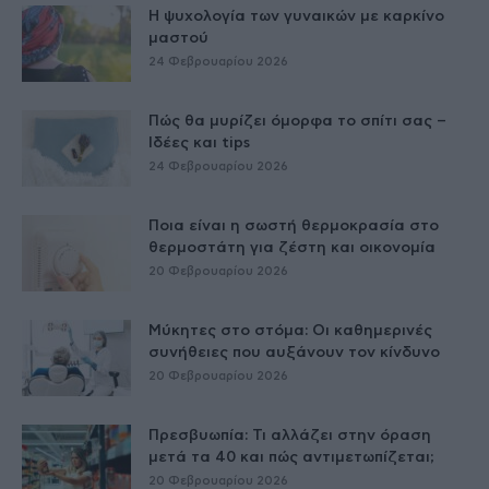
Η ψυχολογία των γυναικών με καρκίνο
μαστού
24 Φεβρουαρίου 2026
Πώς θα μυρίζει όμορφα το σπίτι σας –
Ιδέες και tips
24 Φεβρουαρίου 2026
Ποια είναι η σωστή θερμοκρασία στο
θερμοστάτη για ζέστη και οικονομία
20 Φεβρουαρίου 2026
Μύκητες στο στόμα: Οι καθημερινές
συνήθειες που αυξάνουν τον κίνδυνο
20 Φεβρουαρίου 2026
Πρεσβυωπία: Τι αλλάζει στην όραση
μετά τα 40 και πώς αντιμετωπίζεται;
20 Φεβρουαρίου 2026