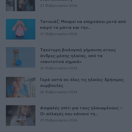
27 Φεβρουαρίου 2026
Τατουάζ: Μπορεί να επηρεάσει μετά από
καιρό τα μάτια και την...
27 Φεβρουαρίου 2026
Ταχύτερη βιολογική γήρανση στους
άνδρες μέσης ηλικίας, από τα
«παντοτινά χημικά»
26 Φεβρουαρίου 2026
Γερά οστά σε όλες τις ηλικίες: Χρήσιμες
συμβουλές
26 Φεβρουαρίου 2026
Ασφαλές σπίτι για τους ηλικιωμένους –
Οι αλλαγές που κάνουν τη...
25 Φεβρουαρίου 2026