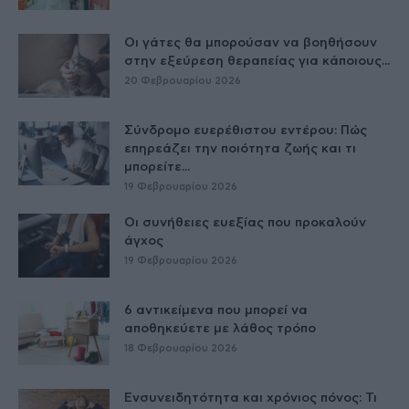
Οι γάτες θα μπορούσαν να βοηθήσουν
στην εξεύρεση θεραπείας για κάποιους...
20 Φεβρουαρίου 2026
Σύνδρομο ευερέθιστου εντέρου: Πώς
επηρεάζει την ποιότητα ζωής και τι
μπορείτε...
19 Φεβρουαρίου 2026
Οι συνήθειες ευεξίας που προκαλούν
άγχος
19 Φεβρουαρίου 2026
6 αντικείμενα που μπορεί να
αποθηκεύετε με λάθος τρόπο
18 Φεβρουαρίου 2026
Ενσυνειδητότητα και χρόνιος πόνος: Τι