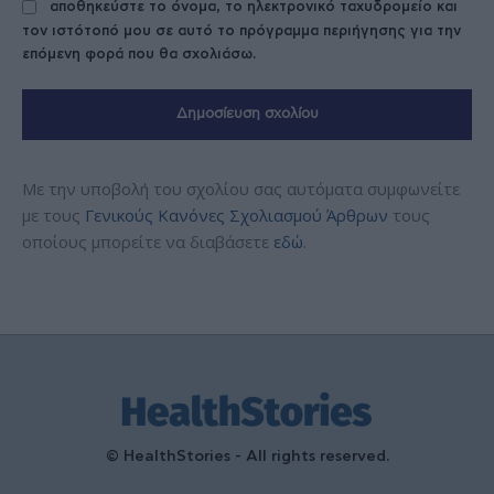
αποθηκεύστε το όνομα, το ηλεκτρονικό ταχυδρομείο και
τον ιστότοπό μου σε αυτό το πρόγραμμα περιήγησης για την
επόμενη φορά που θα σχολιάσω.
Με την υποβολή του σχολίου σας αυτόματα συμφωνείτε
με τους
Γενικούς Κανόνες Σχολιασμού Άρθρων
τους
οποίους μπορείτε να διαβάσετε
εδώ
.
© HealthStories - All rights reserved.