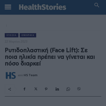
ΕΥΕΞΊΑ
ΟΜΟΡΦΙΆ
22 Μαρτίου 2023
Ρυτιδοπλαστική (Face Lift): Σε
ποια ηλικία πρέπει να γίνεται και
πόσο διαρκεί
από
HS Team