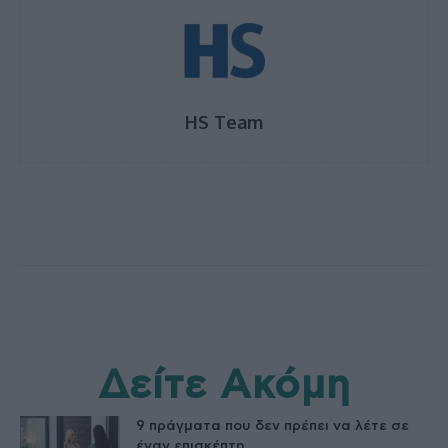
HS Team
Δείτε Ακόμη
9 πράγματα που δεν πρέπει να λέτε σε
έναν επισκέπτη