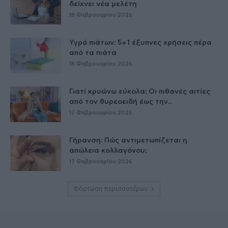
δείχνει νέα μελέτη
18 Φεβρουαρίου 2026
Υγρό πιάτων: 5+1 έξυπνες χρήσεις πέρα
από τα πιάτα
18 Φεβρουαρίου 2026
Γιατί κρυώνω εύκολα; Οι πιθανές αιτίες
από τον θυρεοειδή έως την...
17 Φεβρουαρίου 2026
Γήρανση: Πώς αντιμετωπίζεται η
απώλεια κολλαγόνου;
17 Φεβρουαρίου 2026
Φόρτωση περισσοτέρων