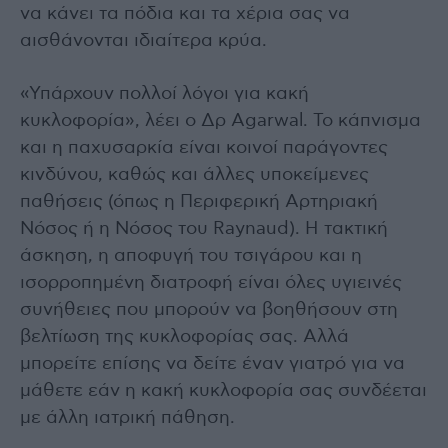
να κάνει τα πόδια και τα χέρια σας να
αισθάνονται ιδιαίτερα κρύα.
«Υπάρχουν πολλοί λόγοι για κακή
κυκλοφορία», λέει ο Δρ Agarwal. Το κάπνισμα
και η παχυσαρκία είναι κοινοί παράγοντες
κινδύνου, καθώς και άλλες υποκείμενες
παθήσεις (όπως η Περιφερική Αρτηριακή
Νόσος ή η Νόσος του Raynaud). Η τακτική
άσκηση, η αποφυγή του τσιγάρου και η
ισορροπημένη διατροφή είναι όλες υγιεινές
συνήθειες που μπορούν να βοηθήσουν στη
βελτίωση της κυκλοφορίας σας. Αλλά
μπορείτε επίσης να δείτε έναν γιατρό για να
μάθετε εάν η κακή κυκλοφορία σας συνδέεται
με άλλη ιατρική πάθηση.