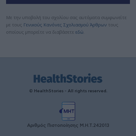
Με την υποβολή του σχολίου σας αυτόματα συμφωνείτε
με τους
Γενικούς Κανόνες Σχολιασμού Άρθρων
τους
οποίους μπορείτε να διαβάσετε
εδώ
.
© HealthStories - All rights reserved.
Αριθμός Πιστοποίησης Μ.Η.Τ.242013