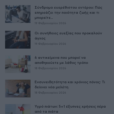
Σύνδρομο ευερέθιστου εντέρου: Πώς
επηρεάζει την ποιότητα ζωής και τι
μπορείτε...
19 Φεβρουαρίου 2026
Οι συνήθειες ευεξίας που προκαλούν
άγχος
19 Φεβρουαρίου 2026
6 αντικείμενα που μπορεί να
αποθηκεύετε με λάθος τρόπο
18 Φεβρουαρίου 2026
Ενσυνειδητότητα και χρόνιος πόνος: Τι
δείχνει νέα μελέτη
18 Φεβρουαρίου 2026
Υγρό πιάτων: 5+1 έξυπνες χρήσεις πέρα
από τα πιάτα