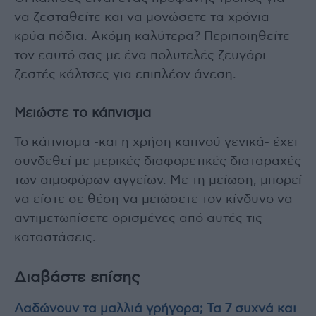
να ζεσταθείτε και να μονώσετε τα χρόνια
κρύα πόδια. Ακόμη καλύτερα? Περιποιηθείτε
τον εαυτό σας με ένα πολυτελές ζευγάρι
ζεστές κάλτσες για επιπλέον άνεση.
Μειώστε το κάπνισμα
Το κάπνισμα -και η χρήση καπνού γενικά- έχει
συνδεθεί με μερικές διαφορετικές διαταραχές
των αιμοφόρων αγγείων. Με τη μείωση, μπορεί
να είστε σε θέση να μειώσετε τον κίνδυνο να
αντιμετωπίσετε ορισμένες από αυτές τις
καταστάσεις.
Διαβάστε επίσης
Λαδώνουν τα μαλλιά γρήγορα; Τα 7 συχνά και