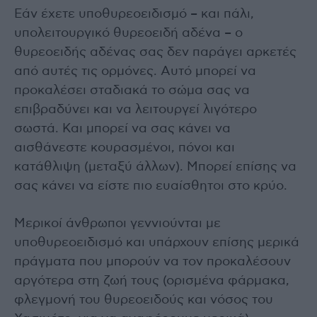
Εάν έχετε υποθυρεοειδισμό – και πάλι,
υπολειτουργικό θυρεοειδή αδένα – ο
θυρεοειδής αδένας σας δεν παράγει αρκετές
από αυτές τις ορμόνες. Αυτό μπορεί να
προκαλέσει σταδιακά το σώμα σας να
επιβραδύνει και να λειτουργεί λιγότερο
σωστά. Και μπορεί να σας κάνει να
αισθάνεστε κουρασμένοι, πόνοι και
κατάθλιψη (μεταξύ άλλων). Μπορεί επίσης να
σας κάνει να είστε πιο ευαίσθητοι στο κρύο.
Μερικοί άνθρωποι γεννιούνται με
υποθυρεοειδισμό και υπάρχουν επίσης μερικά
πράγματα που μπορούν να τον προκαλέσουν
αργότερα στη ζωή τους (ορισμένα φάρμακα,
φλεγμονή του θυρεοειδούς και νόσος του