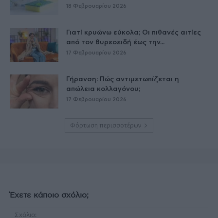
18 Φεβρουαρίου 2026
Γιατί κρυώνω εύκολα; Οι πιθανές αιτίες
από τον θυρεοειδή έως την...
17 Φεβρουαρίου 2026
Γήρανση: Πώς αντιμετωπίζεται η
απώλεια κολλαγόνου;
17 Φεβρουαρίου 2026
Φόρτωση περισσοτέρων
Έχετε κάποιο σχόλιο;