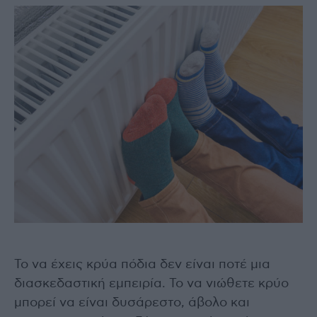
Το να έχεις κρύα πόδια δεν είναι ποτέ μια
διασκεδαστική εμπειρία. Το να νιώθετε κρύο
μπορεί να είναι δυσάρεστο, άβολο και