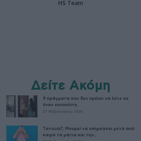
HS Team
Δείτε Ακόμη
9 πράγματα που δεν πρέπει να λέτε σε
έναν επισκέπτη
27 Φεβρουαρίου 2026
Τατουάζ: Μπορεί να επηρεάσει μετά από
καιρό τα μάτια και την...