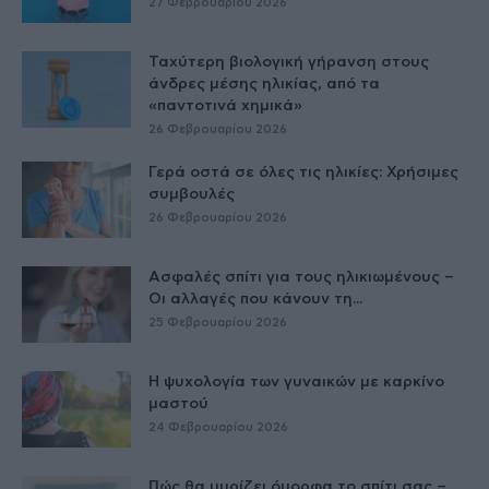
27 Φεβρουαρίου 2026
Ταχύτερη βιολογική γήρανση στους
άνδρες μέσης ηλικίας, από τα
«παντοτινά χημικά»
26 Φεβρουαρίου 2026
Γερά οστά σε όλες τις ηλικίες: Χρήσιμες
συμβουλές
26 Φεβρουαρίου 2026
Ασφαλές σπίτι για τους ηλικιωμένους –
Οι αλλαγές που κάνουν τη...
25 Φεβρουαρίου 2026
Η ψυχολογία των γυναικών με καρκίνο
μαστού
24 Φεβρουαρίου 2026
Πώς θα μυρίζει όμορφα το σπίτι σας –