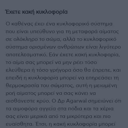
Έχετε κακή κυκλοφορία
Ο καθένας έχει ένα κυκλοφορικό σύστημα
που είναι υπεύθυνο για τη μεταφορά αίματος
σε ολόκληρο το σώμα, αλλά το κυκλοφορικό
σύστημα ορισμένων ανθρώπων είναι λιγότερο
αποτελεσματικό. Εάν έχετε κακή κυκλοφορία,
το αίμα σας μπορεί να μην ρέει τόσο
ελεύθερα ή τόσο γρήγορα όσο θα έπρεπε, και
επειδή η κυκλοφορία μπορεί να επηρεάσει τη
θερμοκρασία του σώματος, αυτή η μειωμένη
ροή αίματος μπορεί να σας κάνει να
αισθάνεστε κρύο. Ο Δρ Agarwal σημειώνει ότι
τα αιμοφόρα αγγεία στα πόδια και τα χέρια
σας είναι μερικά από τα μικρότερα και πιο
ευαίσθητα. Έτσι, η κακή κυκλοφορία μπορεί