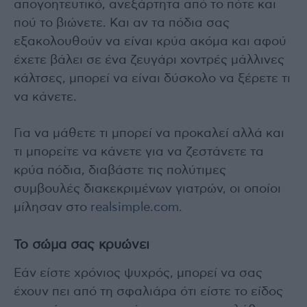
απογοητευτικό, ανεξάρτητα από το πότε και
πού το βιώνετε. Και αν τα πόδια σας
εξακολουθούν να είναι κρύα ακόμα και αφού
έχετε βάλει σε ένα ζευγάρι χοντρές μάλλινες
κάλτσες, μπορεί να είναι δύσκολο να ξέρετε τι
να κάνετε.
Για να μάθετε τι μπορεί να προκαλεί αλλά και
τι μπορείτε να κάνετε για να ζεστάνετε τα
κρύα πόδια, διαβάστε τις πολύτιμες
συμβουλές διακεκριμένων γιατρών, οι οποίοι
μίλησαν στο
realsimple.com.
Το σώμα σας κρυώνει
Εάν είστε χρόνιος ψυχρός, μπορεί να σας
έχουν πει από τη σφαλιάρα ότι είστε το είδος