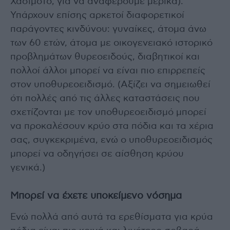
Χασιμότο, για να αναφέρουμε μερικά).
Υπάρχουν επίσης αρκετοί διαφορετικοί
παράγοντες κινδύνου: γυναίκες, άτομα άνω
των 60 ετών, άτομα με οικογενειακό ιστορικό
προβλημάτων θυρεοειδούς, διαβητικοί και
πολλοί άλλοι μπορεί να είναι πιο επιρρεπείς
στον υποθυρεοειδισμό. (Αξίζει να σημειωθεί
ότι πολλές από τις άλλες καταστάσεις που
σχετίζονται με τον υποθυρεοειδισμό μπορεί
να προκαλέσουν κρύο στα πόδια και τα χέρια
σας, συγκεκριμένα, ενώ ο υποθυρεοειδισμός
μπορεί να οδηγήσει σε αίσθηση κρύου
γενικά.)
Μπορεί να έχετε υποκείμενο νόσημα
Ενώ πολλά από αυτά τα ερεθίσματα για κρύα