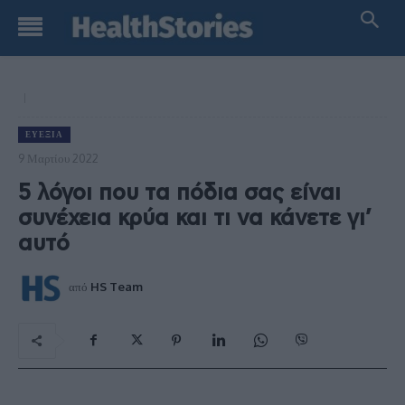
ΕΥΕΞΊΑ
9 Μαρτίου 2022
5 λόγοι που τα πόδια σας είναι
συνέχεια κρύα και τι να κάνετε γι’
αυτό
από
HS Team