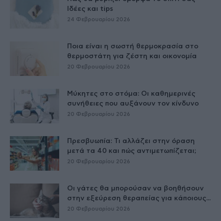
Ιδέες και tips
24 Φεβρουαρίου 2026
Ποια είναι η σωστή θερμοκρασία στο
θερμοστάτη για ζέστη και οικονομία
20 Φεβρουαρίου 2026
Μύκητες στο στόμα: Οι καθημερινές
συνήθειες που αυξάνουν τον κίνδυνο
20 Φεβρουαρίου 2026
Πρεσβυωπία: Τι αλλάζει στην όραση
μετά τα 40 και πώς αντιμετωπίζεται;
20 Φεβρουαρίου 2026
Οι γάτες θα μπορούσαν να βοηθήσουν
στην εξεύρεση θεραπείας για κάποιους...
20 Φεβρουαρίου 2026