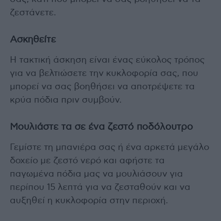
ζεστάνετε.
Ασκηθείτε
Η τακτική άσκηση είναι ένας εύκολος τρόπος
για να βελτιώσετε την κυκλοφορία σας, που
μπορεί να σας βοηθήσει να αποτρέψετε τα
κρύα πόδια πριν συμβούν.
Μουλιάστε τα σε ένα ζεστό ποδόλουτρο
Γεμίστε τη μπανιέρα σας ή ένα αρκετά μεγάλο
δοχείο με ζεστό νερό και αφήστε τα
παγωμένα πόδια μας να μουλιάσουν για
περίπου 15 λεπτά για να ζεσταθούν και να
αυξηθεί η κυκλοφορία στην περιοχή.