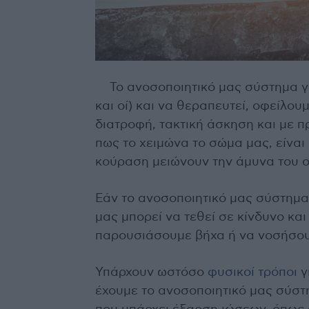
Το ανοσοποιητικό μας σύστημα γι
και οί) και να θεραπευτεί, οφείλο
διατροφή, τακτική άσκηση και με π
πως το χειμώνα το σώμα μας, είναι 
κούραση μειώνουν την άμυνα του 
Εάν το ανοσοποιητικό μας σύστημα 
μας μπορεί να τεθεί σε κίνδυνο κα
παρουσιάσουμε βήχα ή να νοσήσου
Υπάρχουν ωστόσο
φυσικοί τρόποι
γ
έχουμε το ανοσοποιητικό μας σύστ