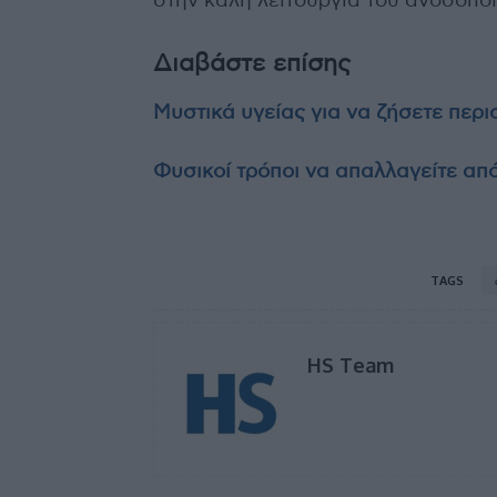
στην καλή λειτουργία του ανοσοπο
Διαβάστε επίσης
Μυστικά υγείας για να ζήσετε περ
Φυσικοί τρόποι να απαλλαγείτε απ
TAGS
HS Team