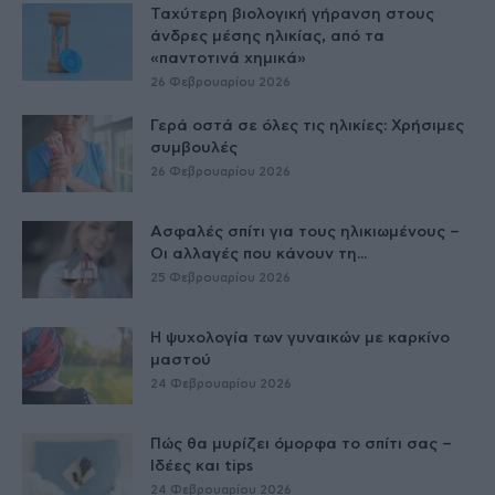
Ταχύτερη βιολογική γήρανση στους
άνδρες μέσης ηλικίας, από τα
«παντοτινά χημικά»
26 Φεβρουαρίου 2026
Γερά οστά σε όλες τις ηλικίες: Χρήσιμες
συμβουλές
26 Φεβρουαρίου 2026
Ασφαλές σπίτι για τους ηλικιωμένους –
Οι αλλαγές που κάνουν τη...
25 Φεβρουαρίου 2026
Η ψυχολογία των γυναικών με καρκίνο
μαστού
24 Φεβρουαρίου 2026
Πώς θα μυρίζει όμορφα το σπίτι σας –
Ιδέες και tips
24 Φεβρουαρίου 2026