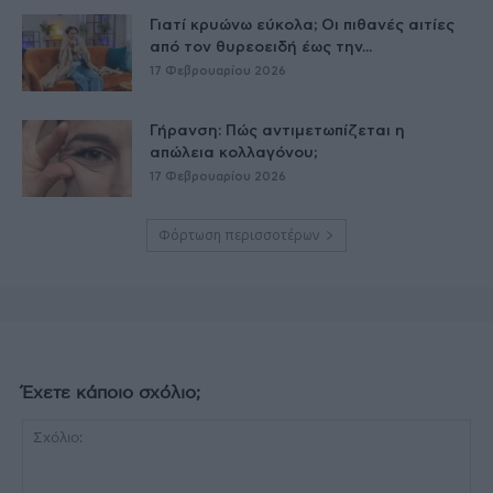
Γιατί κρυώνω εύκολα; Οι πιθανές αιτίες
από τον θυρεοειδή έως την...
17 Φεβρουαρίου 2026
Γήρανση: Πώς αντιμετωπίζεται η
απώλεια κολλαγόνου;
17 Φεβρουαρίου 2026
Φόρτωση περισσοτέρων
Έχετε κάποιο σχόλιο;