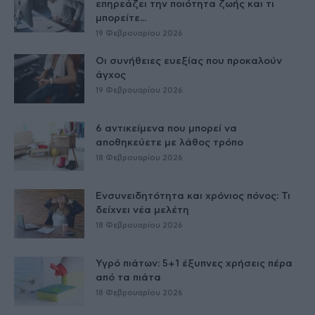
επηρεάζει την ποιότητα ζωής και τι
μπορείτε...
19 Φεβρουαρίου 2026
Οι συνήθειες ευεξίας που προκαλούν
άγχος
19 Φεβρουαρίου 2026
6 αντικείμενα που μπορεί να
αποθηκεύετε με λάθος τρόπο
18 Φεβρουαρίου 2026
Ενσυνειδητότητα και χρόνιος πόνος: Τι
δείχνει νέα μελέτη
18 Φεβρουαρίου 2026
Υγρό πιάτων: 5+1 έξυπνες χρήσεις πέρα
από τα πιάτα
18 Φεβρουαρίου 2026