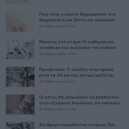
Ποια είναι η σωστή θερμοκρασία στο
θερμοστάτη για ζέστη και οικονομία
20 Φεβρουαρίου 2026
Μύκητες στο στόμα: Οι καθημερινές
συνήθειες που αυξάνουν τον κίνδυνο
20 Φεβρουαρίου 2026
Πρεσβυωπία: Τι αλλάζει στην όραση
μετά τα 40 και πώς αντιμετωπίζεται;
20 Φεβρουαρίου 2026
Οι γάτες θα μπορούσαν να βοηθήσουν
στην εξεύρεση θεραπείας για κάποιους...
20 Φεβρουαρίου 2026
Σύνδρομο ευερέθιστου εντέρου: Πώς