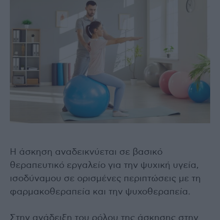
Η άσκηση αναδεικνύεται σε βασικό
θεραπευτικό εργαλείο για την ψυχική υγεία,
ισοδύναμου σε ορισμένες περιπτώσεις με τη
φαρμακοθεραπεία και την ψυχοθεραπεία.
Στην ανάδειξη του ρόλου της άσκησης στην