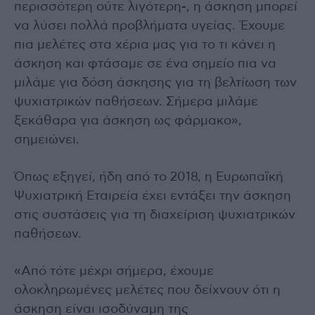
περισσότερη ούτε λιγότερη-, η άσκηση μπορεί
να λύσει πολλά προβλήματα υγείας. Έχουμε
πια μελέτες στα χέρια μας για το τι κάνει η
άσκηση και φτάσαμε σε ένα σημείο πια να
μιλάμε για δόση άσκησης για τη βελτίωση των
ψυχιατρικών παθήσεων. Σήμερα μιλάμε
ξεκάθαρα για άσκηση ως φάρμακο»,
σημειώνει.
Όπως εξηγεί, ήδη από το 2018, η Ευρωπαϊκή
Ψυχιατρική Εταιρεία έχει εντάξει την άσκηση
στις συστάσεις για τη διαχείριση ψυχιατρικών
παθήσεων.
«Από τότε μέχρι σήμερα, έχουμε
ολοκληρωμένες μελέτες που δείχνουν ότι η
άσκηση είναι ισοδύναμη της