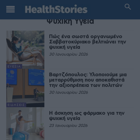
TAG
Ψυχική Υγεία
Πώς ένα σωστά οργανωμένο
Σαββατοκύριακο βελτιώνει την
ψυχική υγεία
30 Ιανουαρίου 2026
ΕΥΕΞΊΑ
Βαρτζόπουλος: Υλοποιούμε μια
μεταρρύθμιση που αποκαθιστά
την αξιοπρέπεια των πολιτών
30 Ιανουαρίου 2026
ΕΙΔΉΣΕΙΣ
Η άσκηση ως φάρμακο για την
ψυχική υγεία
23 Ιανουαρίου 2026