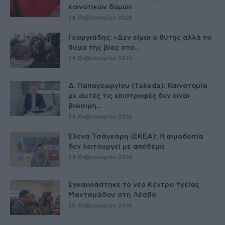
κοινοτικών δομών
24 Φεβρουαρίου 2026
Γεωργιάδης: «Δεν είμαι ο θύτης αλλά το
θύμα της βίας στο...
24 Φεβρουαρίου 2026
Δ. Παπαγεωργίου (Takeda): Καινοτομία
με αυτές τις επιστροφές δεν είναι
βιώσιμη...
24 Φεβρουαρίου 2026
Έλενα Τσάγκαρη (ΕΚΕΑ): Η αιμοδοσία
δεν λειτουργεί με απόθεμα
24 Φεβρουαρίου 2026
Εγκαινιάστηκε το νέο Κέντρο Υγείας
Μανταμάδου στη Λέσβο
20 Φεβρουαρίου 2026