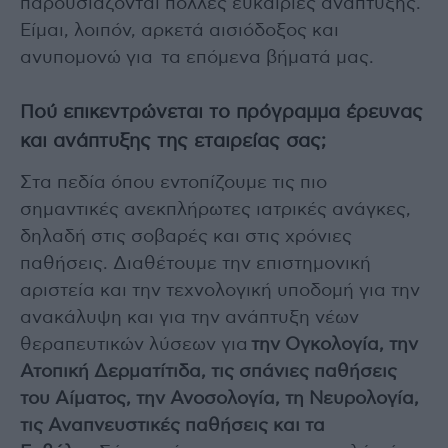
παρουσιάζονται πολλές ευκαιρίες ανάπτυξης.
Είμαι, λοιπόν, αρκετά αισιόδοξος και
ανυπομονώ για τα επόμενα βήματά μας.
Πού επικεντρώνεται το πρόγραμμα έρευνας
και ανάπτυξης της εταιρείας σας;
Στα πεδία όπου εντοπίζουμε τις πιο
σημαντικές ανεκπλήρωτες ιατρικές ανάγκες,
δηλαδή στις σοβαρές και στις χρόνιες
παθήσεις. Διαθέτουμε την επιστημονική
αριστεία και την τεχνολογική υποδομή για την
ανακάλυψη και για την ανάπτυξη νέων
θεραπευτικών λύσεων για
την Ογκολογία, την
Ατοπική Δερματίτιδα, τις σπάνιες παθήσεις
του Αίματος, την Ανοσολογία, τη Νευρολογία,
τις Αναπνευστικές παθήσεις και τα