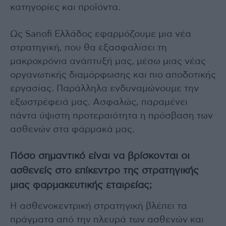
κατηγορίες και προϊόντα.
Ως Sanofi Ελλάδος εφαρμόζουμε μια νέα
στρατηγική, που θα εξασφαλίσει τη
μακροχρόνια ανάπτυξή μας, μέσω μιας νέας
οργανωτικής διαμόρφωσης και πιο αποδοτικής
εργασίας. Παράλληλα ενδυναμώνουμε την
εξωστρέφειά μας. Ασφαλώς, παραμένει
πάντα ύψιστη προτεραιότητα η πρόσβαση των
ασθενών στα φάρμακά μας.
Πόσο σημαντικό είναι να βρίσκονται οι
ασθενείς στο επίκεντρο της στρατηγικής
μιας φαρμακευτικής εταιρείας;
Η ασθενοκεντρική στρατηγική βλέπει τα
πράγματα από την πλευρά των ασθενών και