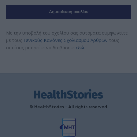
Με την υποβολή του σχολίου σας αυτόματα συμφωνείτε
με τους
Γενικούς Κανόνες Σχολιασμού Άρθρων
τους
οποίους μπορείτε να διαβάσετε
εδώ
.
© HealthStories - All rights reserved.