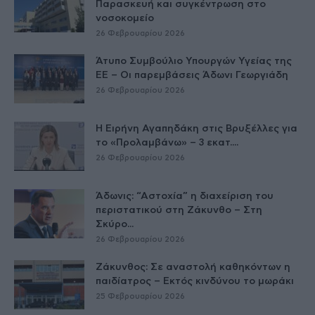
Παρασκευή και συγκέντρωση στο
νοσοκομείο
26 Φεβρουαρίου 2026
Άτυπο Συμβούλιο Υπουργών Υγείας της
ΕE – Οι παρεμβάσεις Άδωνι Γεωργιάδη
26 Φεβρουαρίου 2026
Η Ειρήνη Αγαπηδάκη στις Βρυξέλλες για
το «Προλαμβάνω» – 3 εκατ....
26 Φεβρουαρίου 2026
Άδωνις: “Αστοχία” η διαχείριση του
περιστατικού στη Ζάκυνθο – Στη
Σκύρο...
26 Φεβρουαρίου 2026
Ζάκυνθος: Σε αναστολή καθηκόντων η
παιδίατρος – Εκτός κινδύνου το μωράκι
25 Φεβρουαρίου 2026