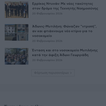
Ερρίκος Ντυνάν: Με νέες ταχύτητες
στον δρόμο της Τεχνητής Νοημοσύνης
20 Φεβρουαρίου 2026
Άδωνις-Μυτιλήνη: Φώναζαν “ντροπή”,
αν και φτιάχνουμε νέο κτίριο για το
νοσοκομείο
20 Φεβρουαρίου 2026
Ένταση και στο νοσοκομείο Μυτιλήνης
κατά την άφιξη Άδωνι Γεωργιάδη
20 Φεβρουαρίου 2026
Φόρτωση περισσοτέρων