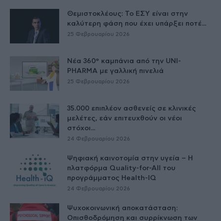
Θεμιστοκλέους: Το ΕΣΥ είναι στην
καλύτερη φάση που έχει υπάρξει ποτέ...
25 Φεβρουαρίου 2026
Νέα 360° καμπάνια από την UNI-
PHARMA με γαλλική πινελιά
25 Φεβρουαρίου 2026
35.000 επιπλέον ασθενείς σε κλινικές
μελέτες, εάν επιτευχθούν οι νέοι
στόχοι...
24 Φεβρουαρίου 2026
Ψηφιακή καινοτομία στην υγεία – H
πλατφόρμα Quality-for-All του
προγράμματος Health-IQ
24 Φεβρουαρίου 2026
Ψυχοκοινωνική αποκατάσταση:
Οπισθοδρόμηση και συρρίκνωση των