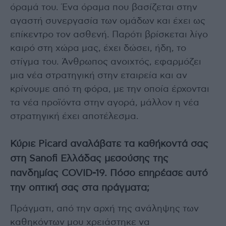
όραμά του. Ένα όραμα που βασίζεται στην
αγαστή συνεργασία των ομάδων και έχει ως
επίκεντρο τον ασθενή. Παρότι βρίσκεται λίγο
καιρό στη χώρα μας, έχει δώσει, ήδη, το
στίγμα του. Άνθρωπος ανοιχτός, εφαρμόζει
μια νέα στρατηγική στην εταιρεία και αν
κρίνουμε από τη φόρα, με την οποία έρχονται
τα νέα προϊόντα στην αγορά, μάλλον η νέα
στρατηγική έχει αποτέλεσμα.
Κύριε Picard αναλάβατε τα καθήκοντά σας
στη Sanofi Ελλάδας μεσούσης της
πανδημίας COVID-19. Πόσο επηρέασε αυτό
την οπτική σας στα πράγματα;
Πράγματι, από την αρχή της ανάληψης των
καθηκόντων μου χρειάστηκε να