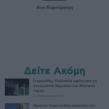
Βίκυ Καρατζαφέρη
Δείτε Ακόμη
Γεωργιάδης: Πολλαπλά οφέλη από τη
συνεργασία δημοσίου και ιδιωτικού
τομέα
27 Φεβρουαρίου 2026
Θριάσιο: 4ωρη στάση εργασίας την