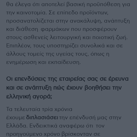
θα έλεγα ότι αποτελεί βασική προϋπόθεση για
την καινοτομία. Σε επίπεδο προϊόντων,
προσανατολίζεται στην ανακάλυψη, ανάπτυξη
και διάθεση φαρμάκων που προσφέρουν
στους ασθενείς λειτουργική και ποιοτική ζωή.
Επιπλέον, τους υποστηρίζει συνολικά και σε
άλλους τομείς της υγείας τους, όπως η
ενημέρωση και εκπαίδευση.
Οι επενδύσεις της εταιρείας σας σε έρευνα
και σε ανάπτυξη πώς έχουν βοηθήσει την
ελληνική αγορά;
Τα τελευταία τρία χρόνια
έχουμε
διπλασιάσει
την επένδυσή μας στην
Ελλάδα. Ενδεικτικά αναφέρω ότι τον
προηγούμενο χρόνο βρίσκονταν σε