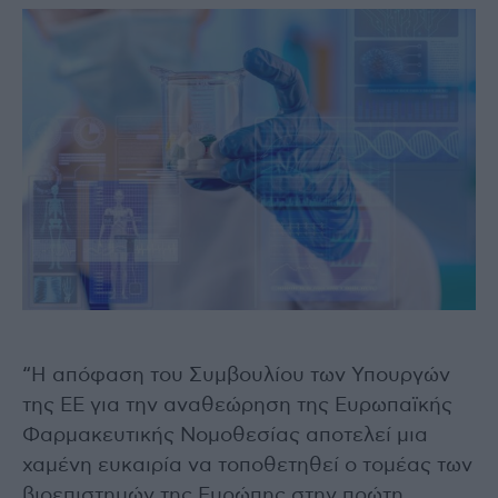
“Η απόφαση του Συμβουλίου των Υπουργών
της ΕΕ για την αναθεώρηση της Ευρωπαϊκής
Φαρμακευτικής Νομοθεσίας αποτελεί μια
χαμένη ευκαιρία να τοποθετηθεί ο τομέας των
βιοεπιστημών της Ευρώπης στην πρώτη