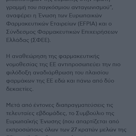
γραμμή του παγκόσμιου ανταγωνισμού”,
αναφέρει η Ένωση των Ευρωπαικών
Φαρμακευτικών Εταιρείων (EFPIA) και ο
Σύνδεσμος Φαρμακευτικών Επιχειρήσεων
Ελλάδας (ΣΦΕΕ).
Η αναθεώρηση της φαρμακευτικής
νομοθεσίας της ΕΕ αντιπροσωπεύει την πιο
φιλόδοξη αναδιάρθρωση του πλαισίου
φαρμάκων της ΕΕ εδώ και πάνω από δύο
δεκαετίες.
Μετά από έντονες διαπραγματεύσεις τις
τελευταίες εβδομάδες, το Συμβούλιο της
Ευρωπαϊκής Ένωσης (που απαρτίζεται από
εκπροσώπους όλων των 27 κρατών μελών της