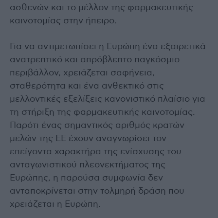
ασθενών και το μέλλον της φαρμακευτικής
καινοτομίας στην ήπειρο.
Για να αντιμετωπίσει η Ευρώπη ένα εξαιρετικά
ανατρεπτικό και απρόβλεπτο παγκόσμιο
περιβάλλον, χρειάζεται σαφήνεια,
σταθερότητα και ένα ανθεκτικό στις
μελλοντικές εξελίξεις κανονιστικό πλαίσιο για
τη στήριξη της φαρμακευτικής καινοτομίας.
Παρότι ένας σημαντικός αριθμός κρατών
μελών της ΕΕ έχουν αναγνωρίσει τον
επείγοντα χαρακτήρα της ενίσχυσης του
ανταγωνιστικού πλεονεκτήματος της
Ευρώπης, η παρούσα συμφωνία δεν
ανταποκρίνεται στην τολμηρή δράση που
χρειάζεται η Ευρώπη.