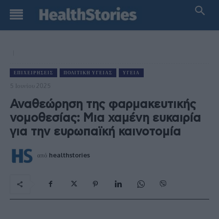
ΕΠΙΧΕΙΡΉΣΕΙΣ
ΠΟΛΙΤΙΚΉ ΥΓΕΊΑΣ
ΥΓΕΊΑ
5 Ιουνίου 2025
Αναθεώρηση της φαρμακευτικής
νομοθεσίας: Μια χαμένη ευκαιρία
για την ευρωπαϊκή καινοτομία
από
healthstories