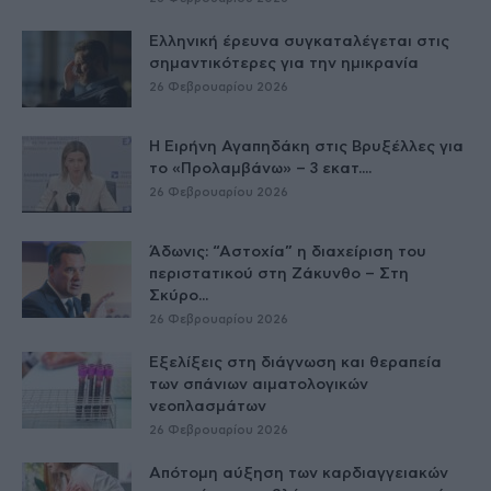
Ελληνική έρευνα συγκαταλέγεται στις
σημαντικότερες για την ημικρανία
26 Φεβρουαρίου 2026
Η Ειρήνη Αγαπηδάκη στις Βρυξέλλες για
το «Προλαμβάνω» – 3 εκατ....
26 Φεβρουαρίου 2026
Άδωνις: “Αστοχία” η διαχείριση του
περιστατικού στη Ζάκυνθο – Στη
Σκύρο...
26 Φεβρουαρίου 2026
Εξελίξεις στη διάγνωση και θεραπεία
των σπάνιων αιματολογικών
νεοπλασμάτων
26 Φεβρουαρίου 2026
Απότομη αύξηση των καρδιαγγειακών