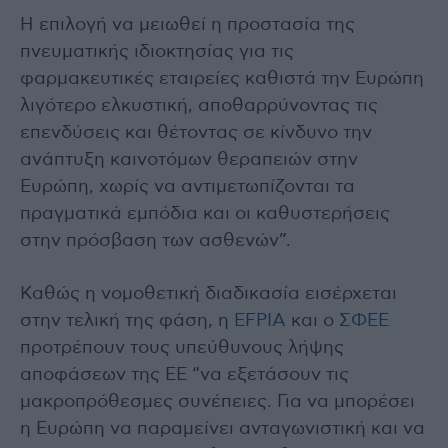
Η επιλογή να μειωθεί η προστασία της
πνευματικής ιδιοκτησίας για τις
φαρμακευτικές εταιρείες καθιστά την Ευρώπη
λιγότερο ελκυστική, αποθαρρύνοντας τις
επενδύσεις και θέτοντας σε κίνδυνο την
ανάπτυξη καινοτόμων θεραπειών στην
Ευρώπη, χωρίς να αντιμετωπίζονται τα
πραγματικά εμπόδια και οι καθυστερήσεις
στην πρόσβαση των ασθενών”.
Καθώς η νομοθετική διαδικασία εισέρχεται
στην τελική της φάση, η
EFPIA
και ο
ΣΦΕΕ
προτρέπουν τους υπεύθυνους λήψης
αποφάσεων της ΕΕ “να εξετάσουν τις
μακροπρόθεσμες συνέπειες. Για να μπορέσει
η Ευρώπη να παραμείνει ανταγωνιστική και να