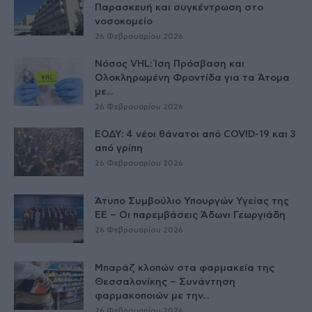
Παρασκευή και συγκέντρωση στο
νοσοκομείο
26 Φεβρουαρίου 2026
Νόσος VHL: Ίση Πρόσβαση και
Ολοκληρωμένη Φροντίδα για τα Άτομα
με...
26 Φεβρουαρίου 2026
ΕΟΔΥ: 4 νέοι θάνατοι από COVID-19 και 3
από γρίπη
26 Φεβρουαρίου 2026
Άτυπο Συμβούλιο Υπουργών Υγείας της
ΕE – Οι παρεμβάσεις Άδωνι Γεωργιάδη
26 Φεβρουαρίου 2026
Μπαράζ κλοπών στα φαρμακεία της
Θεσσαλονίκης – Συνάντηση
φαρμακοποιών με την...
26 Φεβρουαρίου 2026