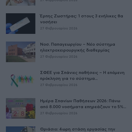
27 Φεβρουαρίου 2026
Έρπης Ζωστήρας: 1 στους 3 ενήλικες θα
νοσήσει
27 Φεβρουαρίου 2026
Νοσ. Παπαγεωργίου – Νέο σύστημα
ηλεκτροχειρουργικής διαθερμίας
27 Φεβρουαρίου 2026
ΣΦΕΕ για Σπάνιες παθήσεις – Η επόμενη
πρόκληση για το σύστημα...
27 Φεβρουαρίου 2026
Ημέρα Σπανίων Παθήσεων 2026: Πάνω
από 8.000 νοσήματα επηρεάζουν το 5%...
27 Φεβρουαρίου 2026
Θριάσιο: 4ωρη στάση εργασίας την