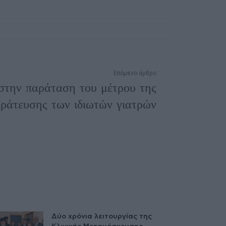
Επόμενο άρθρο
στην παράταση του μέτρου της
τράτευσης των ιδιωτών γιατρών
Δύο χρόνια λειτουργίας της