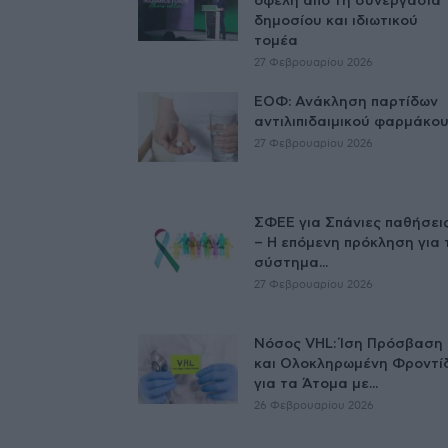
οφέλη από τη συνεργασία
δημοσίου και ιδιωτικού
τομέα
27 Φεβρουαρίου 2026
ΕΟΦ: Ανάκληση παρτίδων
αντιλιπιδαιμικού φαρμάκο
27 Φεβρουαρίου 2026
ΣΦΕΕ για Σπάνιες παθήσει
– Η επόμενη πρόκληση για 
σύστημα...
27 Φεβρουαρίου 2026
Νόσος VHL: Ίση Πρόσβαση
και Ολοκληρωμένη Φροντί
για τα Άτομα με...
26 Φεβρουαρίου 2026