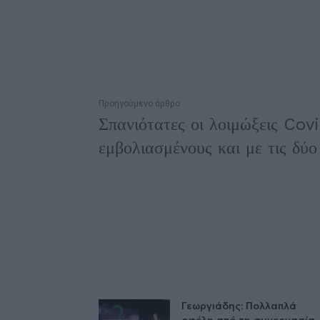
Προηγούμενο άρθρο
Σπανιότατες οι λοιμώξεις Cov
εμβολιασμένους και με τις δύο
Γεωργιάδης: Πολλαπλά