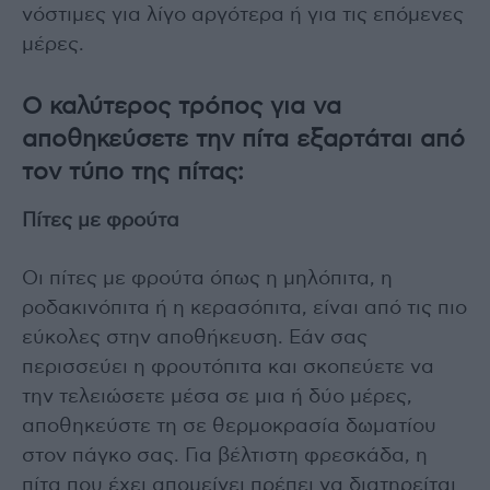
νόστιμες για λίγο αργότερα ή για τις επόμενες
μέρες.
Ο καλύτερος τρόπος για να
αποθηκεύσετε την πίτα εξαρτάται από
τον τύπο της πίτας:
Πίτες με φρούτα
Οι πίτες με φρούτα όπως η μηλόπιτα, η
ροδακινόπιτα ή η κερασόπιτα, είναι από τις πιο
εύκολες στην αποθήκευση. Εάν σας
περισσεύει η φρουτόπιτα και σκοπεύετε να
την τελειώσετε μέσα σε μια ή δύο μέρες,
αποθηκεύστε τη σε θερμοκρασία δωματίου
στον πάγκο σας. Για βέλτιστη φρεσκάδα, η
πίτα που έχει απομείνει πρέπει να διατηρείται