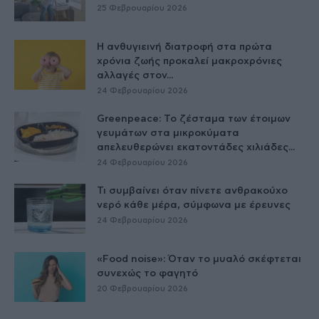
25 Φεβρουαρίου 2026
Η ανθυγιεινή διατροφή στα πρώτα
χρόνια ζωής προκαλεί μακροχρόνιες
αλλαγές στον...
24 Φεβρουαρίου 2026
Greenpeace: Το ζέσταμα των έτοιμων
γευμάτων στα μικροκύματα
απελευθερώνει εκατοντάδες χιλιάδες...
24 Φεβρουαρίου 2026
Τι συμβαίνει όταν πίνετε ανθρακούχο
νερό κάθε μέρα, σύμφωνα με έρευνες
24 Φεβρουαρίου 2026
«Food noise»: Όταν το μυαλό σκέφτεται
συνεχώς το φαγητό
20 Φεβρουαρίου 2026