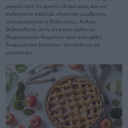
μακριά από το άμεσο ηλιακό φως και να
καλύπτεται καλά με πλαστική μεμβράνη,
αλουμινόχαρτο ή θόλο πίτας. Απλώς
βεβαιωθείτε ότι η πίτα έχει έρθει σε
θερμοκρασία δωματίου πριν καλυφθεί,
διαφορετικά διατρέχει τον κίνδυνο να
μουσκέψει.