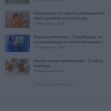
Κουρκουμάς: Το «χρυσό» μπαχαρικό που
αξίζει μια θέση στο πιάτο μας
17 Φεβρουαρίου 2026
Νυχτερινή Νηστεία – Τι κερδίζουμε αν
καταναλώνουμε το τελευταίο γεύμα 3...
17 Φεβρουαρίου 2026
Κανέλα και αρτηριακή πίεση – Τι λέει η
επιστήμη
16 Φεβρουαρίου 2026
Φόρτωση περισσοτέρων