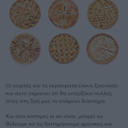
Οι γιορτές και τα κεράσματα έχουν ξεκινήσει
και αυτό σημαίνει ότι θα υπάρξουν πολλές
πίτες στη ζωή μας το επόμενο διάστημα.
Και όσο νόστιμες κι αν είναι, μπορεί να
θέλουμε να τις διατηρήσουμε φρέσκες και