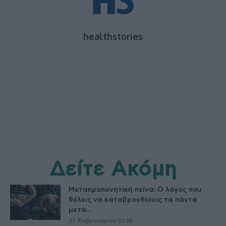
healthstories
Δείτε Ακόμη
Μεταπροπονητική πείνα: Ο λόγος που
θέλεις να καταβροχθίσεις τα πάντα
μετά...
27 Φεβρουαρίου 2026