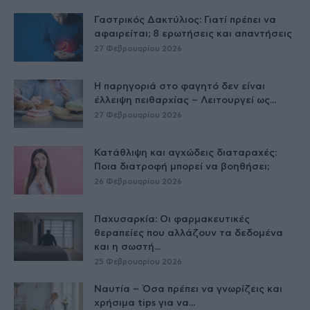
Γαστρικός Δακτύλιος: Γιατί πρέπει να
αφαιρείται; 8 ερωτήσεις και απαντήσεις
27 Φεβρουαρίου 2026
Η παρηγοριά στο φαγητό δεν είναι
έλλειψη πειθαρχίας – Λειτουργεί ως...
27 Φεβρουαρίου 2026
Κατάθλιψη και αγχώδεις διαταραχές:
Ποια διατροφή μπορεί να βοηθήσει;
26 Φεβρουαρίου 2026
Παχυσαρκία: Οι φαρμακευτικές
θεραπείες που αλλάζουν τα δεδομένα
και η σωστή...
25 Φεβρουαρίου 2026
Ναυτία – Όσα πρέπει να γνωρίζεις και
χρήσιμα tips για να...