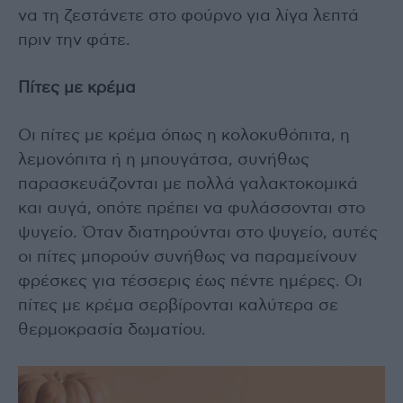
να τη ζεστάνετε στο φούρνο για λίγα λεπτά
πριν την φάτε.
Πίτες με κρέμα
Οι πίτες με κρέμα όπως η κολοκυθόπιτα, η
λεμονόπιτα ή η μπουγάτσα, συνήθως
παρασκευάζονται με πολλά γαλακτοκομικά
και αυγά, οπότε πρέπει να φυλάσσονται στο
ψυγείο. Όταν διατηρούνται στο ψυγείο, αυτές
οι πίτες μπορούν συνήθως να παραμείνουν
φρέσκες για τέσσερις έως πέντε ημέρες. Οι
πίτες με κρέμα σερβίρονται καλύτερα σε
θερμοκρασία δωματίου.