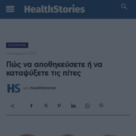
ΔΙΑΤΡΟΦΉ
1 Δεκεμβρίου 2023
Πώς να αποθηκεύσετε ή να
καταψύξετε τις πίτες
από
healthstories