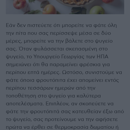
Εάν δεν πιστεύετε ότι μπορείτε να φάτε όλη
την πίτα που σας περίσσεψε μέσα σε δύο
μέρες, μπορείτε να την βάλετε στο ψυγείο
σας. Όταν φυλάσσεται σκεπασμένη στο
ψυγείο, το Υπουργείο Γεωργίας των ΗΠΑ
σημειώνει ότι θα παραμείνει φρέσκια για
περίπου επτά ημέρες. Ωστόσο, συνιστούμε να
φάτε όποια φρουτόπιτα έχει απομείνει εντός
περίπου τεσσάρων ημερών από την
τοποθέτηση στο ψυγείο για καλύτερα
αποτελέσματα. Επιπλέον, αν σκοπεύετε να
φάτε την φρουτόπιτά σας κατευθείαν έξω από
το ψυγείο, σας προτείνουμε να την αφήσετε
πρώτα να έρθει σε θερμοκρασία δωματίου ή