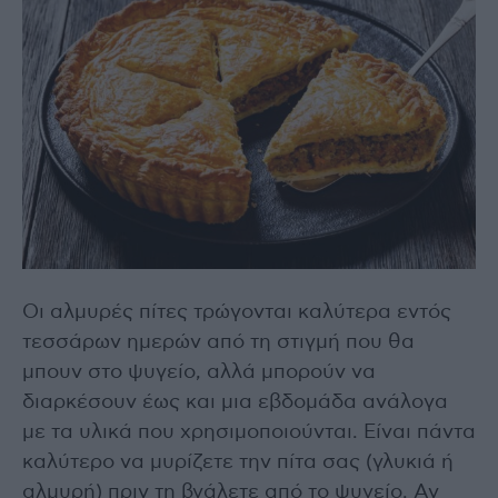
Οι αλμυρές πίτες τρώγονται καλύτερα εντός
τεσσάρων ημερών από τη στιγμή που θα
μπουν στο ψυγείο, αλλά μπορούν να
διαρκέσουν έως και μια εβδομάδα ανάλογα
με τα υλικά που χρησιμοποιούνται. Είναι πάντα
καλύτερο να μυρίζετε την πίτα σας (γλυκιά ή
αλμυρή) πριν τη βγάλετε από το ψυγείο. Αν