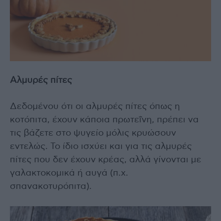
Αλμυρές πίτες
Δεδομένου ότι οι αλμυρές πίτες όπως η
κοτόπιτα, έχουν κάποια πρωτεΐνη, πρέπει να
τις βάζετε στο ψυγείο μόλις κρυώσουν
εντελώς. Το ίδιο ισχύει και για τις αλμυρές
πίτες που δεν έχουν κρέας, αλλά γίνονται με
γαλακτοκομικά ή αυγά (π.χ.
σπανακοτυρόπιτα).