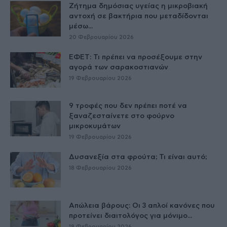
Ζήτημα δημόσιας υγείας η μικροβιακή
αντοχή σε βακτήρια που μεταδίδονται
μέσω...
20 Φεβρουαρίου 2026
ΕΦΕΤ: Τι πρέπει να προσέξουμε στην
αγορά των σαρακοστιανών
19 Φεβρουαρίου 2026
9 τροφές που δεν πρέπει ποτέ να
ξαναζεσταίνετε στο φούρνο
μικροκυμάτων
19 Φεβρουαρίου 2026
Δυσανεξία στα φρούτα; Τι είναι αυτό;
18 Φεβρουαρίου 2026
Απώλεια βάρους: Οι 3 απλοί κανόνες που
προτείνει διαιτολόγος για μόνιμο...
18 Φεβρουαρίου 2026