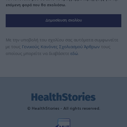
επόμενη φορά που θα σχολιάσω.
Με την υποβολή του σχολίου σας αυτόματα συμφωνείτε
με τους
Γενικούς Κανόνες Σχολιασμού Άρθρων
τους
οποίους μπορείτε να διαβάσετε
εδώ
.
© HealthStories - All rights reserved.