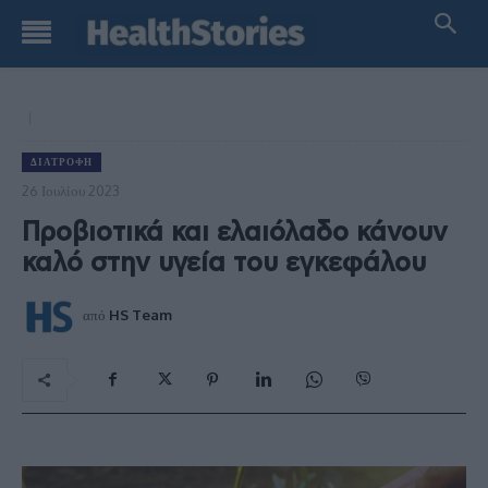
ΔΙΑΤΡΟΦΉ
26 Ιουλίου 2023
Προβιοτικά και ελαιόλαδο κάνουν
καλό στην υγεία του εγκεφάλου
από
HS Team