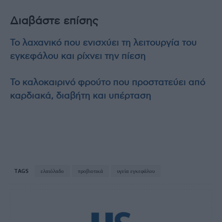
Διαβάστε επίσης
Το λαχανικό που ενισχύει τη λειτουργία του
εγκεφάλου και ρίχνει την πίεση
Το καλοκαιρινό φρούτο που προστατεύει από
καρδιακά, διαβήτη και υπέρταση
TAGS
ελαιόλαδο
προβιοτικά
υγεία εγκεφάλου