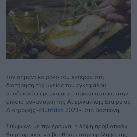
Τον σημαντικό ρόλο του εντέρου στη
διατήρηση της υγείας του εγκεφάλου
υποδεικνύει έρευνα που παρουσιάστηκε στην
ετήσια συνάντηση της Αμερικανικής Εταιρείας
Διατροφής «
Nutrition 2023
», στη Βοστώνη.
Σύμφωνα με την έρευνα, η λήψη προβιοτικών
θα μπορούσε να βοηθήσει στην πρόληψη της