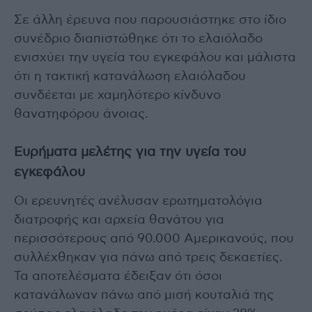
Σε άλλη έρευνα που παρουσιάστηκε στο ίδιο
συνέδριο διαπιστώθηκε ότι το ελαιόλαδο
ενισχύει την υγεία του εγκεφάλου και μάλιστα
ότι η τακτική κατανάλωση ελαιόλαδου
συνδέεται με χαμηλότερο κίνδυνο
θανατηφόρου άνοιας.
Ευρήματα μελέτης για την υγεία του
εγκεφάλου
Οι ερευνητές ανέλυσαν ερωτηματολόγια
διατροφής και αρχεία θανάτου για
περισσότερους από 90.000 Αμερικανούς, που
συλλέχθηκαν για πάνω από τρεις δεκαετίες.
Τα αποτελέσματα έδειξαν ότι όσοι
κατανάλωναν πάνω από μισή κουταλιά της