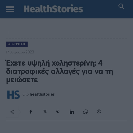
ΔΙΑΤΡΟΦΉ
17 Απριλίου 2023
Έχετε υψηλή χοληστερίνη; 4
διατροφικές αλλαγές για να τη
μειώσετε
από
healthstories