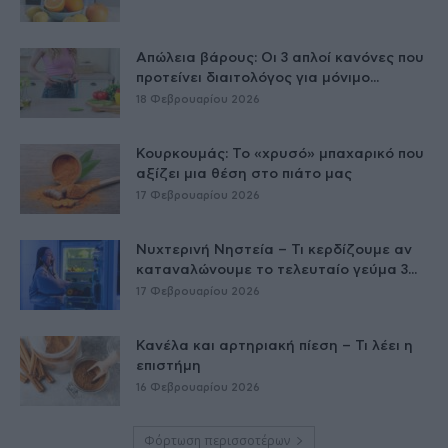
Απώλεια βάρους: Οι 3 απλοί κανόνες που
προτείνει διαιτολόγος για μόνιμο...
18 Φεβρουαρίου 2026
Κουρκουμάς: Το «χρυσό» μπαχαρικό που
αξίζει μια θέση στο πιάτο μας
17 Φεβρουαρίου 2026
Νυχτερινή Νηστεία – Τι κερδίζουμε αν
καταναλώνουμε το τελευταίο γεύμα 3...
17 Φεβρουαρίου 2026
Κανέλα και αρτηριακή πίεση – Τι λέει η
επιστήμη
16 Φεβρουαρίου 2026
Φόρτωση περισσοτέρων