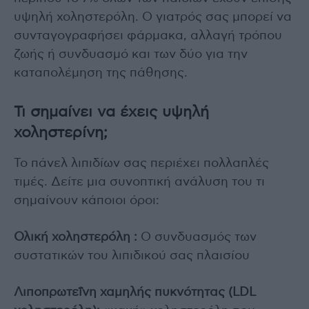
υψηλή χοληστερόλη. Ο γιατρός σας μπορεί να
συνταγογραφήσει φάρμακα, αλλαγή τρόπου
ζωής ή συνδυασμό και των δύο για την
καταπολέμηση της πάθησης.
Τι σημαίνει να έχεις υψηλή
χοληστερίνη;
Το πάνελ λιπιδίων σας περιέχει πολλαπλές
τιμές. Δείτε μια συνοπτική ανάλυση του τι
σημαίνουν κάποιοι όροι:
Ολική χοληστερόλη :
Ο συνδυασμός των
συστατικών του λιπιδικού σας πλαισίου
Λιποπρωτεΐνη χαμηλής πυκνότητας (LDL