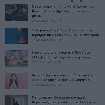
Μεταπροπονητική πείνα: Ο λόγος που
θέλεις να καταβροχθίσεις τα πάντα
μετά...
27 Φεβρουαρίου 2026
Γαστρικός Δακτύλιος: Γιατί πρέπει να
αφαιρείται; 8 ερωτήσεις και απαντήσεις
27 Φεβρουαρίου 2026
Η παρηγοριά στο φαγητό δεν είναι
έλλειψη πειθαρχίας – Λειτουργεί ως...
27 Φεβρουαρίου 2026
Κατάθλιψη και αγχώδεις διαταραχές:
Ποια διατροφή μπορεί να βοηθήσει;
26 Φεβρουαρίου 2026
Παχυσαρκία: Οι φαρμακευτικές
θεραπείες που αλλάζουν τα δεδομένα