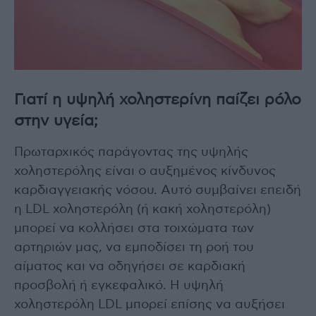
Γιατί η υψηλή χοληστερίνη παίζει ρόλο
στην υγεία;
Πρωταρχικός παράγοντας της υψηλής
χοληστερόλης είναι ο αυξημένος κίνδυνος
καρδιαγγειακής νόσου. Αυτό συμβαίνει επειδή
η LDL χοληστερόλη (ή κακή χοληστερόλη)
μπορεί να κολλήσει στα τοιχώματα των
αρτηριών μας, να εμποδίσει τη ροή του
αίματος και να οδηγήσει σε καρδιακή
προσβολή ή εγκεφαλικό. Η υψηλή
χοληστερόλη LDL μπορεί επίσης να αυξήσει