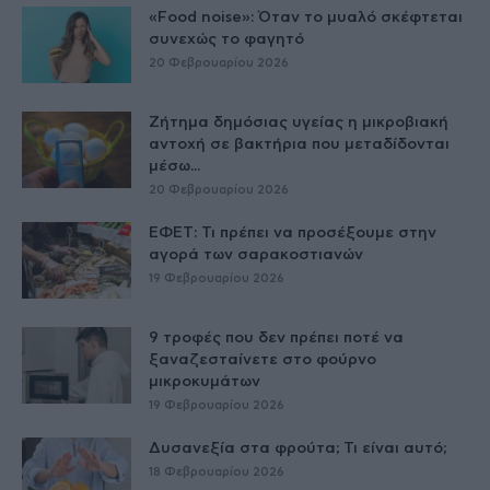
«Food noise»: Όταν το μυαλό σκέφτεται
συνεχώς το φαγητό
20 Φεβρουαρίου 2026
Ζήτημα δημόσιας υγείας η μικροβιακή
αντοχή σε βακτήρια που μεταδίδονται
μέσω...
20 Φεβρουαρίου 2026
ΕΦΕΤ: Τι πρέπει να προσέξουμε στην
αγορά των σαρακοστιανών
19 Φεβρουαρίου 2026
9 τροφές που δεν πρέπει ποτέ να
ξαναζεσταίνετε στο φούρνο
μικροκυμάτων
19 Φεβρουαρίου 2026
Δυσανεξία στα φρούτα; Τι είναι αυτό;
18 Φεβρουαρίου 2026