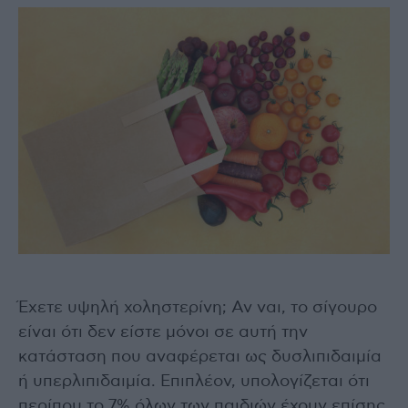
Έχετε υψηλή χοληστερίνη; Αν ναι, το σίγουρο
είναι ότι δεν είστε μόνοι σε αυτή την
κατάσταση που αναφέρεται ως δυσλιπιδαιμία
ή υπερλιπιδαιμία. Επιπλέον, υπολογίζεται ότι
περίπου το 7% όλων των παιδιών έχουν επίσης