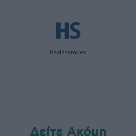
healthstories
Δείτε Ακόμη