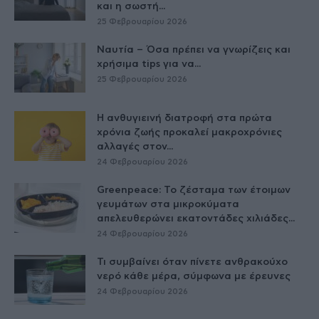
και η σωστή...
25 Φεβρουαρίου 2026
Ναυτία – Όσα πρέπει να γνωρίζεις και
χρήσιμα tips για να...
25 Φεβρουαρίου 2026
Η ανθυγιεινή διατροφή στα πρώτα
χρόνια ζωής προκαλεί μακροχρόνιες
αλλαγές στον...
24 Φεβρουαρίου 2026
Greenpeace: Το ζέσταμα των έτοιμων
γευμάτων στα μικροκύματα
απελευθερώνει εκατοντάδες χιλιάδες...
24 Φεβρουαρίου 2026
Τι συμβαίνει όταν πίνετε ανθρακούχο
νερό κάθε μέρα, σύμφωνα με έρευνες
24 Φεβρουαρίου 2026