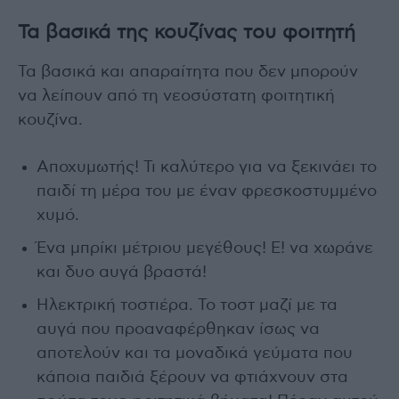
Τα βασικά της κουζίνας του φοιτητή
Τα βασικά και απαραίτητα που δεν μπορούν
να λείπουν από τη νεοσύστατη φοιτητική
κουζίνα.
Αποχυμωτής! Τι καλύτερο για να ξεκινάει το
παιδί τη μέρα του με έναν φρεσκοστυμμένο
χυμό.
Ένα μπρίκι μέτριου μεγέθους! Ε! να χωράνε
και δυο αυγά βραστά!
Ηλεκτρική τοστιέρα. Το τοστ μαζί με τα
αυγά που προαναφέρθηκαν ίσως να
αποτελούν και τα μοναδικά γεύματα που
κάποια παιδιά ξέρουν να φτιάχνουν στα