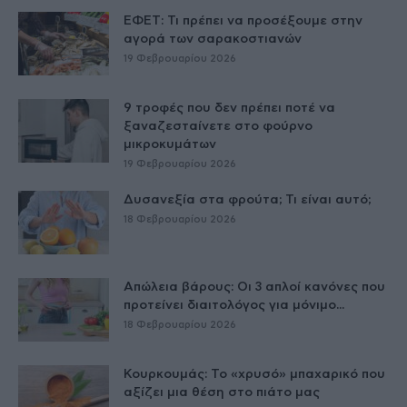
ΕΦΕΤ: Τι πρέπει να προσέξουμε στην
αγορά των σαρακοστιανών
19 Φεβρουαρίου 2026
9 τροφές που δεν πρέπει ποτέ να
ξαναζεσταίνετε στο φούρνο
μικροκυμάτων
19 Φεβρουαρίου 2026
Δυσανεξία στα φρούτα; Τι είναι αυτό;
18 Φεβρουαρίου 2026
Απώλεια βάρους: Οι 3 απλοί κανόνες που
προτείνει διαιτολόγος για μόνιμο...
18 Φεβρουαρίου 2026
Κουρκουμάς: Το «χρυσό» μπαχαρικό που
αξίζει μια θέση στο πιάτο μας