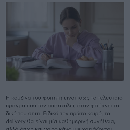
Η κουζίνα του φοιτητή είναι ίσως το τελευταίο
πράγμα που τον απασχολεί, όταν φτιάχνει το
δικό του σπίτι. Ειδικά τον πρώτο καιρό, το
delivery θα είναι μία καθημερινή συνήθεια,
αλλά όπως και να το κάνουμε χρειάζονται