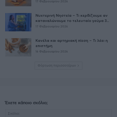
17 Φεβρουαρίου 2026
Νυχτερινή Νηστεία – Τι κερδίζουμε αν
καταναλώνουμε το τελευταίο γεύμα 3...
17 Φεβρουαρίου 2026
Κανέλα και αρτηριακή πίεση – Τι λέει η
επιστήμη
16 Φεβρουαρίου 2026
Φόρτωση περισσοτέρων
Έχετε κάποιο σχόλιο;