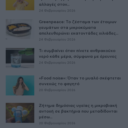
αλλαγές στον...
24 Φεβρουαρίου 2026
Greenpeace: Το ζέσταμα των έτοιμων
γευμάτων στα μικροκύματα
απελευθερώνει εκατοντάδες χιλιάδες...
24 Φεβρουαρίου 2026
Τι συμβαίνει όταν πίνετε ανθρακούχο
νερό κάθε μέρα, σύμφωνα με έρευνες
24 Φεβρουαρίου 2026
«Food noise»: Όταν το μυαλό σκέφτεται
συνεχώς το φαγητό
20 Φεβρουαρίου 2026
Ζήτημα δημόσιας υγείας η μικροβιακή
αντοχή σε βακτήρια που μεταδίδονται
μέσω...
20 Φεβρουαρίου 2026