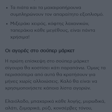
Τα πιάτα και τα μαχαιροπήρουνα
συμπληρώνουν τον απαραίτητο εξοπλισμό.
Μιξεράκι χειρός, κόφτης λαχανικών,
ταπεράκια κάθε μεγέθους, είναι πάντα
χρήσιμα!
Οι αγορές στο σούπερ μάρκετ
Η πρώτη επίσκεψη στο σούπερ μάρκετ
σίγουρα θα κοστίσει κάτι παραπάνω. Όμως τα
περισσότερα από αυτά θα κρατήσουν για
μήνες χωρίς αλλοιώσεις. Καλό θα είναι να
χρησιμοποιήσετε κάποια λίστα αγορών.
Ελαιόλαδο, μπαχαρικά κάθε λογής, μυρωδικά,
αλάτι, ζυμαρικά, ρύζι, κονσέρβες τόνου,