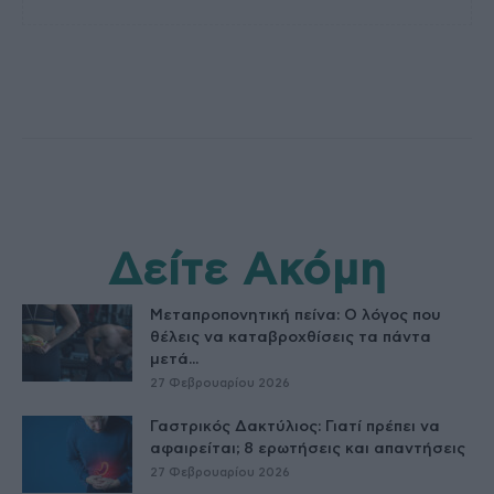
Δείτε Ακόμη
Μεταπροπονητική πείνα: Ο λόγος που
θέλεις να καταβροχθίσεις τα πάντα
μετά...
27 Φεβρουαρίου 2026
Γαστρικός Δακτύλιος: Γιατί πρέπει να
αφαιρείται; 8 ερωτήσεις και απαντήσεις
27 Φεβρουαρίου 2026