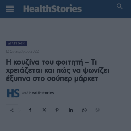
ΔΙΑΤΡΟΦΉ
12 Σεπτεμβρίου 2022
Η κουζίνα του φοιτητή – Τι
χρειάζεται και πώς να ψωνίζει
έξυπνα στο σούπερ μάρκετ
από
healthstories