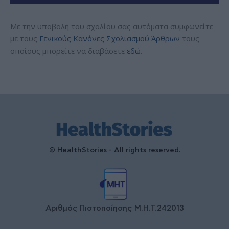
Με την υποβολή του σχολίου σας αυτόματα συμφωνείτε
με τους
Γενικούς Κανόνες Σχολιασμού Άρθρων
τους
οποίους μπορείτε να διαβάσετε
εδώ
.
© HealthStories - All rights reserved.
Αριθμός Πιστοποίησης Μ.Η.Τ.242013