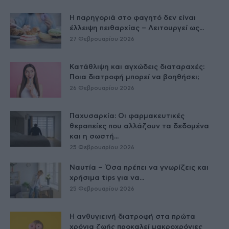
Η παρηγοριά στο φαγητό δεν είναι
έλλειψη πειθαρχίας – Λειτουργεί ως...
27 Φεβρουαρίου 2026
Κατάθλιψη και αγχώδεις διαταραχές:
Ποια διατροφή μπορεί να βοηθήσει;
26 Φεβρουαρίου 2026
Παχυσαρκία: Οι φαρμακευτικές
θεραπείες που αλλάζουν τα δεδομένα
και η σωστή...
25 Φεβρουαρίου 2026
Ναυτία – Όσα πρέπει να γνωρίζεις και
χρήσιμα tips για να...
25 Φεβρουαρίου 2026
Η ανθυγιεινή διατροφή στα πρώτα
χρόνια ζωής προκαλεί μακροχρόνιες