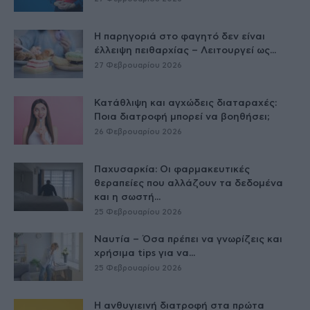
Η παρηγοριά στο φαγητό δεν είναι
έλλειψη πειθαρχίας – Λειτουργεί ως...
27 Φεβρουαρίου 2026
Κατάθλιψη και αγχώδεις διαταραχές:
Ποια διατροφή μπορεί να βοηθήσει;
26 Φεβρουαρίου 2026
Παχυσαρκία: Οι φαρμακευτικές
θεραπείες που αλλάζουν τα δεδομένα
και η σωστή...
25 Φεβρουαρίου 2026
Ναυτία – Όσα πρέπει να γνωρίζεις και
χρήσιμα tips για να...
25 Φεβρουαρίου 2026
Η ανθυγιεινή διατροφή στα πρώτα