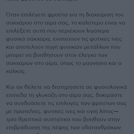
Όταν επιλέγετε φρούτα για τη διαχείριση του
σακχάρου στο αίμα σας, το καλύτερο είναι να
επιλέξετε αυτά που περιέχουν λιγότερα
φυσικά σάκχαρα, ενισχύουν τις φυτικές ίνες
και αποτελούν πηγή φυσικών μετάλλων που
μπορεί να βοηθήσουν στον έλεγχο των
σακχάρων στο αίμα, όπως το μαγνήσιο και ο
χαλκός.
Και αν θέλετε να διατηρήσετε σε φυσιολογικά
επίπεδα τη γλυκόζη στο αίμα σας, δοκιμάστε
να συνδυάσετε τις επιλογές των φρούτων σας
με πρωτεΐνες, φυτικές ίνες και υγιή λίπος—
τρία θρεπτικά συστατικά που βοηθούν στην
επιβράδυνση της πέψης των υδατανθράκων