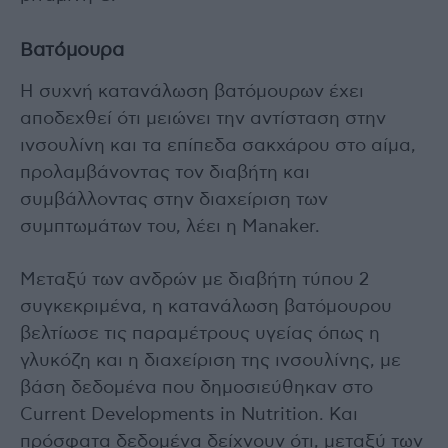
Βατόμουρα
Η συχνή κατανάλωση βατόμουρων έχει
αποδεχθεί ότι μειώνει την αντίσταση στην
ινσουλίνη και τα επίπεδα σακχάρου στο αίμα,
προλαμβάνοντας τον διαβήτη και
συμβάλλοντας στην διαχείριση των
συμπτωμάτων του, λέει η Manaker.
Μεταξύ των ανδρών με διαβήτη τύπου 2
συγκεκριμένα, η κατανάλωση βατόμουρου
βελτίωσε τις παραμέτρους υγείας όπως η
γλυκόζη και η διαχείριση της ινσουλίνης, με
βάση δεδομένα που δημοσιεύθηκαν στο
Current Developments in Nutrition. Και
πρόσφατα δεδομένα δείχνουν ότι, μεταξύ των