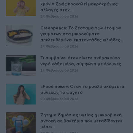
χρόνια ζωής προκαλεί μακροχρόνιες
αλλαγές στον...
24 Φεβρουαρίου 2026
Greenpeace: Το ζέσταμα των έτοιμων
γευμάτων στα μικροκύματα
απελευθερώνει εκατοντάδες χιλιάδες...
24 Φεβρουαρίου 2026
Τι συμβαίνει όταν πίνετε ανθρακούχο
νερό κάθε μέρα, σύμφωνα με έρευνες
24 Φεβρουαρίου 2026
«Food noise»: Όταν το μυαλό σκέφτεται
συνεχώς το φαγητό
20 Φεβρουαρίου 2026
Ζήτημα δημόσιας υγείας η μικροβιακή
αντοχή σε βακτήρια που μεταδίδονται
μέσω...