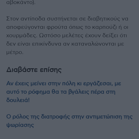
αβοκάντο).
Στον αντίποδα συστήνεται σε διαβητικούς να
αποφεύγονται φρούτα όπως το καρπούζι ή οι
χουρμάδες. Ωστόσο μελέτες έχουν δείξει ότι
δεν είναι επικίνδυνα αν καταναλώνονται με
μέτρο.
Διαβάστε επίσης
Αν έχεις μείνει στην πόλη κι εργάζεσαι, με
αυτό το ρόφημα θα τα βγάλεις πέρα στη
δουλειά!
Ο ρόλος της διατροφής στην αντιμετώπιση της
ψωρίασης