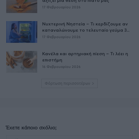
αξίζει μια θέση στο πιάτο μας
17 Φεβρουαρίου 2026
Νυχτερινή Νηστεία – Τι κερδίζουμε αν
καταναλώνουμε το τελευταίο γεύμα 3...
17 Φεβρουαρίου 2026
Κανέλα και αρτηριακή πίεση – Τι λέει η
επιστήμη
16 Φεβρουαρίου 2026
Φόρτωση περισσοτέρων
Έχετε κάποιο σχόλιο;