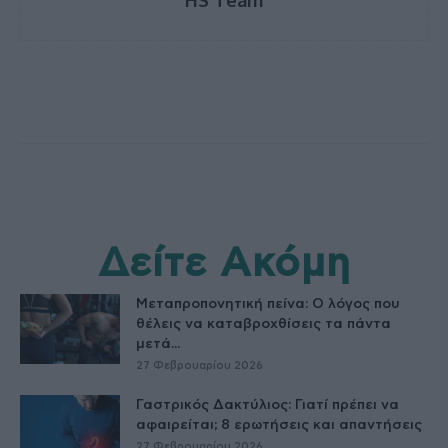
Δείτε Ακόμη
Μεταπροπονητική πείνα: Ο λόγος που
θέλεις να καταβροχθίσεις τα πάντα
μετά...
27 Φεβρουαρίου 2026
Γαστρικός Δακτύλιος: Γιατί πρέπει να
αφαιρείται; 8 ερωτήσεις και απαντήσεις
27 Φεβρουαρίου 2026