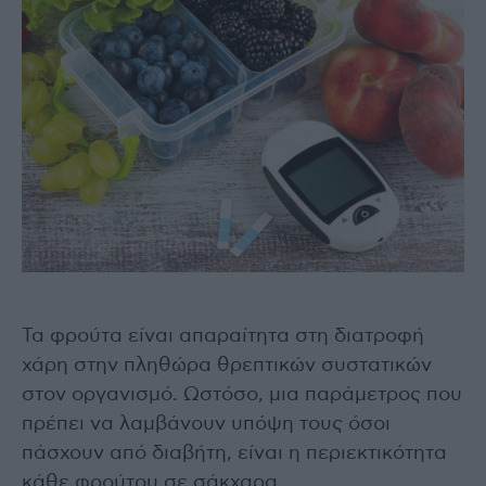
Τα φρούτα είναι απαραίτητα στη διατροφή
χάρη στην πληθώρα θρεπτικών συστατικών
στον οργανισμό. Ωστόσο, μια παράμετρος που
πρέπει να λαμβάνουν υπόψη τους όσοι
πάσχουν από διαβήτη, είναι η περιεκτικότητα
κάθε φρούτου σε σάκχαρα.