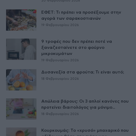
20 Φεβρουαρίου 2026
ΕΦΕΤ: Τι πρέπει να προσέξουμε στην
αγορά των σαρακοστιανών
19 Φεβρουαρίου 2026
9 τροφές που δεν πρέπει ποτέ να
ξαναζεσταίνετε στο φούρνο
μικροκυμάτων
19 Φεβρουαρίου 2026
Δυσανεξία στα φρούτα; Τι είναι αυτό;
18 Φεβρουαρίου 2026
Απώλεια βάρους: Οι 3 απλοί κανόνες που
προτείνει διαιτολόγος για μόνιμο...
18 Φεβρουαρίου 2026
Κουρκουμάς: Το «χρυσό» μπαχαρικό που