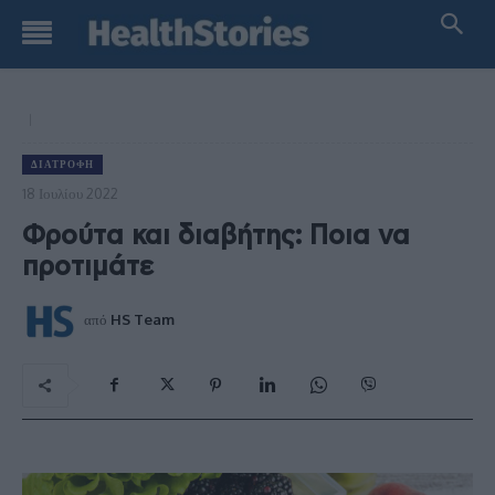
ΔΙΑΤΡΟΦΉ
18 Ιουλίου 2022
Φρούτα και διαβήτης: Ποια να
προτιμάτε
από
HS Team