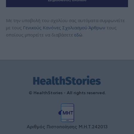
Με την υποβολή του σχολίου σας αυτόματα συμφωνείτε
με τους
Γενικούς Κανόνες Σχολιασμού Άρθρων
τους
οποίους μπορείτε να διαβάσετε
εδώ
.
© HealthStories - All rights reserved.
Αριθμός Πιστοποίησης Μ.Η.Τ.242013