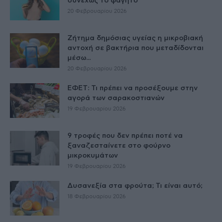
συνεχώς το φαγητό
20 Φεβρουαρίου 2026
Ζήτημα δημόσιας υγείας η μικροβιακή
αντοχή σε βακτήρια που μεταδίδονται
μέσω...
20 Φεβρουαρίου 2026
ΕΦΕΤ: Τι πρέπει να προσέξουμε στην
αγορά των σαρακοστιανών
19 Φεβρουαρίου 2026
9 τροφές που δεν πρέπει ποτέ να
ξαναζεσταίνετε στο φούρνο
μικροκυμάτων
19 Φεβρουαρίου 2026
Δυσανεξία στα φρούτα; Τι είναι αυτό;
18 Φεβρουαρίου 2026