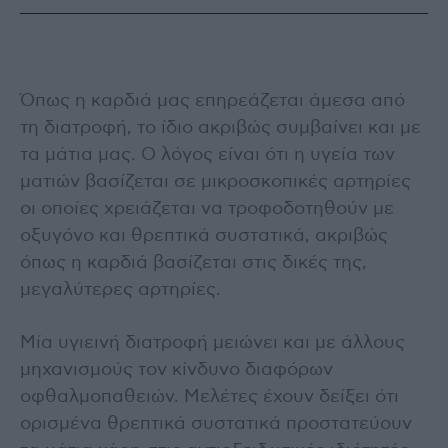
Όπως η καρδιά μας επηρεάζεται άμεσα από
τη διατροφή, το ίδιο ακριβώς συμβαίνει και με
τα μάτια μας. Ο λόγος είναι ότι η υγεία των
ματιών βασίζεται σε μικροσκοπικές αρτηρίες
οι οποίες χρειάζεται να τροφοδοτηθούν με
οξυγόνο και θρεπτικά συστατικά, ακριβώς
όπως η καρδιά βασίζεται στις δικές της,
μεγαλύτερες αρτηρίες.
Μία υγιεινή διατροφή μειώνει και με άλλους
μηχανισμούς τον κίνδυνο διαφόρων
οφθαλμοπαθειών. Μελέτες έχουν δείξει ότι
ορισμένα θρεπτικά συστατικά προστατεύουν