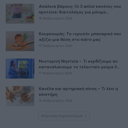
Απώλεια βάρους: Οι 3 απλοί κανόνες που
προτείνει διαιτολόγος για μόνιμο...
18 Φεβρουαρίου 2026
Κουρκουμάς: Το «χρυσό» μπαχαρικό που
αξίζει μια θέση στο πιάτο μας
17 Φεβρουαρίου 2026
Νυχτερινή Νηστεία – Τι κερδίζουμε αν
καταναλώνουμε το τελευταίο γεύμα 3...
17 Φεβρουαρίου 2026
Κανέλα και αρτηριακή πίεση – Τι λέει η
επιστήμη
16 Φεβρουαρίου 2026
Φόρτωση περισσοτέρων