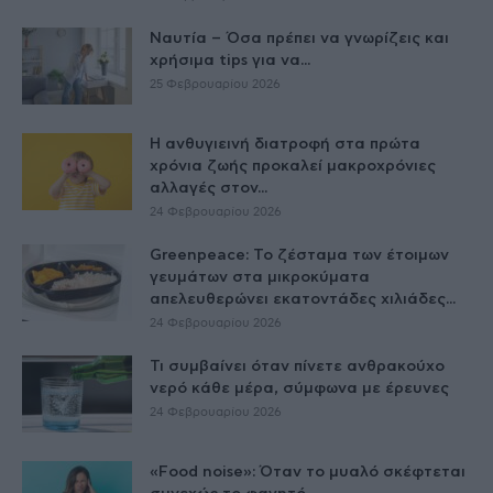
Ναυτία – Όσα πρέπει να γνωρίζεις και
χρήσιμα tips για να...
25 Φεβρουαρίου 2026
Η ανθυγιεινή διατροφή στα πρώτα
χρόνια ζωής προκαλεί μακροχρόνιες
αλλαγές στον...
24 Φεβρουαρίου 2026
Greenpeace: Το ζέσταμα των έτοιμων
γευμάτων στα μικροκύματα
απελευθερώνει εκατοντάδες χιλιάδες...
24 Φεβρουαρίου 2026
Τι συμβαίνει όταν πίνετε ανθρακούχο
νερό κάθε μέρα, σύμφωνα με έρευνες
24 Φεβρουαρίου 2026
«Food noise»: Όταν το μυαλό σκέφτεται