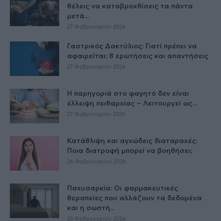
θέλεις να καταβροχθίσεις τα πάντα
μετά...
27 Φεβρουαρίου 2026
Γαστρικός Δακτύλιος: Γιατί πρέπει να
αφαιρείται; 8 ερωτήσεις και απαντήσεις
27 Φεβρουαρίου 2026
Η παρηγοριά στο φαγητό δεν είναι
έλλειψη πειθαρχίας – Λειτουργεί ως...
27 Φεβρουαρίου 2026
Κατάθλιψη και αγχώδεις διαταραχές:
Ποια διατροφή μπορεί να βοηθήσει;
26 Φεβρουαρίου 2026
Παχυσαρκία: Οι φαρμακευτικές
θεραπείες που αλλάζουν τα δεδομένα
και η σωστή...
25 Φεβρουαρίου 2026