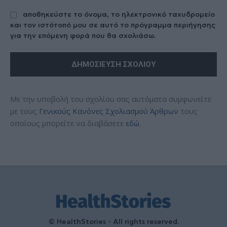
αποθηκεύστε το όνομα, το ηλεκτρονικό ταχυδρομείο
και τον ιστότοπό μου σε αυτό το πρόγραμμα περιήγησης
για την επόμενη φορά που θα σχολιάσω.
Με την υποβολή του σχολίου σας αυτόματα συμφωνείτε
με τους
Γενικούς Κανόνες Σχολιασμού Άρθρων
τους
οποίους μπορείτε να διαβάσετε
εδώ
.
© HealthStories - All rights reserved.