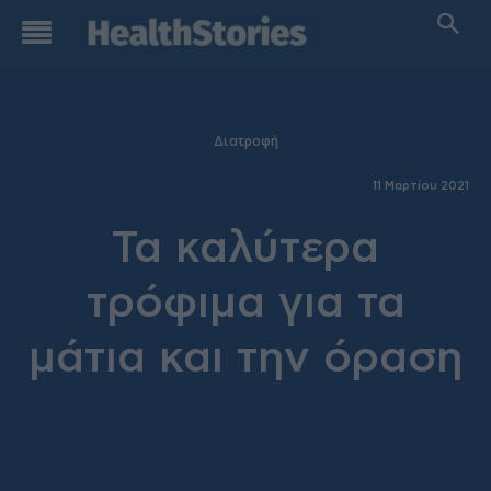
Διατροφή
11 Μαρτίου 2021
Τα καλύτερα
τρόφιμα για τα
μάτια και την όραση