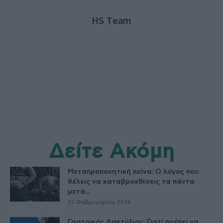
HS Team
Δείτε Ακόμη
Μεταπροπονητική πείνα: Ο λόγος που
θέλεις να καταβροχθίσεις τα πάντα
μετά...
27 Φεβρουαρίου 2026
Γαστρικός Δακτύλιος: Γιατί πρέπει να