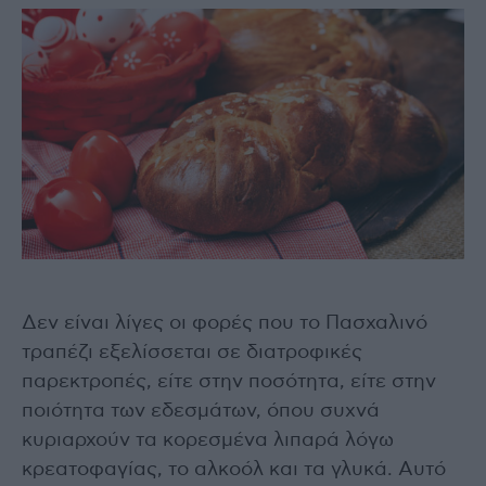
Δεν είναι λίγες οι φορές που το Πασχαλινό
τραπέζι εξελίσσεται σε διατροφικές
παρεκτροπές, είτε στην ποσότητα, είτε στην
ποιότητα των εδεσμάτων, όπου συχνά
κυριαρχούν τα κορεσμένα λιπαρά λόγω
κρεατοφαγίας, το αλκοόλ και τα γλυκά. Αυτό