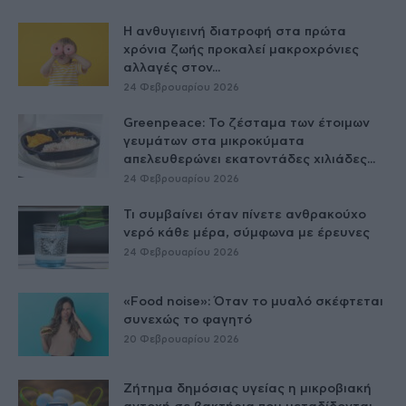
Η ανθυγιεινή διατροφή στα πρώτα
χρόνια ζωής προκαλεί μακροχρόνιες
αλλαγές στον...
24 Φεβρουαρίου 2026
Greenpeace: Το ζέσταμα των έτοιμων
γευμάτων στα μικροκύματα
απελευθερώνει εκατοντάδες χιλιάδες...
24 Φεβρουαρίου 2026
Τι συμβαίνει όταν πίνετε ανθρακούχο
νερό κάθε μέρα, σύμφωνα με έρευνες
24 Φεβρουαρίου 2026
«Food noise»: Όταν το μυαλό σκέφτεται
συνεχώς το φαγητό
20 Φεβρουαρίου 2026
Ζήτημα δημόσιας υγείας η μικροβιακή