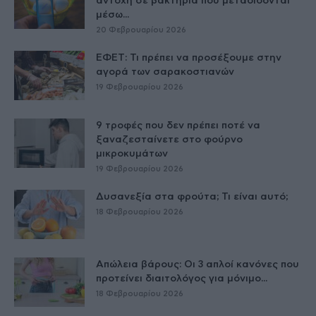
αντοχή σε βακτήρια που μεταδίδονται
μέσω...
20 Φεβρουαρίου 2026
ΕΦΕΤ: Τι πρέπει να προσέξουμε στην
αγορά των σαρακοστιανών
19 Φεβρουαρίου 2026
9 τροφές που δεν πρέπει ποτέ να
ξαναζεσταίνετε στο φούρνο
μικροκυμάτων
19 Φεβρουαρίου 2026
Δυσανεξία στα φρούτα; Τι είναι αυτό;
18 Φεβρουαρίου 2026
Απώλεια βάρους: Οι 3 απλοί κανόνες που
προτείνει διαιτολόγος για μόνιμο...
18 Φεβρουαρίου 2026