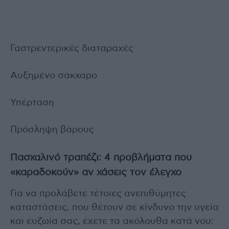
Γαστρεντερικές διαταραχές
Αυξημένο σάκχαρο
Υπέρταση
Πρόσληψη βάρους
Πασχαλινό τραπέζι: 4 προβλήματα που
«καραδοκούν» αν χάσεις τον έλεγχο
Για να προλάβετε τέτοιες ανεπιθύμητες
καταστάσεις, που θέτουν σε κίνδυνο την υγεία
και ευζωία σας, έχετε τα ακόλουθα κατά νου: