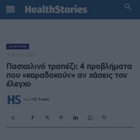
ΔΙΑΤΡΟΦΉ
19 Απριλίου 2022
Πασχαλινό τραπέζι: 4 προβλήματα
που «καραδοκούν» αν χάσεις τον
έλεγχο
από
HS Team