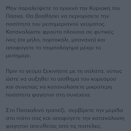
Μην παραλείψετε το πρωινό την Κυριακή του
Πάσχα. Θα βοηθήσει να περιορίσετε την
ποσότητα του μεσημεριανού γεύματος.
Καταναλώστε φρούτα πλούσια σε φυτικές
ίνες (πχ μήλο, πορτοκάλι, μπανάνα) και
αποφύγετε το τσιμπολόγημα μέχρι το
μεσημέρι.
Πριν το γεύμα ξεκινήστε με τη σαλάτα, ούτως
ώστε να αυξηθεί το αίσθημα του κορεσμού
και συνεπώς να καταναλώσετε μικρότερη
ποσότητα φαγητού στη συνέχεια.
Στο Πασχαλινό τραπέζι, σερβίρετε την μερίδα
στο πιάτο σας και αποφύγετε την κατανάλωση
φαγητού απευθείας από τις πιατέλες.