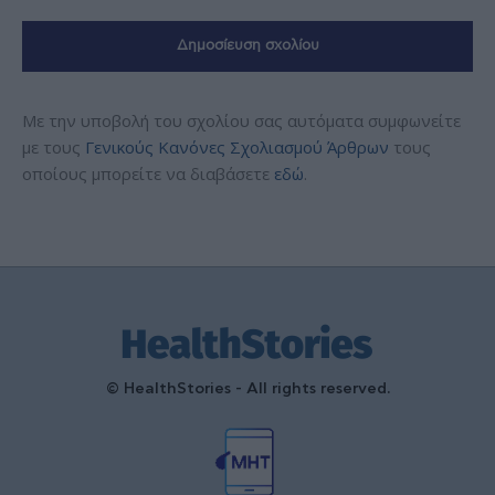
Με την υποβολή του σχολίου σας αυτόματα συμφωνείτε
με τους
Γενικούς Κανόνες Σχολιασμού Άρθρων
τους
οποίους μπορείτε να διαβάσετε
εδώ
.
© HealthStories - All rights reserved.