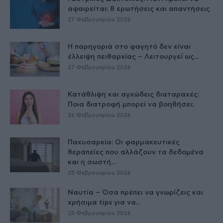
αφαιρείται; 8 ερωτήσεις και απαντήσεις
27 Φεβρουαρίου 2026
Η παρηγοριά στο φαγητό δεν είναι
έλλειψη πειθαρχίας – Λειτουργεί ως...
27 Φεβρουαρίου 2026
Κατάθλιψη και αγχώδεις διαταραχές:
Ποια διατροφή μπορεί να βοηθήσει;
26 Φεβρουαρίου 2026
Παχυσαρκία: Οι φαρμακευτικές
θεραπείες που αλλάζουν τα δεδομένα
και η σωστή...
25 Φεβρουαρίου 2026
Ναυτία – Όσα πρέπει να γνωρίζεις και
χρήσιμα tips για να...
25 Φεβρουαρίου 2026