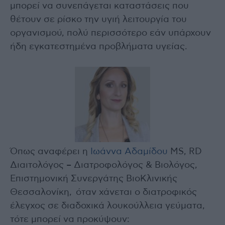
μπορεί να συνεπάγεται καταστάσεις που
θέτουν σε ρίσκο την υγιή λειτουργία του
οργανισμού, πολύ περισσότερο εάν υπάρχουν
ήδη εγκατεστημένα προβλήματα υγείας.
Όπως αναφέρει η
Ιωάννα Αδαμίδου
MS, RD
Διαιτολόγος – Διατροφολόγος & Βιολόγος,
Επιστημονική Συνεργάτης ΒιοΚλινικής
Θεσσαλονίκη, όταν χάνεται ο διατροφικός
έλεγχος σε διαδοχικά λουκούλλεια γεύματα,
τότε μπορεί να προκύψουν: