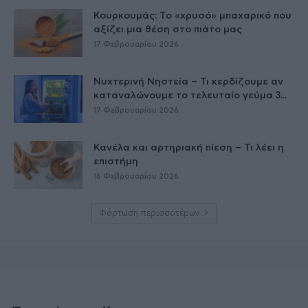
Κουρκουμάς: Το «χρυσό» μπαχαρικό που
αξίζει μια θέση στο πιάτο μας
17 Φεβρουαρίου 2026
Νυχτερινή Νηστεία – Τι κερδίζουμε αν
καταναλώνουμε το τελευταίο γεύμα 3...
17 Φεβρουαρίου 2026
Κανέλα και αρτηριακή πίεση – Τι λέει η
επιστήμη
16 Φεβρουαρίου 2026
Φόρτωση περισσοτέρων