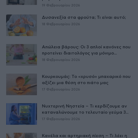
19 Φεβρουαρίου 2026
Δυσανεξία στα φρούτα; Τι είναι αυτό;
18 Φεβρουαρίου 2026
Απώλεια βάρους: Οι 3 απλοί κανόνες που
προτείνει διαιτολόγος για μόνιμο...
18 Φεβρουαρίου 2026
Κουρκουμάς: Το «χρυσό» μπαχαρικό που
αξίζει μια θέση στο πιάτο μας
17 Φεβρουαρίου 2026
Νυχτερινή Νηστεία – Τι κερδίζουμε αν
καταναλώνουμε το τελευταίο γεύμα 3...
17 Φεβρουαρίου 2026
Κανέλα και αρτηριακή πίεση – Τι λέει η