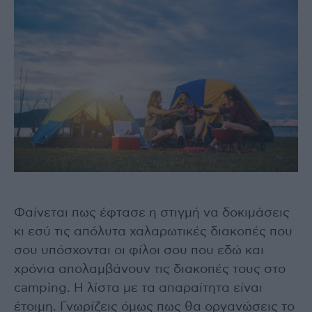
Φαίνεται πως έφτασε η στιγμή να δοκιμάσεις
κι εσύ τις απόλυτα χαλαρωτικές διακοπές που
σου υπόσχονται οι φίλοι σου που εδώ και
χρόνια απολαμβάνουν τις διακοπές τους στο
camping. Η λίστα με τα απαραίτητα είναι
έτοιμη. Γνωρίζεις όμως πως θα οργανώσεις το