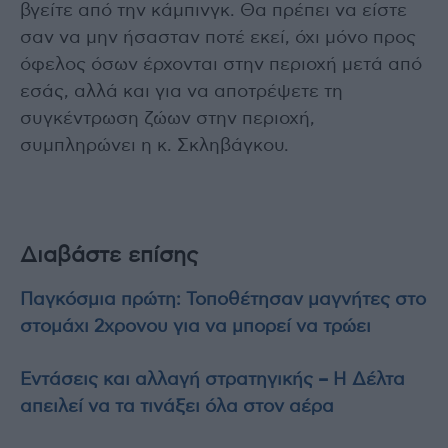
βγείτε από την κάμπινγκ. Θα πρέπει να είστε
σαν να μην ήσασταν ποτέ εκεί, όχι μόνο προς
όφελος όσων έρχονται στην περιοχή μετά από
εσάς, αλλά και για να αποτρέψετε τη
συγκέντρωση ζώων στην περιοχή,
συμπληρώνει η κ. Σκληβάγκου.
Διαβάστε επίσης
Παγκόσμια πρώτη: Τοποθέτησαν μαγνήτες στο
στομάχι 2χρονου για να μπορεί να τρώει
Εντάσεις και αλλαγή στρατηγικής – Η Δέλτα
απειλεί να τα τινάξει όλα στον αέρα