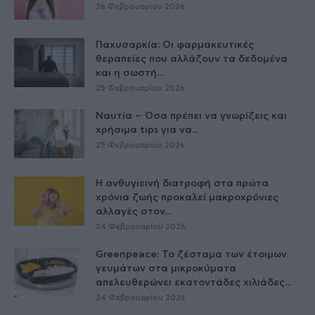
26 Φεβρουαρίου 2026
Παχυσαρκία: Οι φαρμακευτικές
θεραπείες που αλλάζουν τα δεδομένα
και η σωστή...
25 Φεβρουαρίου 2026
Ναυτία – Όσα πρέπει να γνωρίζεις και
χρήσιμα tips για να...
25 Φεβρουαρίου 2026
Η ανθυγιεινή διατροφή στα πρώτα
χρόνια ζωής προκαλεί μακροχρόνιες
αλλαγές στον...
24 Φεβρουαρίου 2026
Greenpeace: Το ζέσταμα των έτοιμων
γευμάτων στα μικροκύματα
απελευθερώνει εκατοντάδες χιλιάδες...
24 Φεβρουαρίου 2026