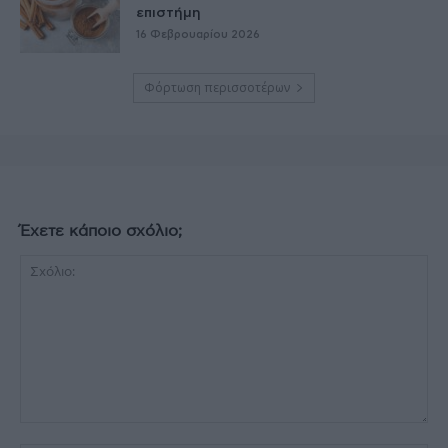
επιστήμη
16 Φεβρουαρίου 2026
Φόρτωση περισσοτέρων
Έχετε κάποιο σχόλιο;
Σχόλιο: