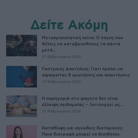
Δείτε Ακόμη
Μεταπροπονητική πείνα: Ο λόγος που
θέλεις να καταβροχθίσεις τα πάντα
μετά...
27 Φεβρουαρίου 2026
Γαστρικός Δακτύλιος: Γιατί πρέπει να
αφαιρείται; 8 ερωτήσεις και απαντήσεις
27 Φεβρουαρίου 2026
Η παρηγοριά στο φαγητό δεν είναι
έλλειψη πειθαρχίας – Λειτουργεί ως...
27 Φεβρουαρίου 2026
Κατάθλιψη και αγχώδεις διαταραχές:
Ποια διατροφή μπορεί να βοηθήσει;