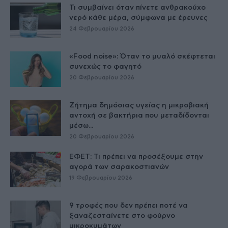
Τι συμβαίνει όταν πίνετε ανθρακούχο
νερό κάθε μέρα, σύμφωνα με έρευνες
24 Φεβρουαρίου 2026
«Food noise»: Όταν το μυαλό σκέφτεται
συνεχώς το φαγητό
20 Φεβρουαρίου 2026
Ζήτημα δημόσιας υγείας η μικροβιακή
αντοχή σε βακτήρια που μεταδίδονται
μέσω...
20 Φεβρουαρίου 2026
ΕΦΕΤ: Τι πρέπει να προσέξουμε στην
αγορά των σαρακοστιανών
19 Φεβρουαρίου 2026
9 τροφές που δεν πρέπει ποτέ να
ξαναζεσταίνετε στο φούρνο
μικροκυμάτων