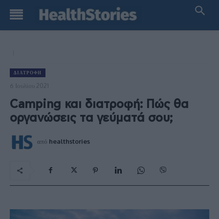
ΔΙΑΤΡΟΦΉ
6 Ιουλίου 2021
Camping και διατροφή: Πώς θα
οργανώσεις τα γεύματά σου;
από
healthstories