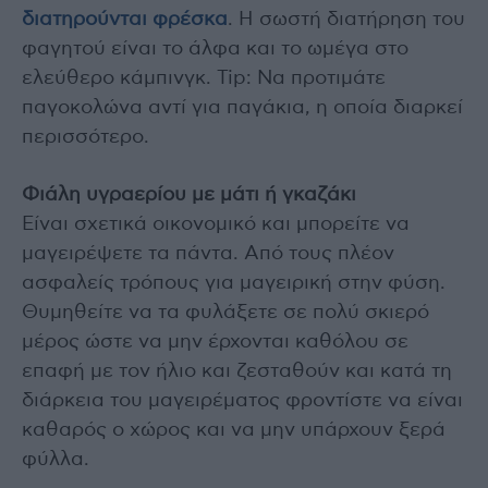
διατηρούνται φρέσκα
. Η σωστή διατήρηση του
φαγητού είναι το άλφα και το ωμέγα στο
ελεύθερο κάμπινγκ. Tip: Να προτιμάτε
παγοκολώνα αντί για παγάκια, η οποία διαρκεί
περισσότερο.
Φιάλη υγραερίου με μάτι ή γκαζάκι
Είναι σχετικά οικονομικό και μπορείτε να
μαγειρέψετε τα πάντα. Από τους πλέον
ασφαλείς τρόπους για μαγειρική στην φύση.
Θυμηθείτε να τα φυλάξετε σε πολύ σκιερό
μέρος ώστε να μην έρχονται καθόλου σε
επαφή με τον ήλιο και ζεσταθούν και κατά τη
διάρκεια του μαγειρέματος φροντίστε να είναι
καθαρός ο χώρος και να μην υπάρχουν ξερά
φύλλα.