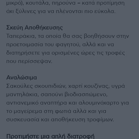
μικρό), κουτάλα, πηρούνα – κατά προτίμηση
όχι ξύλινες για να πλένονται πιο εύκολα.
Σκεύη Αποθήκευσης
Ταπεράκια, τα οποία θα σας βοηθήσουν στην
προετοιμασία του φαγητού, αλλά και να
διατηρήσετε για ορισμένες ώρες τις τροφές
που περίσσεψαν.
Αναλώσιμα
Σακούλες σκουπιδιών, xαρτί κουζίνας, υγρά
μαντηλάκια, σαπούνι βιοδιασπώμενο,
αντιανεμικό αναπτήρα και αλουμινόχαρτο για
το μαγείρεμα στη φωτιά αλλά και για
συσκευασία και αποθήκευση τροφίμων.
Προτιμήστε μια απλή διατροφή