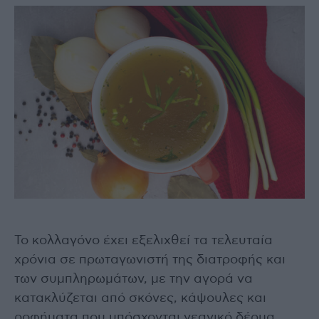
Το κολλαγόνο έχει εξελιχθεί τα τελευταία
χρόνια σε πρωταγωνιστή της διατροφής και
των συμπληρωμάτων, με την αγορά να
κατακλύζεται από σκόνες, κάψουλες και
ροφήματα που υπόσχονται νεανικό δέρμα,