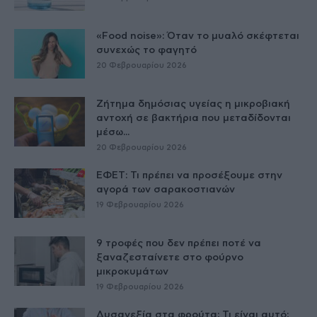
«Food noise»: Όταν το μυαλό σκέφτεται
συνεχώς το φαγητό
20 Φεβρουαρίου 2026
Ζήτημα δημόσιας υγείας η μικροβιακή
αντοχή σε βακτήρια που μεταδίδονται
μέσω...
20 Φεβρουαρίου 2026
ΕΦΕΤ: Τι πρέπει να προσέξουμε στην
αγορά των σαρακοστιανών
19 Φεβρουαρίου 2026
9 τροφές που δεν πρέπει ποτέ να
ξαναζεσταίνετε στο φούρνο
μικροκυμάτων
19 Φεβρουαρίου 2026
Δυσανεξία στα φρούτα; Τι είναι αυτό;