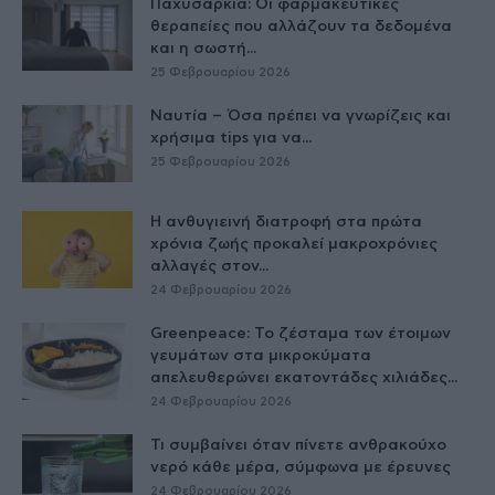
Παχυσαρκία: Οι φαρμακευτικές
θεραπείες που αλλάζουν τα δεδομένα
και η σωστή...
25 Φεβρουαρίου 2026
Ναυτία – Όσα πρέπει να γνωρίζεις και
χρήσιμα tips για να...
25 Φεβρουαρίου 2026
Η ανθυγιεινή διατροφή στα πρώτα
χρόνια ζωής προκαλεί μακροχρόνιες
αλλαγές στον...
24 Φεβρουαρίου 2026
Greenpeace: Το ζέσταμα των έτοιμων
γευμάτων στα μικροκύματα
απελευθερώνει εκατοντάδες χιλιάδες...
24 Φεβρουαρίου 2026
Τι συμβαίνει όταν πίνετε ανθρακούχο
νερό κάθε μέρα, σύμφωνα με έρευνες
24 Φεβρουαρίου 2026