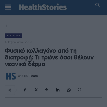
ΔΙΑΤΡΟΦΉ
4 Φεβρουαρίου 2026
Φυσικό κολλαγόνο από τη
διατροφή: Τι τρώνε όσοι θέλουν
νεανικό δέρμα
από
HS Team