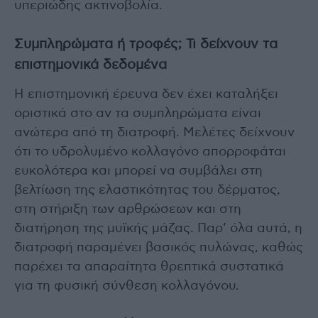
υπεριώδης ακτινοβολία.
Συμπληρώματα ή τροφές; Τι δείχνουν τα
επιστημονικά δεδομένα
Η επιστημονική έρευνα δεν έχει καταλήξει
οριστικά στο αν τα συμπληρώματα είναι
ανώτερα από τη διατροφή. Μελέτες δείχνουν
ότι το υδρολυμένο κολλαγόνο απορροφάται
ευκολότερα και μπορεί να συμβάλει στη
βελτίωση της ελαστικότητας του δέρματος,
στη στήριξη των αρθρώσεων και στη
διατήρηση της μυϊκής μάζας. Παρ’ όλα αυτά, η
διατροφή παραμένει βασικός πυλώνας, καθώς
παρέχει τα απαραίτητα θρεπτικά συστατικά
για τη φυσική σύνθεση κολλαγόνου.