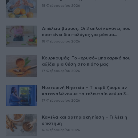
18 Φεβρουαρίου 2026
Απώλεια βάρους: Οι 3 απλοί κανόνες που
προτείνει διαιτολόγος για μόνιμο...
18 Φεβρουαρίου 2026
Κουρκουμάς: Το «χρυσό» μπαχαρικό που
αξίζει μια θέση στο πιάτο μας
17 Φεβρουαρίου 2026
Νυχτερινή Νηστεία – Τι κερδίζουμε αν
καταναλώνουμε το τελευταίο γεύμα 3...
17 Φεβρουαρίου 2026
Κανέλα και αρτηριακή πίεση – Τι λέει η
επιστήμη
16 Φεβρουαρίου 2026