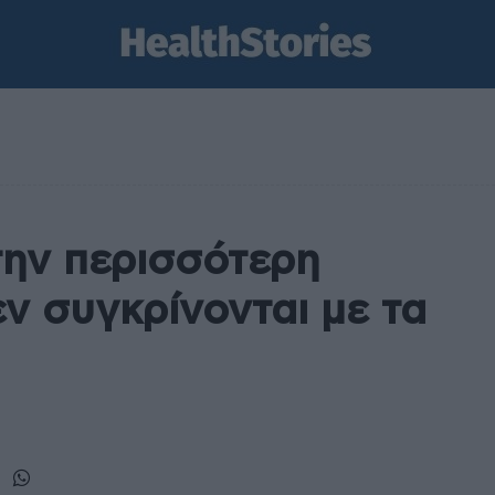
την περισσότερη
εν συγκρίνονται με τα