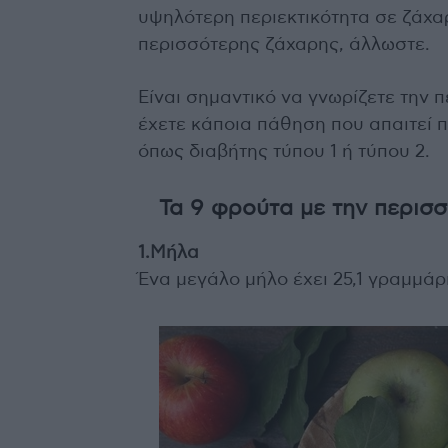
υψηλότερη περιεκτικότητα σε ζάχ
περισσότερης ζάχαρης, άλλωστε.
Είναι σημαντικό να γνωρίζετε την π
έχετε κάποια πάθηση που απαιτεί
όπως διαβήτης τύπου 1 ή τύπου 2.
Τα 9 φρούτα με την περισ
1.Μήλα
Ένα μεγάλο μήλο έχει 25,1 γραμμάρ