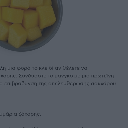
λη μια φορά το κλειδί αν θέλετε να
χαρης. Συνδυάστε το μάνγκο με μια πρωτεΐνη
για επιβράδυνση της απελευθέρωσης σακχάρου
αμμάρια ζάχαρης.