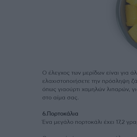
Ο έλεγχος των μερίδων είναι για άλ
ελαχιστοποιήσετε την πρόσληψη ζά
όπως γιαούρτι χαμηλών λιπαρών, 
στο αίμα σας.
6.Πορτοκάλια
Ένα μεγάλο πορτοκάλι έχει 17,2 γρ