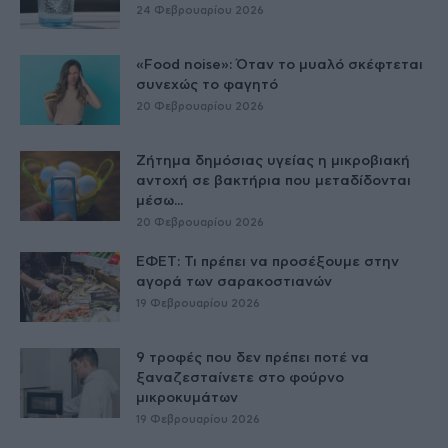
24 Φεβρουαρίου 2026
«Food noise»: Όταν το μυαλό σκέφτεται
συνεχώς το φαγητό
20 Φεβρουαρίου 2026
Ζήτημα δημόσιας υγείας η μικροβιακή
αντοχή σε βακτήρια που μεταδίδονται
μέσω...
20 Φεβρουαρίου 2026
ΕΦΕΤ: Τι πρέπει να προσέξουμε στην
αγορά των σαρακοστιανών
19 Φεβρουαρίου 2026
9 τροφές που δεν πρέπει ποτέ να
ξαναζεσταίνετε στο φούρνο
μικροκυμάτων
19 Φεβρουαρίου 2026