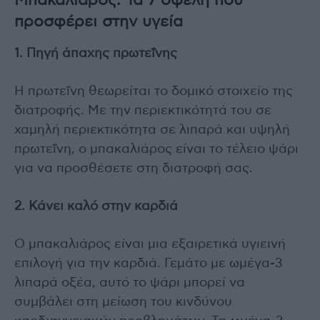
Μπακαλιάρος: Τα 7 οφέλη που
προσφέρει στην υγεία
1. Πηγή άπαχης πρωτεΐνης
Η πρωτεΐνη θεωρείται το δομικό στοιχείο της
διατροφής. Με την περιεκτικότητά του σε
χαμηλή περιεκτικότητα σε λιπαρά και υψηλή
πρωτεΐνη, ο μπακαλιάρος είναι το τέλειο ψάρι
για να προσθέσετε στη διατροφή σας.
2. Κάνει καλό στην καρδιά
Ο μπακαλιάρος είναι μια εξαιρετικά υγιεινή
επιλογή για την καρδιά. Γεμάτο με ωμέγα-3
λιπαρά οξέα, αυτό το ψάρι μπορεί να
συμβάλει στη μείωση του κινδύνου