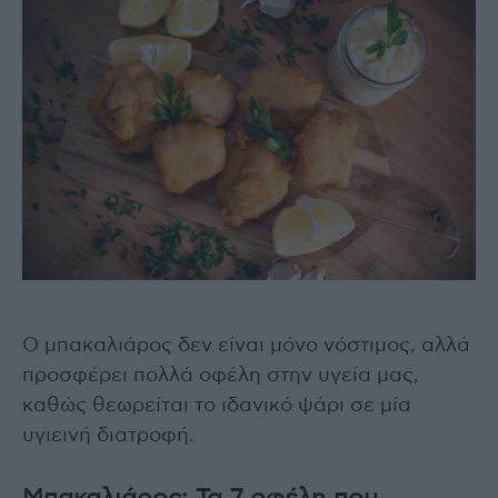
Ο μπακαλιάρος δεν είναι μόνο νόστιμος, αλλά
προσφέρει πολλά οφέλη στην υγεία μας,
καθώς θεωρείται το ιδανικό ψάρι σε μία
υγιεινή διατροφή.