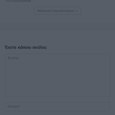
Φόρτωση περισσοτέρων
Έχετε κάποιο σχόλιο;
Σχόλιο:
Όν