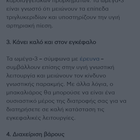
καρδιαγγειακών προβλημάτων. Τα ωμέγα-3
είναι γνωστό ότι μειώνουν τα επίπεδα
τριγλυκεριδίων και υποστηρίζουν την υγιή
αρτηριακή πίεση.
3. Κάνει καλό και στον εγκέφαλο
Τα ωμέγα-3 – σύμφωνα με
έρευνα
–
συμβάλλουν επίσης στην υγιή γνωστική
λειτουργία και μειώνουν τον κίνδυνο
γνωστικής παρακμής. Με άλλα λόγια, ο
μπακαλιάρος θα μπορούσε να είναι ένα
ουσιαστικό μέρος της διατροφής σας για να
διατηρήσετε σε καλή κατάσταση τις
εγκεφαλικές λειτουργίες.
4. Διαχείριση βάρους