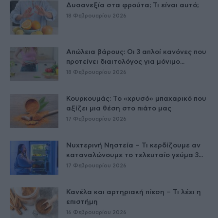
Δυσανεξία στα φρούτα; Τι είναι αυτό;
18 Φεβρουαρίου 2026
Απώλεια βάρους: Οι 3 απλοί κανόνες που
προτείνει διαιτολόγος για μόνιμο...
18 Φεβρουαρίου 2026
Κουρκουμάς: Το «χρυσό» μπαχαρικό που
αξίζει μια θέση στο πιάτο μας
17 Φεβρουαρίου 2026
Νυχτερινή Νηστεία – Τι κερδίζουμε αν
καταναλώνουμε το τελευταίο γεύμα 3...
17 Φεβρουαρίου 2026
Κανέλα και αρτηριακή πίεση – Τι λέει η
επιστήμη
16 Φεβρουαρίου 2026