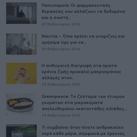
Παχυσαρκία: Οι φαρμακευτικές
θεραπείες που αλλάζουν τα δεδομένα
και η σωστή...
25 Φεβρουαρίου 2026
Ναυτία – Όσα πρέπει να γνωρίζεις και
χρήσιμα tips για να...
25 Φεβρουαρίου 2026
Η ανθυγιεινή διατροφή στα πρώτα
χρόνια ζωής προκαλεί μακροχρόνιες
αλλαγές στον...
24 Φεβρουαρίου 2026
Greenpeace: Το ζέσταμα των έτοιμων
γευμάτων στα μικροκύματα
απελευθερώνει εκατοντάδες χιλιάδες...
24 Φεβρουαρίου 2026
Τι συμβαίνει όταν πίνετε ανθρακούχο
νερό κάθε μέρα, σύμφωνα με έρευνες