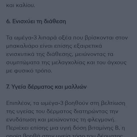
και καλίου.
6. Ενισχύει τη διάθεση
Τα ωμέγα-3 λιπαρά οξέα που βρίσκονται στον
μπακαλιάρο είναι επίσης εξαιρετικά
ενισχυτικά της διάθεσης, μειώνοντας τα
συμπτώματα της μελαγχολίας και του άγχους
με φυσικό τρόπο.
7. Υγεία δέρματος και μαλλιών
Επιπλέον, τα ωμέγα-3 βοηθούν στη βελτίωση
της υγείας του δέρματος διατηρώντας την
ενυδάτωση και μειώνοντας τη φλεγμονή.
Περιέχει επίσης μια υγιή δόση βιταμίνης Β, η
οποία βοηθά στην υγεία τόσο του δέρματος