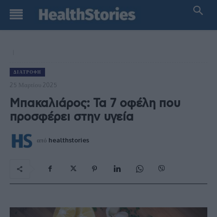
ΔΙΑΤΡΟΦΉ
25 Μαρτίου 2025
Μπακαλιάρος: Τα 7 οφέλη που
προσφέρει στην υγεία
από
healthstories