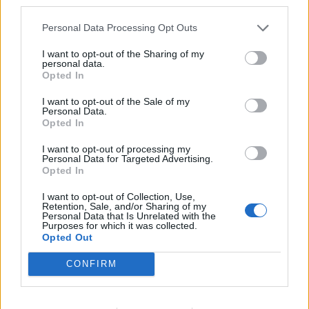
third parties.
Personal Data Processing Opt Outs
TAGS
μπακαλιάρος
οφέλη
I want to opt-out of the Sharing of my
personal data.
Opted In
I want to opt-out of the Sale of my
Personal Data.
Opted In
I want to opt-out of processing my
healthstories
Personal Data for Targeted Advertising.
Opted In
I want to opt-out of Collection, Use,
Retention, Sale, and/or Sharing of my
Personal Data that Is Unrelated with the
Purposes for which it was collected.
Opted Out
CONFIRM