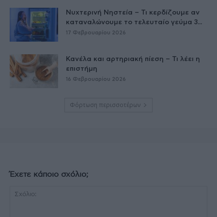
Νυχτερινή Νηστεία – Τι κερδίζουμε αν
καταναλώνουμε το τελευταίο γεύμα 3...
17 Φεβρουαρίου 2026
Κανέλα και αρτηριακή πίεση – Τι λέει η
επιστήμη
16 Φεβρουαρίου 2026
Φόρτωση περισσοτέρων
Έχετε κάποιο σχόλιο;