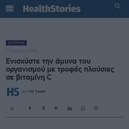
ΔΙΑΤΡΟΦΉ
29 Νοεμβρίου 2024
Ενισχύστε την άμυνα του
οργανισμού με τροφές πλούσιες
σε βιταμίνη C
από
HS Team