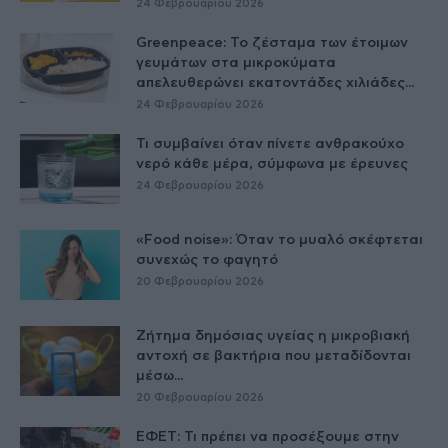
24 Φεβρουαρίου 2026
Greenpeace: Το ζέσταμα των έτοιμων
γευμάτων στα μικροκύματα
απελευθερώνει εκατοντάδες χιλιάδες...
24 Φεβρουαρίου 2026
Τι συμβαίνει όταν πίνετε ανθρακούχο
νερό κάθε μέρα, σύμφωνα με έρευνες
24 Φεβρουαρίου 2026
«Food noise»: Όταν το μυαλό σκέφτεται
συνεχώς το φαγητό
20 Φεβρουαρίου 2026
Ζήτημα δημόσιας υγείας η μικροβιακή
αντοχή σε βακτήρια που μεταδίδονται
μέσω...
20 Φεβρουαρίου 2026
ΕΦΕΤ: Τι πρέπει να προσέξουμε στην