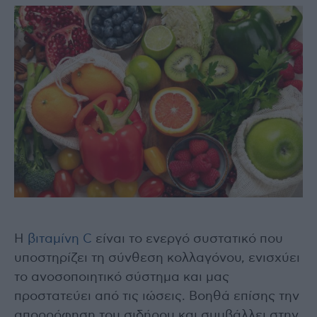
Η
βιταμίνη C
είναι το ενεργό συστατικό που
υποστηρίζει τη σύνθεση κολλαγόνου, ενισχύει
το ανοσοποιητικό σύστημα και μας
προστατεύει από τις ιώσεις. Βοηθά επίσης την
απορρόφηση του σιδήρου και συμβάλλει στην