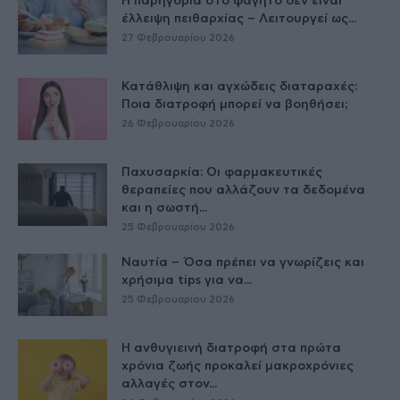
Η παρηγοριά στο φαγητό δεν είναι
έλλειψη πειθαρχίας – Λειτουργεί ως...
27 Φεβρουαρίου 2026
Κατάθλιψη και αγχώδεις διαταραχές:
Ποια διατροφή μπορεί να βοηθήσει;
26 Φεβρουαρίου 2026
Παχυσαρκία: Οι φαρμακευτικές
θεραπείες που αλλάζουν τα δεδομένα
και η σωστή...
25 Φεβρουαρίου 2026
Ναυτία – Όσα πρέπει να γνωρίζεις και
χρήσιμα tips για να...
25 Φεβρουαρίου 2026
Η ανθυγιεινή διατροφή στα πρώτα
χρόνια ζωής προκαλεί μακροχρόνιες
αλλαγές στον...