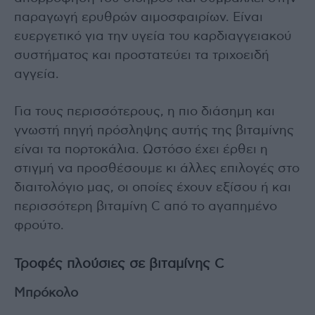
παραγωγή ερυθρών αιμοσφαιρίων. Είναι
ευεργετικό για την υγεία του καρδιαγγειακού
συστήματος και προστατεύει τα τριχοειδή
αγγεία.
Για τους περισσότερους, η πιο διάσημη και
γνωστή πηγή πρόσληψης αυτής της βιταμίνης
είναι τα πορτοκάλια. Ωστόσο έχει έρθει η
στιγμή να προσθέσουμε κι άλλες επιλογές στο
διαιτολόγιο μας, οι οποίες έχουν εξίσου ή και
περισσότερη βιταμίνη C από το αγαπημένο
φρούτο.
Τροφές πλούσιες σε βιταμίνης C
Μπρόκολο