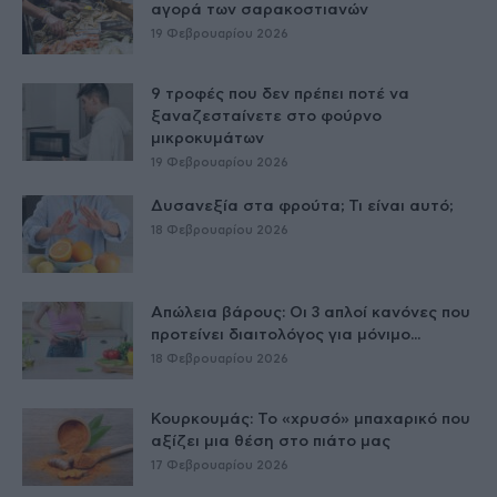
αγορά των σαρακοστιανών
19 Φεβρουαρίου 2026
9 τροφές που δεν πρέπει ποτέ να
ξαναζεσταίνετε στο φούρνο
μικροκυμάτων
19 Φεβρουαρίου 2026
Δυσανεξία στα φρούτα; Τι είναι αυτό;
18 Φεβρουαρίου 2026
Απώλεια βάρους: Οι 3 απλοί κανόνες που
προτείνει διαιτολόγος για μόνιμο...
18 Φεβρουαρίου 2026
Κουρκουμάς: Το «χρυσό» μπαχαρικό που
αξίζει μια θέση στο πιάτο μας
17 Φεβρουαρίου 2026