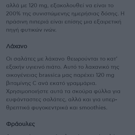
αλλά με 120 mg, εξακολουθεί να είναι το
200% της συνιστώμενης ημερήσιας δόσης. Η
πράσινη πιπεριά είναι επίσης μια εξαιρετική
πηγή φυτικών ινών.
Λάχανο
Οι σαλάτες με λάχανο θεωρούνται το κατ’
εξοχήν υγιεινό πιάτο. Αυτό το λαχανικό της
οικογένειας brassica μας παρέχει 120 mg
βιταμίνης C ανά εκατό γραμμάρια.
Χρησιμοποιήστε αυτά τα σκούρα φύλλα για
ευφάνταστες σαλάτες, αλλά και για υπερ-
θρεπτικά φυγοκεντρικά και smoothies.
Φράουλες