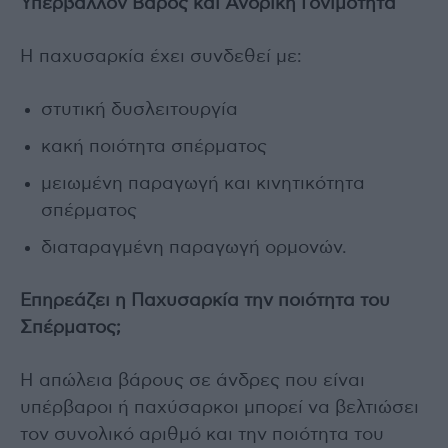
Υπερβάλλον Βάρος και Ανδρική Γονιμότητα
Η παχυσαρκία έχει συνδεθεί με:
στυτική δυσλειτουργία
κακή ποιότητα σπέρματος
μειωμένη παραγωγή και κινητικότητα
σπέρματος
διαταραγμένη παραγωγή ορμονών.
Επηρεάζει η Παχυσαρκία την ποιότητα του
Σπέρματος;
Η απώλεια βάρους σε άνδρες που είναι
υπέρβαροι ή παχύσαρκοι μπορεί να βελτιώσει
τον συνολικό αριθμό και την ποιότητα του