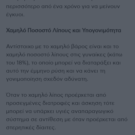
περισσότερο από ένα χρόνο για να μείνουν
έγκυοι.
Χαμηλό Ποσοστό Λίπους και Υπογονιμότητα
Αντίστοιχο με το χαμηλό βάρος είναι και το
χαμηλό ποσοστό λίπους στις γυναίκες (κάτω
του 18%), το οποίο μπορεί να διαταράξει και
αυτό την έμμηνο ρύση και να κάνει τη
γονιμοποίηση σχεδόν αδύνατη.
Όταν το χαμηλό λίπος προέρχεται από
προσεγμένες διατροφές και άσκηση τότε
μπορεί να υπάρχει υγιές αναπαραγωγικό
σύστημα σε αντίθεση με όταν προέρχεται από
στερητικές δίαιτες.