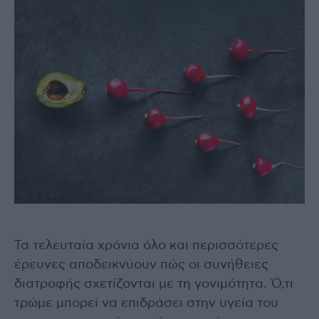
Τα τελευταία χρόνια όλο και περισσότερες
έρευνες αποδεικνύουν πώς οι συνήθειες
διατροφής σχετίζονται με τη γονιμότητα. Ό,τι
τρώμε μπορεί να επιδράσει στην υγεία του