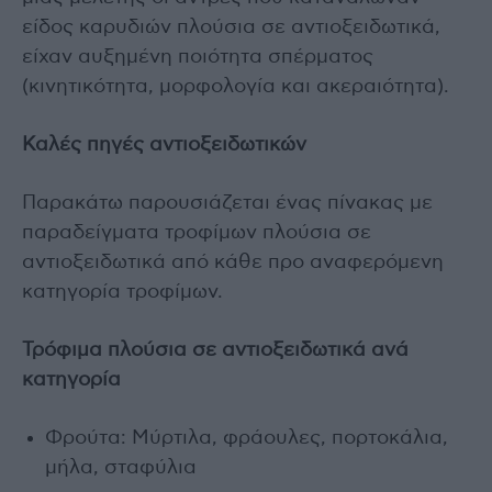
είδος καρυδιών πλούσια σε αντιοξειδωτικά,
είχαν αυξημένη ποιότητα σπέρματος
(κινητικότητα, μορφολογία και ακεραιότητα).
Καλές πηγές αντιοξειδωτικών
Παρακάτω παρουσιάζεται ένας πίνακας με
παραδείγματα τροφίμων πλούσια σε
αντιοξειδωτικά από κάθε προ αναφερόμενη
κατηγορία τροφίμων.
Τρόφιμα πλούσια σε αντιοξειδωτικά ανά
κατηγορία
Φρούτα: Μύρτιλα, φράουλες, πορτοκάλια,
μήλα, σταφύλια