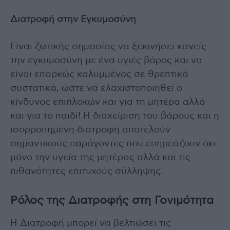
Διατροφή στην Εγκυμοσύνη
Είναι ζωτικής σημασίας να ξεκινήσει κανείς
την εγκυμοσύνη με ένα υγιές βάρος και να
είναι επαρκώς καλυμμένος σε θρεπτικά
συστατικά, ώστε να ελαχιστοποιηθεί ο
κίνδυνος επιπλοκών και για τη μητέρα αλλά
και για το παιδί! Η διαχείριση του βάρους και η
ισορροπημένη διατροφή αποτελούν
σημαντικούς παράγοντες που επηρεάζουν όχι
μόνο την υγεία της μητέρας αλλά και τις
πιθανότητες επιτυχούς σύλληψης.
Ρόλος της Διατροφής στη Γονιμότητα
Η Διατροφή μπορεί να βελτιώσει τις