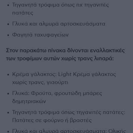
Τηγανητά τρόφιμα όπως πχ τηγανιτές
πατάτες
Γλυκά και αλμυρά αρτοσκευάσματα
Φαγητά ταχυφαγείων
Στον παρακάτω πίνακα δίνονται εναλλακτικές
των τροφίμων αυτών χωρίς τρανς λιπαρά:
Κρέμα γάλακτος: Light Κρέμα γάλακτος
χωρίς τρανς, γιαούρτι
Γλυκά: Φρούτα, φρουτώδη μπάρες
δημητριακών
Τηγανητά τρόφιμα όπως τηγανιτές πατάτες:
Πατάτες σε φούρνο ή βραστές
Γλυκά και αλμυρά αρτοσκευάσματα: Ολικής