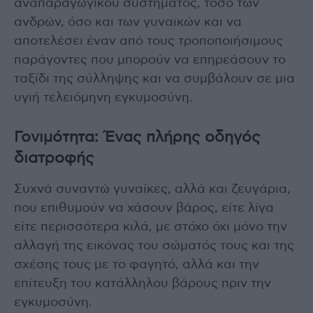
αναπαραγωγικού συστήματος, τόσο των
ανδρών, όσο και των γυναικών και να
αποτελέσει έναν από τους τροποποιήσιμους
παράγοντες που μπορούν να επηρεάσουν το
ταξίδι της σύλληψης και να συμβάλουν σε μια
υγιή τελειόμηνη εγκυμοσύνη.
Γονιμότητα: Ένας πλήρης οδηγός
διατροφής
Συχνά συναντώ γυναίκες, αλλά και ζευγάρια,
που επιθυμούν να χάσουν βάρος, είτε λίγα
είτε περισσότερα κιλά, με στόχο όχι μόνο την
αλλαγή της εικόνας του σώματός τους και της
σχέσης τους με το φαγητό, αλλά και την
επίτευξη του κατάλληλου βάρους πριν την
εγκυμοσύνη.