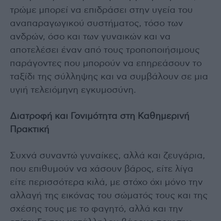
τρώμε μπορεί να επιδράσει στην υγεία του
αναπαραγωγικού συστήματος, τόσο των
ανδρών, όσο και των γυναικών και να
αποτελέσει έναν από τους τροποποιήσιμους
παράγοντες που μπορούν να επηρεάσουν το
ταξίδι της σύλληψης και να συμβάλουν σε μια
υγιή τελειόμηνη εγκυμοσύνη.
Διατροφή και Γονιμότητα στη Καθημερινή
Πρακτική
Συχνά συναντώ γυναίκες, αλλά και ζευγάρια,
που επιθυμούν να χάσουν βάρος, είτε λίγα
είτε περισσότερα κιλά, με στόχο όχι μόνο την
αλλαγή της εικόνας του σώματός τους και της
σχέσης τους με το φαγητό, αλλά και την