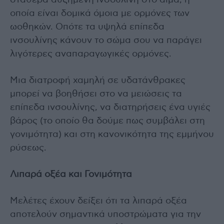
οποία είναι δομικά όμοια με ορμόνες των
ωοθηκών. Οπότε τα υψηλά επίπεδα
ινσουλίνης κάνουν το σώμα σου να παράγει
λιγότερες αναπαραγωγικές ορμόνες.
Μια διατροφή χαμηλή σε υδατάνθρακες
μπορεί να βοηθήσει στο να μειώσεις τα
επίπεδα ινσουλίνης, να διατηρήσεις ένα υγιές
βάρος (το οποίο θα δούμε πως συμβάλει στη
γονιμότητα) και στη κανονικότητα της εμμήνου
ρύσεως.
Λιπαρά οξέα και Γονιμότητα
Μελέτες έχουν δείξει ότι τα λιπαρά οξέα
αποτελούν σημαντικά υποστρώματα για την