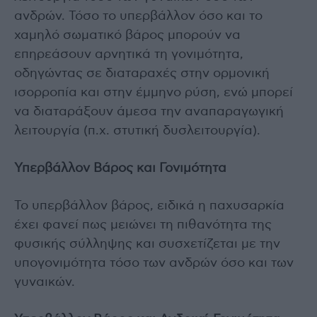
ανδρών. Τόσο το υπερβάλλον όσο και το
χαμηλό σωματικό βάρος μπορούν να
επηρεάσουν αρνητικά τη γονιμότητα,
οδηγώντας σε διαταραχές στην ορμονική
ισορροπία και στην έμμηνο ρύση, ενώ μπορεί
να διαταράξουν άμεσα την αναπαραγωγική
λειτουργία (π.χ. στυτική δυσλειτουργία).
Υπερβάλλον Βάρος και Γονιμότητα
Το υπερβάλλον βάρος, ειδικά η παχυσαρκία
έχει φανεί πως μειώνει τη πιθανότητα της
φυσικής σύλληψης και συσχετίζεται με την
υπογονιμότητα τόσο των ανδρών όσο και των
γυναικών.