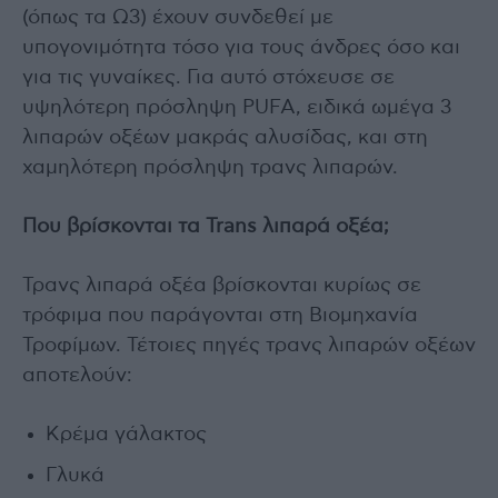
(όπως τα Ω3) έχουν συνδεθεί με
υπογονιμότητα τόσο για τους άνδρες όσο και
για τις γυναίκες. Για αυτό στόχευσε σε
υψηλότερη πρόσληψη PUFA, ειδικά ωμέγα 3
λιπαρών οξέων μακράς αλυσίδας, και στη
χαμηλότερη πρόσληψη τρανς λιπαρών.
Που βρίσκονται τα Trans λιπαρά οξέα;
Τρανς λιπαρά οξέα βρίσκονται κυρίως σε
τρόφιμα που παράγονται στη Βιομηχανία
Τροφίμων. Τέτοιες πηγές τρανς λιπαρών οξέων
αποτελούν:
Κρέμα γάλακτος
Γλυκά