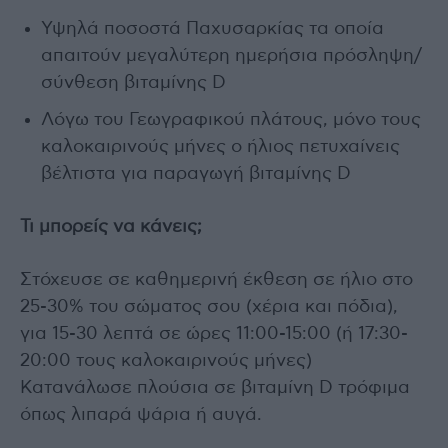
Υψηλά ποσοστά Παχυσαρκίας τα οποία
απαιτούν μεγαλύτερη ημερήσια πρόσληψη/
σύνθεση βιταμίνης D
Λόγω του Γεωγραφικού πλάτους, μόνο τους
καλοκαιρινούς μήνες ο ήλιος πετυχαίνεις
βέλτιστα για παραγωγή βιταμίνης D
Τι μπορείς να κάνεις;
Στόχευσε σε καθημερινή έκθεση σε ήλιο στο
25-30% του σώματος σου (χέρια και πόδια),
για 15-30 λεπτά σε ώρες 11:00-15:00 (ή 17:30-
20:00 τους καλοκαιρινούς μήνες)
Κατανάλωσε πλούσια σε βιταμίνη D τρόφιμα
όπως λιπαρά ψάρια ή αυγά.