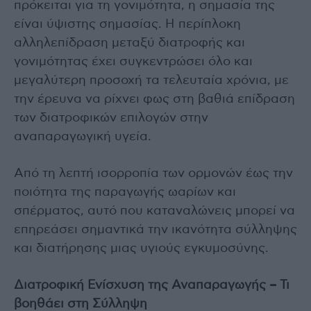
πρόκειται για τη γονιμότητα, η σημασία της
είναι ύψιστης σημασίας. Η περίπλοκη
αλληλεπίδραση μεταξύ διατροφής και
γονιμότητας έχει συγκεντρώσει όλο και
μεγαλύτερη προσοχή τα τελευταία χρόνια, με
την έρευνα να ρίχνει φως στη βαθιά επίδραση
των διατροφικών επιλογών στην
αναπαραγωγική υγεία.
Από τη λεπτή ισορροπία των ορμονών έως την
ποιότητα της παραγωγής ωαρίων και
σπέρματος, αυτό που καταναλώνεις μπορεί να
επηρεάσει σημαντικά την ικανότητα σύλληψης
και διατήρησης μιας υγιούς εγκυμοσύνης.
Διατροφική Ενίσχυση της Αναπαραγωγής – Τι
βοηθάει στη Σύλληψη