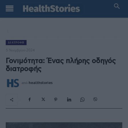
ΔΙΑΤΡΟΦΉ
5 Νοεμβρίου 2024
Γονιμότητα: Ένας πλήρης οδηγός
διατροφής
από
healthstories