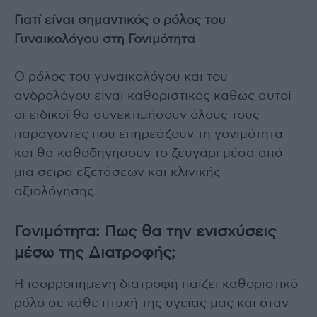
Γιατί είναι σημαντικός ο ρόλος του
Γυναικολόγου στη Γονιμότητα
Ο ρόλος του γυναικολόγου και του
ανδρολόγου είναι καθοριστικός καθώς αυτοί
οι ειδικοί θα συνεκτιμήσουν όλους τους
παράγοντες που επηρεάζουν τη γονιμότητα
και θα καθοδηγήσουν το ζευγάρι μέσα από
μια σειρά εξετάσεων και κλινικής
αξιολόγησης.
Γονιμότητα: Πως θα την ενισχύσεις
μέσω της Διατροφής;
Η ισορροπημένη διατροφή παίζει καθοριστικό
ρόλο σε κάθε πτυχή της υγείας μας και όταν