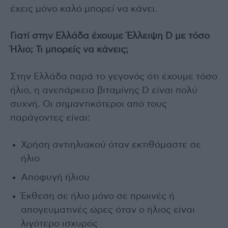
έχεις μόνο καλό μπορεί να κάνει.
Γιατί στην Ελλάδα έχουμε Έλλειψη D με τόσο
Ήλιο; Τι μπορείς να κάνεις;
Στην Ελλάδα παρά το γεγονός ότι έχουμε τόσο
ήλιο, η ανεπάρκεια βιταμίνης D είναι πολύ
συχνή. Οι σημαντικότεροι από τους
παράγοντες είναι:
Χρήση αντιηλιακού όταν εκτιθόμαστε σε
ήλιο
Αποφυγή ήλιου
Έκθεση σε ήλιο μόνο σε πρωινές ή
απογευματινές ώρες όταν ο ήλιος είναι
λιγότερο ισχυρός