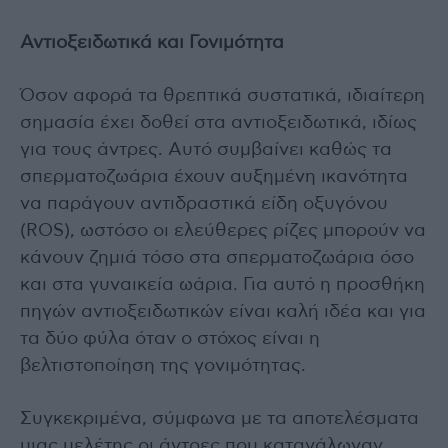
Αντιοξειδωτικά και Γονιμότητα
Όσον αφορά τα θρεπτικά συστατικά, ιδιαίτερη
σημασία έχει δοθεί στα αντιοξειδωτικά, ιδίως
για τους άντρες. Αυτό συμβαίνει καθώς τα
σπερματοζωάρια έχουν αυξημένη ικανότητα
να παράγουν αντιδραστικά είδη οξυγόνου
(ROS), ωστόσο οι ελεύθερες ρίζες μπορούν να
κάνουν ζημιά τόσο στα σπερματοζωάρια όσο
και στα γυναικεία ωάρια. Για αυτό η προσθήκη
πηγών αντιοξειδωτικών είναι καλή ιδέα και για
τα δύο φύλα όταν ο στόχος είναι η
βελτιστοποίηση της γονιμότητας.
Συγκεκριμένα, σύμφωνα με τα αποτελέσματα
μιας μελέτης οι άντρες που κατανάλωναν