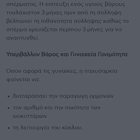
σπέρματος. Η επίτευξη ενός υγιούς βάρους
τουλάχιστον 3 μήνες πριν από τη σύλληψη
βελτιώνει τη πιθανότητα σύλληψης καθώς το
σπέρμα χρειάζεται περίπου 3 μήνες για να
αναπτυχθεί.
Υπερβάλλον Βάρος και Γυναικεία Γονιμότητα
Όσον αφορά τις γυναίκες, η παχυσαρκία
φαίνεται να:
διαταράσσει την παραγωγή ορμονών
τον αριθμό και την ποιότητα των
ωοκυττάρων
τη λειτουργία του κύκλου.