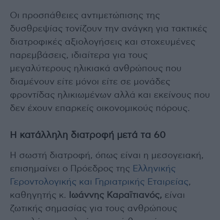
Οι προσπάθειες αντιμετώπισης της
δυσθρεψίας τονίζουν την ανάγκη για τακτικές
διατροφικές αξιολογήσεις και στοχευμένες
παρεμβάσεις, ιδιαίτερα για τους
μεγαλύτερους ηλικιακά ανθρώπους που
διαμένουν είτε μόνοι είτε σε μονάδες
φροντίδας ηλικιωμένων αλλά και εκείνους που
δεν έχουν επαρκείς οικονομικούς πόρους.
Η κατάλληλη διατροφή μετά τα 60
Η σωστή διατροφή, όπως είναι η μεσογειακή,
επισημαίνει ο Πρόεδρος της
Ελληνικής
Γεροντολογικής και Γηριατρικής Εταιρείας
,
καθηγητής κ.
Ιωάννης Καραϊτιανός,
είναι
ζωτικής σημασίας για τους ανθρώπους