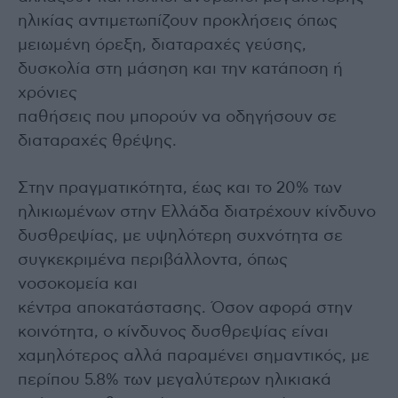
ηλικίας αντιμετωπίζουν προκλήσεις όπως
μειωμένη όρεξη, διαταραχές γεύσης,
δυσκολία στη μάσηση και την κατάποση ή
χρόνιες
παθήσεις που μπορούν να οδηγήσουν σε
διαταραχές θρέψης.
Στην πραγματικότητα, έως και το 20% των
ηλικιωμένων στην Ελλάδα διατρέχουν κίνδυνο
δυσθρεψίας, με υψηλότερη συχνότητα σε
συγκεκριμένα περιβάλλοντα, όπως
νοσοκομεία και
κέντρα αποκατάστασης. Όσον αφορά στην
κοινότητα, ο κίνδυνος δυσθρεψίας είναι
χαμηλότερος αλλά παραμένει σημαντικός, με
περίπου 5.8% των μεγαλύτερων ηλικιακά