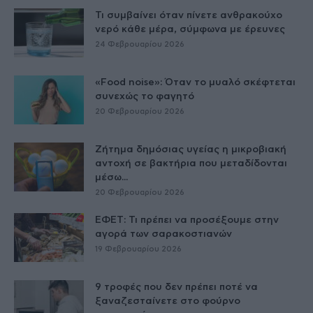
Τι συμβαίνει όταν πίνετε ανθρακούχο
νερό κάθε μέρα, σύμφωνα με έρευνες
24 Φεβρουαρίου 2026
«Food noise»: Όταν το μυαλό σκέφτεται
συνεχώς το φαγητό
20 Φεβρουαρίου 2026
Ζήτημα δημόσιας υγείας η μικροβιακή
αντοχή σε βακτήρια που μεταδίδονται
μέσω...
20 Φεβρουαρίου 2026
ΕΦΕΤ: Τι πρέπει να προσέξουμε στην
αγορά των σαρακοστιανών
19 Φεβρουαρίου 2026
9 τροφές που δεν πρέπει ποτέ να
ξαναζεσταίνετε στο φούρνο