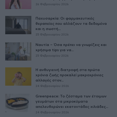
26 Φεβρουαρίου 2026
Παχυσαρκία: Οι φαρμακευτικές
θεραπείες που αλλάζουν τα δεδομένα
και η σωστή...
25 Φεβρουαρίου 2026
Ναυτία – Όσα πρέπει να γνωρίζεις και
χρήσιμα tips για να...
25 Φεβρουαρίου 2026
Η ανθυγιεινή διατροφή στα πρώτα
χρόνια ζωής προκαλεί μακροχρόνιες
αλλαγές στον...
24 Φεβρουαρίου 2026
Greenpeace: Το ζέσταμα των έτοιμων
γευμάτων στα μικροκύματα
απελευθερώνει εκατοντάδες χιλιάδες...
24 Φεβρουαρίου 2026