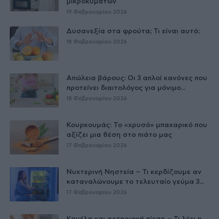
μικροκυμάτων
19 Φεβρουαρίου 2026
Δυσανεξία στα φρούτα; Τι είναι αυτό;
18 Φεβρουαρίου 2026
Απώλεια βάρους: Οι 3 απλοί κανόνες που
προτείνει διαιτολόγος για μόνιμο...
18 Φεβρουαρίου 2026
Κουρκουμάς: Το «χρυσό» μπαχαρικό που
αξίζει μια θέση στο πιάτο μας
17 Φεβρουαρίου 2026
Νυχτερινή Νηστεία – Τι κερδίζουμε αν
καταναλώνουμε το τελευταίο γεύμα 3...
17 Φεβρουαρίου 2026