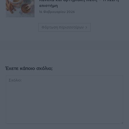
Κανέλα και αρτηριακή πίεση – Τι λέει η
επιστήμη
16 Φεβρουαρίου 2026
Φόρτωση περισσοτέρων
Έχετε κάποιο σχόλιο;
Σχόλιο: