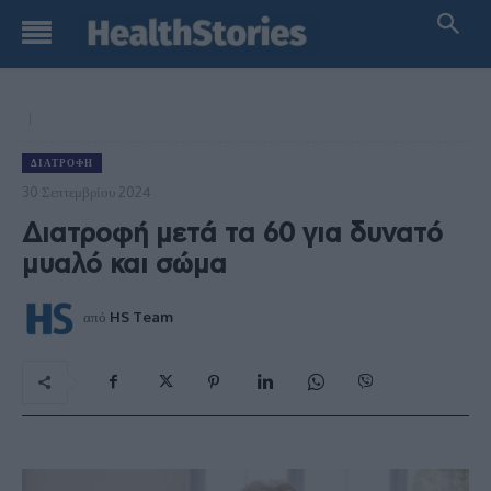
ΔΙΑΤΡΟΦΉ
30 Σεπτεμβρίου 2024
Διατροφή μετά τα 60 για δυνατό
μυαλό και σώμα
από
HS Team