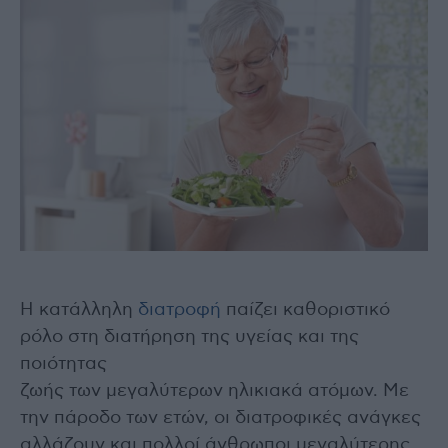
Η κατάλληλη
διατροφή
παίζει καθοριστικό
ρόλο στη διατήρηση της υγείας και της
ποιότητας
ζωής των μεγαλύτερων ηλικιακά ατόμων. Με
την πάροδο των ετών, οι διατροφικές ανάγκες
αλλάζουν και πολλοί άνθρωποι μεγαλύτερης