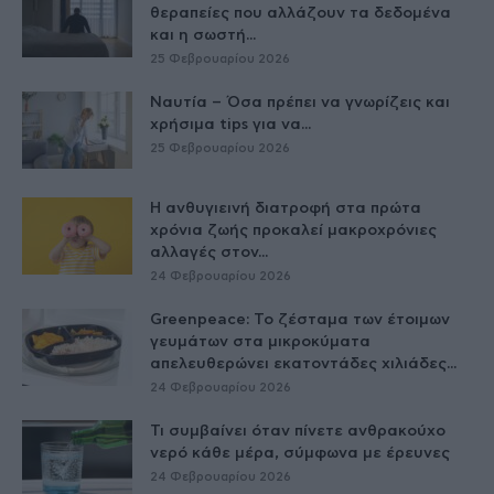
θεραπείες που αλλάζουν τα δεδομένα
και η σωστή...
25 Φεβρουαρίου 2026
Ναυτία – Όσα πρέπει να γνωρίζεις και
χρήσιμα tips για να...
25 Φεβρουαρίου 2026
Η ανθυγιεινή διατροφή στα πρώτα
χρόνια ζωής προκαλεί μακροχρόνιες
αλλαγές στον...
24 Φεβρουαρίου 2026
Greenpeace: Το ζέσταμα των έτοιμων
γευμάτων στα μικροκύματα
απελευθερώνει εκατοντάδες χιλιάδες...
24 Φεβρουαρίου 2026
Τι συμβαίνει όταν πίνετε ανθρακούχο
νερό κάθε μέρα, σύμφωνα με έρευνες
24 Φεβρουαρίου 2026