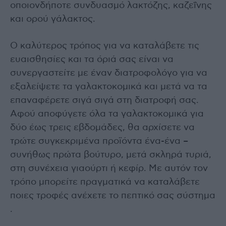
οποιονδήποτε συνδυασμό λακτόζης, καζεΐνης
και ορού γάλακτος.
Ο καλύτερος τρόπος για να καταλάβετε τις
ευαισθησίες και τα όριά σας είναι να
συνεργαστείτε με έναν διατροφολόγο για να
εξαλείψετε τα γαλακτοκομικά και μετά να τα
επαναφέρετε σιγά σιγά στη διατροφή σας.
Αφού αποφύγετε όλα τα γαλακτοκομικά για
δύο έως τρεις εβδομάδες, θα αρχίσετε να
τρώτε συγκεκριμένα προϊόντα ένα-ένα –
συνήθως πρώτα βούτυρο, μετά σκληρά τυριά,
στη συνέχεια γιαούρτι ή κεφίρ. Με αυτόν τον
τρόπο μπορείτε πραγματικά να καταλάβετε
ποιες τροφές ανέχετε το πεπτικό σας σύστημα
.