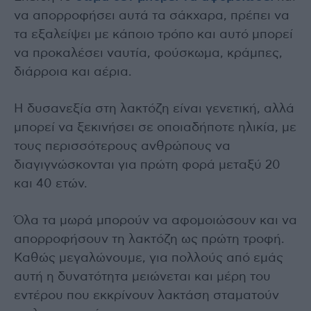
να απορροφήσει αυτά τα σάκχαρα, πρέπει να
τα εξαλείψει με κάποιο τρόπο και αυτό μπορεί
να προκαλέσει ναυτία, φούσκωμα, κράμπες,
διάρροια και αέρια.
Η δυσανεξία στη λακτόζη είναι γενετική, αλλά
μπορεί να ξεκινήσει σε οποιαδήποτε ηλικία, με
τους περισσότερους ανθρώπους να
διαγιγνώσκονται για πρώτη φορά μεταξύ 20
και 40 ετών.
Όλα τα μωρά μπορούν να αφομοιώσουν και να
απορροφήσουν τη λακτόζη ως πρώτη τροφή.
Καθώς μεγαλώνουμε, για πολλούς από εμάς
αυτή η δυνατότητα μειώνεται και μέρη του
εντέρου που εκκρίνουν λακτάση σταματούν