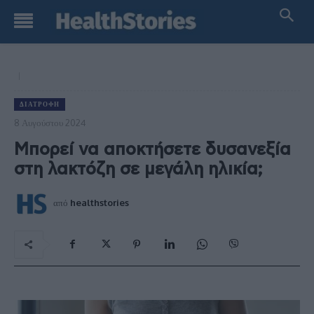
ΔΙΑΤΡΟΦΉ
8 Αυγούστου 2024
Μπορεί να αποκτήσετε δυσανεξία
στη λακτόζη σε μεγάλη ηλικία;
από
healthstories