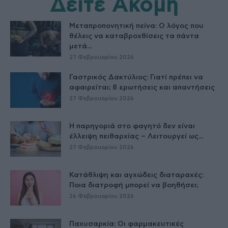
Δείτε Ακόμη
Μεταπροπονητική πείνα: Ο λόγος που
θέλεις να καταβροχθίσεις τα πάντα
μετά...
27 Φεβρουαρίου 2026
Γαστρικός Δακτύλιος: Γιατί πρέπει να
αφαιρείται; 8 ερωτήσεις και απαντήσεις
27 Φεβρουαρίου 2026
Η παρηγοριά στο φαγητό δεν είναι
έλλειψη πειθαρχίας – Λειτουργεί ως...
27 Φεβρουαρίου 2026
Κατάθλιψη και αγχώδεις διαταραχές:
Ποια διατροφή μπορεί να βοηθήσει;
26 Φεβρουαρίου 2026
Παχυσαρκία: Οι φαρμακευτικές