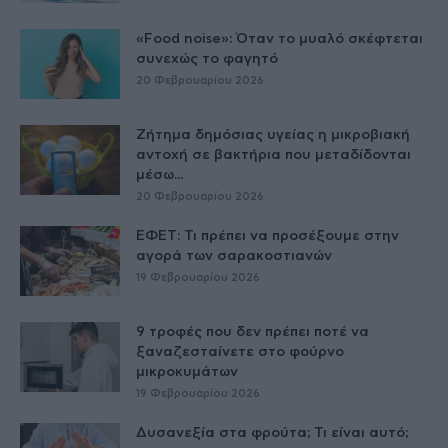
«Food noise»: Όταν το μυαλό σκέφτεται
συνεχώς το φαγητό
20 Φεβρουαρίου 2026
Ζήτημα δημόσιας υγείας η μικροβιακή
αντοχή σε βακτήρια που μεταδίδονται
μέσω...
20 Φεβρουαρίου 2026
ΕΦΕΤ: Τι πρέπει να προσέξουμε στην
αγορά των σαρακοστιανών
19 Φεβρουαρίου 2026
9 τροφές που δεν πρέπει ποτέ να
ξαναζεσταίνετε στο φούρνο
μικροκυμάτων
19 Φεβρουαρίου 2026
Δυσανεξία στα φρούτα; Τι είναι αυτό;