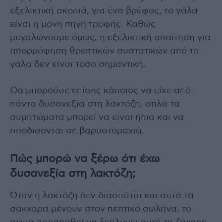
εξελικτική σκοπιά, για ένα βρέφος, το γάλα
είναι η μόνη πηγή τροφής. Καθώς
μεγαλώνουμε όμως, η εξελικτική απαίτηση για
απορρόφηση θρεπτικών συστατικών από το
γάλα δεν είναι τόσο σημαντική.
Θα μπορούσε επίσης κάποιος να είχε από
πάντα δυσανεξία στη λακτόζη, απλά τα
συμπτώματα μπορεί να είναι ήπια και να
αποδίσονται σε βαρυστομαχιά.
Πώς μπορώ να ξέρω ότι έχω
δυσανεξία στη λακτόζη;
Όταν η λακτόζη δεν διασπάται και αυτά τα
σάκχαρα μένουν στον πεπτικό σωλήνα, το