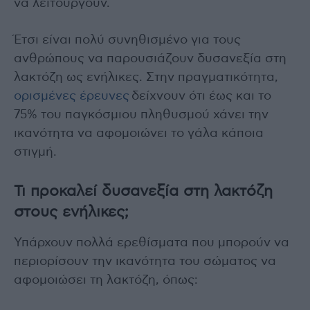
να λειτουργούν.
Έτσι είναι πολύ συνηθισμένο για τους
ανθρώπους να παρουσιάζουν δυσανεξία στη
λακτόζη ως ενήλικες. Στην πραγματικότητα,
ορισμένες έρευνες
δείχνουν ότι έως και το
75% του παγκόσμιου πληθυσμού χάνει την
ικανότητα να αφομοιώνει το γάλα κάποια
στιγμή.
Τι προκαλεί δυσανεξία στη λακτόζη
στους ενήλικες;
Υπάρχουν πολλά ερεθίσματα που μπορούν να
περιορίσουν την ικανότητα του σώματος να
αφομοιώσει τη λακτόζη, όπως: