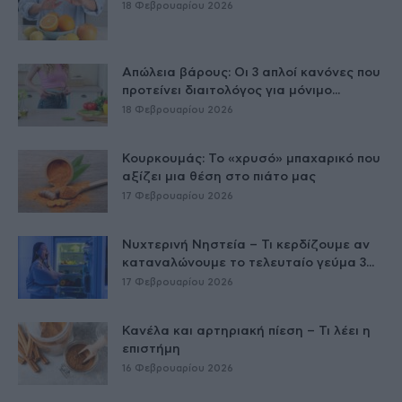
18 Φεβρουαρίου 2026
Απώλεια βάρους: Οι 3 απλοί κανόνες που
προτείνει διαιτολόγος για μόνιμο...
18 Φεβρουαρίου 2026
Κουρκουμάς: Το «χρυσό» μπαχαρικό που
αξίζει μια θέση στο πιάτο μας
17 Φεβρουαρίου 2026
Νυχτερινή Νηστεία – Τι κερδίζουμε αν
καταναλώνουμε το τελευταίο γεύμα 3...
17 Φεβρουαρίου 2026
Κανέλα και αρτηριακή πίεση – Τι λέει η
επιστήμη
16 Φεβρουαρίου 2026