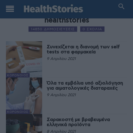
AUTHOR NAME
healthstories
14850 ΔΗΜΟΣΙΕΥΣΕΙΣ
0 ΣΧΟΛΙΑ
Συνεχίζεται η διανομή των self
tests στα φαρμακεία
9 Απριλίου 2021
ΚΟΡΟΝΟΙΌΣ
Όλα τα εμβόλια υπό αξιολόγηση
για αιματολογικές διαταραχές
9 Απριλίου 2021
ΚΟΡΟΝΟΙΌΣ
Σαρακοστή με βραβευμένα
ελληνικά προϊόντα
8 Απριλίου 2021