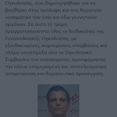
Ογκολογίας, που δημιουργήθηκε για να
βοηθήσει στην πρόληψη και στη θεραπεία
νοσημάτων των έσω και έξω γεννητικών
οργάνων. Σε αυτό το τμήμα
πραγματοποιούνται όλες οι διαδικασίες της
Γυναικολογικής Ογκολογίας, με
εξειδικευμένες χειρουργικές επεμβάσεις και
πλήρη υποστήριξη από το Ογκολογικό
Συμβούλιο του νοσοκομείου, προσφέροντας
την πλέον ενημερωμένη και αποτελεσματική
αντιμετώπιση και θεραπευτική προσέγγιση.