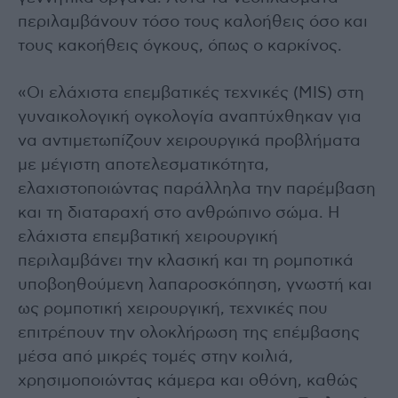
περιλαμβάνουν τόσο τους καλοήθεις όσο και
τους κακοήθεις όγκους, όπως ο καρκίνος.
«Οι ελάχιστα επεμβατικές τεχνικές (MIS) στη
γυναικολογική ογκολογία αναπτύχθηκαν για
να αντιμετωπίζουν χειρουργικά προβλήματα
με μέγιστη αποτελεσματικότητα,
ελαχιστοποιώντας παράλληλα την παρέμβαση
και τη διαταραχή στο ανθρώπινο σώμα. Η
ελάχιστα επεμβατική χειρουργική
περιλαμβάνει την κλασική και τη ρομποτικά
υποβοηθούμενη λαπαροσκόπηση, γνωστή και
ως ρομποτική χειρουργική, τεχνικές που
επιτρέπουν την ολοκλήρωση της επέμβασης
μέσα από μικρές τομές στην κοιλιά,
χρησιμοποιώντας κάμερα και οθόνη, καθώς