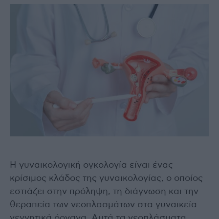
Η γυναικολογική ογκολογία είναι ένας
κρίσιμος κλάδος της γυναικολογίας, ο οποίος
εστιάζει στην πρόληψη, τη διάγνωση και την
θεραπεία των νεοπλασμάτων στα γυναικεία
γεννητικά όργανα. Αυτά τα νεοπλάσματα