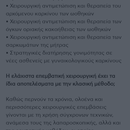
• Χειρουργική αντιμετώπιση και θεραπεία του
αρχόμενου καρκίνου των ωοθηκών
• Χειρουργική αντιμετώπιση και θεραπεία των
όγκων οριακής κακοήθειας των ωοθηκών
• Χειρουργική αντιμετώπιση και θεραπεία των
σαρκωμάτων της μήτρας
• Στρατηγικές διατήρησης γονιμότητας σε
νέες ασθενείς με γυναικολογικούς καρκίνους
Η ελάχιστα επεμβατική χειρουργική έχει τα
ίδια αποτελέσματα με την κλασική μέθοδο;
Καθώς περνούν τα χρόνια, ολοένα και
περισσότερες χειρουργικές επεμβάσεις
γίνονται με τη χρήση σύγχρονων τεχνικών,
ανάμεσα τους της λαπαροσκοπικής, αλλά και