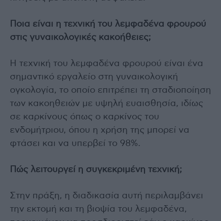
Ποια είναι η τεχνική του λεμφαδένα φρουρού
στις γυναικολογικές κακοήθειες;
Η τεχνική του λεμφαδένα φρουρού είναι ένα
σημαντικό εργαλείο στη γυναικολογική
ογκολογία, το οποίο επιτρέπει τη σταδιοποίηση
των κακοηθειών με υψηλή ευαισθησία, ιδίως
σε καρκίνους όπως ο καρκίνος του
ενδομήτριου, όπου η χρήση της μπορεί να
φτάσει και να υπερβεί το 98%.
Πώς λειτουργεί η συγκεκριμένη τεχνική;
Στην πράξη, η διαδικασία αυτή περιλαμβάνει
την εκτομή και τη βιοψία του λεμφαδένα,