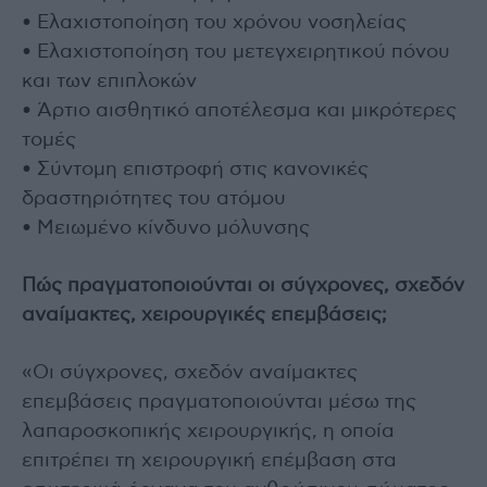
• Ελαχιστοποίηση του χρόνου νοσηλείας
• Ελαχιστοποίηση του μετεγχειρητικού πόνου
και των επιπλοκών
• Άρτιο αισθητικό αποτέλεσμα και μικρότερες
τομές
• Σύντομη επιστροφή στις κανονικές
δραστηριότητες του ατόμου
• Μειωμένο κίνδυνο μόλυνσης
Πώς πραγματοποιούνται οι σύγχρονες, σχεδόν
αναίμακτες, χειρουργικές επεμβάσεις;
«Οι σύγχρονες, σχεδόν αναίμακτες
επεμβάσεις πραγματοποιούνται μέσω της
λαπαροσκοπικής χειρουργικής, η οποία
επιτρέπει τη χειρουργική επέμβαση στα