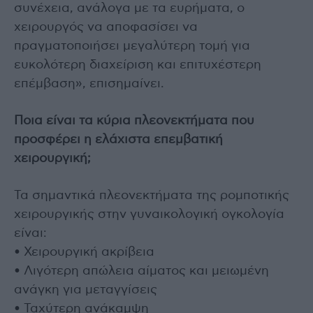
συνέχεια, ανάλογα με τα ευρήματα, ο
χειρουργός να αποφασίσει να
πραγματοποιήσει μεγαλύτερη τομή για
ευκολότερη διαχείριση και επιτυχέστερη
επέμβαση», επισημαίνει.
Ποια είναι τα κύρια πλεονεκτήματα που
προσφέρει η ελάχιστα επεμβατική
χειρουργική;
Τα σημαντικά πλεονεκτήματα της ρομποτικής
χειρουργικής στην γυναικολογική ογκολογία
είναι:
• Χειρουργική ακρίβεια
• Λιγότερη απώλεια αίματος και μειωμένη
ανάγκη για μεταγγίσεις
• Ταχύτερη ανάκαμψη