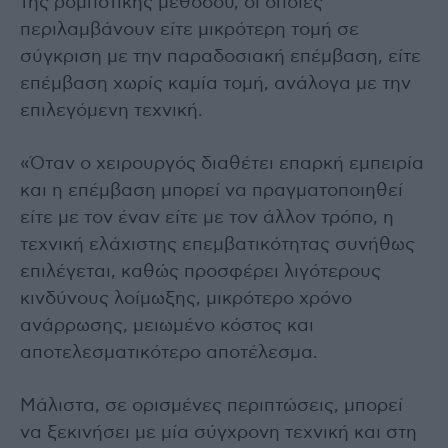
της ρομποτικής μεθόδου, οι οποίες
περιλαμβάνουν είτε μικρότερη τομή σε
σύγκριση με την παραδοσιακή επέμβαση, είτε
επέμβαση χωρίς καμία τομή, ανάλογα με την
επιλεγόμενη τεχνική.
«Όταν ο χειρουργός διαθέτει επαρκή εμπειρία
και η επέμβαση μπορεί να πραγματοποιηθεί
είτε με τον έναν είτε με τον άλλον τρόπο, η
τεχνική ελάχιστης επεμβατικότητας συνήθως
επιλέγεται, καθώς προσφέρει λιγότερους
κινδύνους λοίμωξης, μικρότερο χρόνο
ανάρρωσης, μειωμένο κόστος και
αποτελεσματικότερο αποτέλεσμα.
Μάλιστα, σε ορισμένες περιπτώσεις, μπορεί
να ξεκινήσει με μία σύγχρονη τεχνική και στη