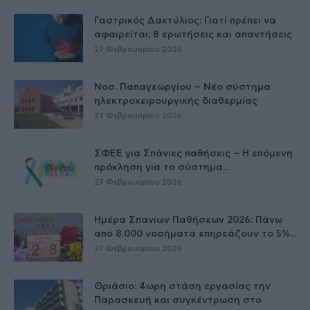
Γαστρικός Δακτύλιος: Γιατί πρέπει να
αφαιρείται; 8 ερωτήσεις και απαντήσεις
27 Φεβρουαρίου 2026
Νοσ. Παπαγεωργίου – Νέο σύστημα
ηλεκτροχειρουργικής διαθερμίας
27 Φεβρουαρίου 2026
ΣΦΕΕ για Σπάνιες παθήσεις – Η επόμενη
πρόκληση για το σύστημα...
27 Φεβρουαρίου 2026
Ημέρα Σπανίων Παθήσεων 2026: Πάνω
από 8.000 νοσήματα επηρεάζουν το 5%...
27 Φεβρουαρίου 2026
Θριάσιο: 4ωρη στάση εργασίας την
Παρασκευή και συγκέντρωση στο