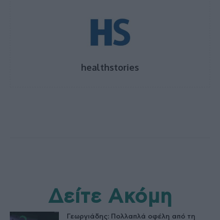
healthstories
Δείτε Ακόμη
Γεωργιάδης: Πολλαπλά οφέλη από τη