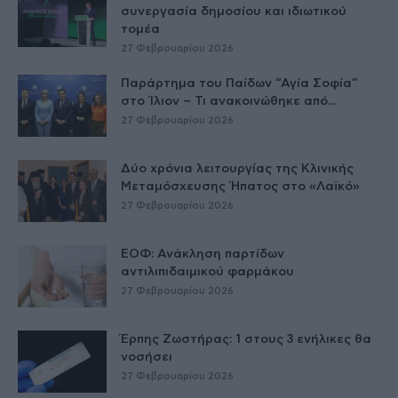
συνεργασία δημοσίου και ιδιωτικού
τομέα
27 Φεβρουαρίου 2026
Παράρτημα του Παίδων “Αγία Σοφία”
στο Ίλιον – Τι ανακοινώθηκε από...
27 Φεβρουαρίου 2026
Δύο χρόνια λειτουργίας της Κλινικής
Μεταμόσχευσης Ήπατος στο «Λαϊκό»
27 Φεβρουαρίου 2026
ΕΟΦ: Ανάκληση παρτίδων
αντιλιπιδαιμικού φαρμάκου
27 Φεβρουαρίου 2026
Έρπης Ζωστήρας: 1 στους 3 ενήλικες θα
νοσήσει
27 Φεβρουαρίου 2026