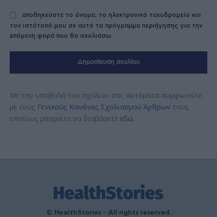
αποθηκεύστε το όνομα, το ηλεκτρονικό ταχυδρομείο και
τον ιστότοπό μου σε αυτό το πρόγραμμα περιήγησης για την
επόμενη φορά που θα σχολιάσω.
Με την υποβολή του σχολίου σας αυτόματα συμφωνείτε
με τους
Γενικούς Κανόνες Σχολιασμού Άρθρων
τους
οποίους μπορείτε να διαβάσετε
εδώ
.
© HealthStories - All rights reserved.