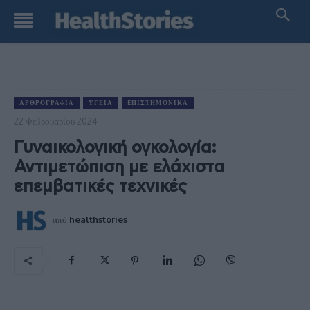
ΑΡΘΡΟΓΡΑΦΊΑ
ΥΓΕΊΑ
EΠΙΣΤΗΜΟΝΙΚΆ
22 Φεβρουαρίου 2024
Γυναικολογική ογκολογία:
Αντιμετώπιση με ελάχιστα
επεμβατικές τεχνικές
από
healthstories