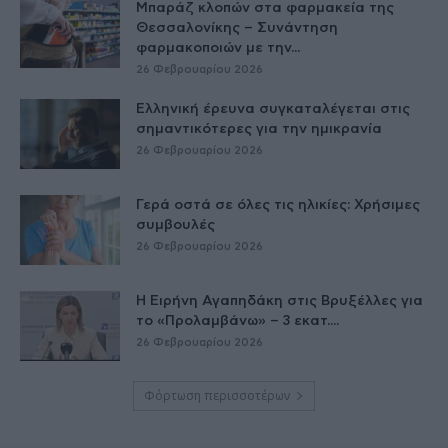
Μπαράζ κλοπών στα φαρμακεία της
Θεσσαλονίκης – Συνάντηση
φαρμακοποιών με την...
26 Φεβρουαρίου 2026
Ελληνική έρευνα συγκαταλέγεται στις
σημαντικότερες για την ημικρανία
26 Φεβρουαρίου 2026
Γερά οστά σε όλες τις ηλικίες: Χρήσιμες
συμβουλές
26 Φεβρουαρίου 2026
Η Ειρήνη Αγαπηδάκη στις Βρυξέλλες για
το «Προλαμβάνω» – 3 εκατ....
26 Φεβρουαρίου 2026
Φόρτωση περισσοτέρων