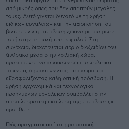
εσωτερικά όργανα του ανθρώπινου σώματος
από μικρές οπές που δεν απαιτούν μεγάλες
τομές. Αυτό γίνεται δυνατό με τη χρήση
ειδικών εργαλείων και την αξιοποίηση του
βίντεο, ενώ η επέμβαση ξεκινά με μια μικρή
τομή στην περιοχή του ομφαλού. Στη
συνέχεια, διοχετεύεται αέριο διοξειδίου του
άνθρακα μέσα στην κοιλιακή χώρα,
προκειμένου να «φουσκώσει» το κοιλιακό
τοίχωμα, δημιουργώντας έτσι χώρο και
εξασφαλίζοντας καλή οπτική πρόσβαση. Η
χρήση εργονομικά και τεχνολογικά
προηγμένων εργαλείων συμβάλλει στην
αποτελεσματική εκτέλεση της επέμβασης»
προσθέτει.
Πώς πραγματοποιείται η ρομποτική