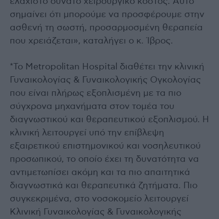
ελάχιστο δυνατό χειρουργικό κόστος. Αυτό
σημαίνει ότι μπορούμε να προσφέρουμε στην
ασθενή τη σωστή, προσαρμοσμένη θεραπεία
που χρειάζεται», καταλήγει ο κ. Ίβρος.
*Το Metropolitan Hospital διαθέτει την κλινική
Γυναικολογίας & Γυναικολογικής Ογκολογίας
που είναι πλήρως εξοπλισμένη με τα πιο
σύγχρονα μηχανήματα στον τομέα του
διαγνωστικού και θεραπευτικού εξοπλισμού. Η
κλινική λειτουργεί υπό την επίβλεψη
εξαιρετικού επιστημονικού και νοσηλευτικού
προσωπικού, το οποίο έχει τη δυνατότητα να
αντιμετωπίσει ακόμη και τα πιο απαιτητικά
διαγνωστικά και θεραπευτικά ζητήματα. Πιο
συγκεκριμένα, στο νοσοκομείο λειτουργεί
Κλινική Γυναικολογίας & Γυναικολογικής