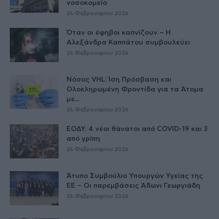
νοσοκομείο
26 Φεβρουαρίου 2026
Όταν οι έφηβοι καπνίζουν – Η
Αλεξάνδρα Καππάτου συμβουλεύει
26 Φεβρουαρίου 2026
Νόσος VHL: Ίση Πρόσβαση και
Ολοκληρωμένη Φροντίδα για τα Άτομα
με...
26 Φεβρουαρίου 2026
ΕΟΔΥ: 4 νέοι θάνατοι από COVID-19 και 3
από γρίπη
26 Φεβρουαρίου 2026
Άτυπο Συμβούλιο Υπουργών Υγείας της
ΕE – Οι παρεμβάσεις Άδωνι Γεωργιάδη
26 Φεβρουαρίου 2026