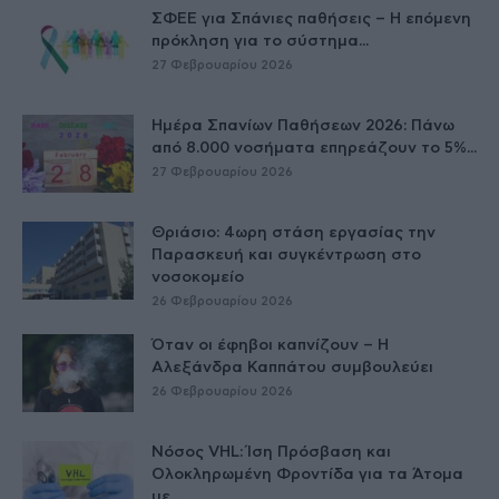
ΣΦΕΕ για Σπάνιες παθήσεις – Η επόμενη
πρόκληση για το σύστημα...
27 Φεβρουαρίου 2026
Ημέρα Σπανίων Παθήσεων 2026: Πάνω
από 8.000 νοσήματα επηρεάζουν το 5%...
27 Φεβρουαρίου 2026
Θριάσιο: 4ωρη στάση εργασίας την
Παρασκευή και συγκέντρωση στο
νοσοκομείο
26 Φεβρουαρίου 2026
Όταν οι έφηβοι καπνίζουν – Η
Αλεξάνδρα Καππάτου συμβουλεύει
26 Φεβρουαρίου 2026
Νόσος VHL: Ίση Πρόσβαση και
Ολοκληρωμένη Φροντίδα για τα Άτομα
με...