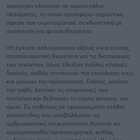
χορήγηση πλούσιου σε αιμοπετάλια
πλάσματος, το οποίο προσφέρει σημαντική
ύφεση των συμπτωμάτων, συνδυαστικά με
ανάπαυση και φυσικοθεραπεία.
«Η έγχυση υαλουρονικού οξέως είναι επίσης
αποτελεσματική θεραπεία για τις διαταραχές
των τενόντων, όπως έδειξαν πολλές κλινικές
δοκιμές, καθώς επιταχύνει την επούλωση τους
και μειώνει την πρόσκρουση. Επίσης, μειώνει
την τριβή, λιπαίνει τις επιφάνειες των
τενόντων και βελτιώνει το εύρος κίνησης του
ώμου. Σε ασθενείς με προχωρημένο στάδιο
τενοντίτιδας που υποβάλλονται σε
αρθροσκοπική αποκατάσταση δύναται να
χρησιμοποιηθεί προεγχειρητικά, καθώς