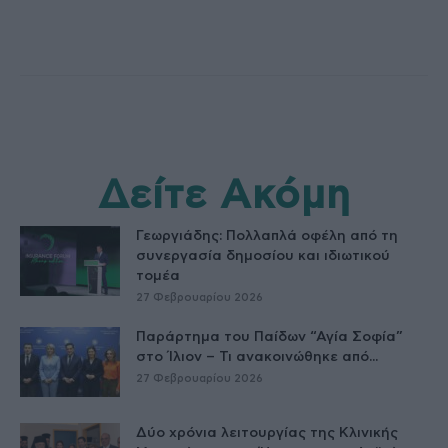
Δείτε Ακόμη
Γεωργιάδης: Πολλαπλά οφέλη από τη
συνεργασία δημοσίου και ιδιωτικού
τομέα
27 Φεβρουαρίου 2026
Παράρτημα του Παίδων “Αγία Σοφία”
στο Ίλιον – Τι ανακοινώθηκε από...
27 Φεβρουαρίου 2026
Δύο χρόνια λειτουργίας της Κλινικής