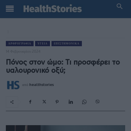
ΑΡΘΡΟΓΡΑΦΊΑ
ΥΓΕΊΑ
EΠΙΣΤΗΜΟΝΙΚΆ
14 Φεβρουαρίου 2024
Πόνος στον ώμο: Τι προσφέρει το
υαλουρονικό οξύ;
από
healthstories