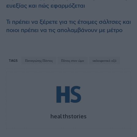
ευεξίας και πώς εφαρμόζεται
Τι πρέπει να ξέρετε για τις έτοιμες σάλτσες και
ποιοι πρέπει να τις απολαμβάνουν με μέτρο
TAGS
Παναγιώτης Πάντος
Πόνος στον ώμο
υαλουρονικό οξύ
healthstories