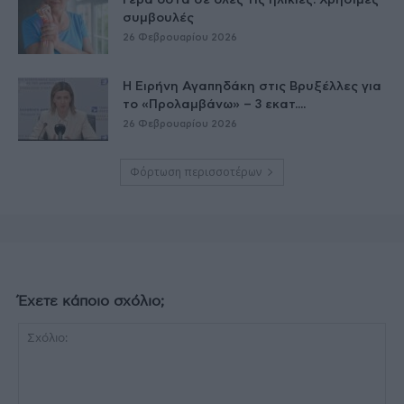
Γερά οστά σε όλες τις ηλικίες: Χρήσιμες
συμβουλές
26 Φεβρουαρίου 2026
Η Ειρήνη Αγαπηδάκη στις Βρυξέλλες για
το «Προλαμβάνω» – 3 εκατ....
26 Φεβρουαρίου 2026
Φόρτωση περισσοτέρων
Έχετε κάποιο σχόλιο;