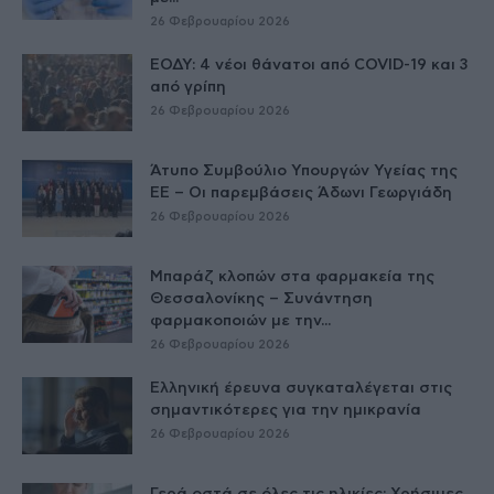
26 Φεβρουαρίου 2026
ΕΟΔΥ: 4 νέοι θάνατοι από COVID-19 και 3
από γρίπη
26 Φεβρουαρίου 2026
Άτυπο Συμβούλιο Υπουργών Υγείας της
ΕE – Οι παρεμβάσεις Άδωνι Γεωργιάδη
26 Φεβρουαρίου 2026
Μπαράζ κλοπών στα φαρμακεία της
Θεσσαλονίκης – Συνάντηση
φαρμακοποιών με την...
26 Φεβρουαρίου 2026
Ελληνική έρευνα συγκαταλέγεται στις
σημαντικότερες για την ημικρανία
26 Φεβρουαρίου 2026