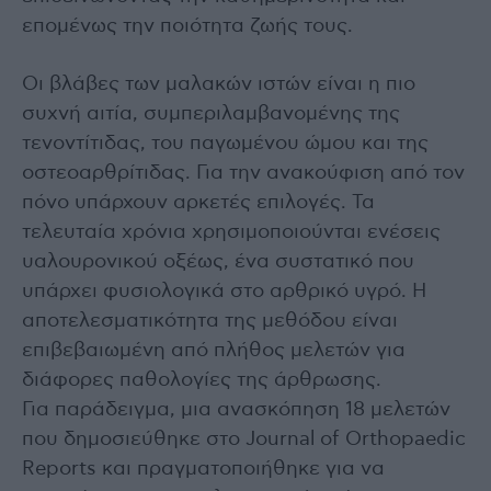
επομένως την ποιότητα ζωής τους.
Οι βλάβες των μαλακών ιστών είναι η πιο
συχνή αιτία, συμπεριλαμβανομένης της
τενοντίτιδας, του παγωμένου ώμου και της
οστεοαρθρίτιδας. Για την ανακούφιση από τον
πόνο υπάρχουν αρκετές επιλογές. Τα
τελευταία χρόνια χρησιμοποιούνται ενέσεις
υαλουρονικού οξέως, ένα συστατικό που
υπάρχει φυσιολογικά στο αρθρικό υγρό. Η
αποτελεσματικότητα της μεθόδου είναι
επιβεβαιωμένη από πλήθος μελετών για
διάφορες παθολογίες της άρθρωσης.
Για παράδειγμα, μια ανασκόπηση 18 μελετών
που δημοσιεύθηκε στο Journal of Orthopaedic
Reports και πραγματοποιήθηκε για να