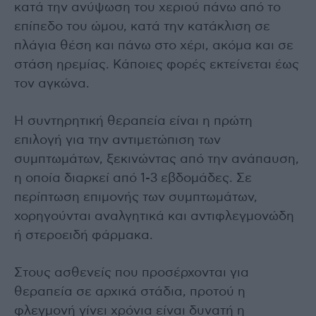
κατά την ανύψωση του χεριού πάνω από το
επίπεδο του ώμου, κατά την κατάκλιση σε
πλάγια θέση και πάνω στο χέρι, ακόμα και σε
στάση ηρεμίας. Κάποιες φορές εκτείνεται έως
τον αγκώνα.
Η συντηρητική θεραπεία είναι η πρώτη
επιλογή για την αντιμετώπιση των
συμπτωμάτων, ξεκινώντας από την ανάπαυση,
η οποία διαρκεί από 1-3 εβδομάδες. Σε
περίπτωση επιμονής των συμπτωμάτων,
χορηγούνται αναλγητικά και αντιφλεγμονώδη
ή στεροειδή φάρμακα.
Στους ασθενείς που προσέρχονται για
θεραπεία σε αρχικά στάδια, προτού η
φλεγμονή γίνει χρόνια είναι δυνατή η