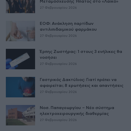
Μεταμόσχευσης Ήπατος στο «Λαϊκό»
27 Φεβρουαρίου 2026
ΕΟΦ: Ανάκληση παρτίδων
αντιλιπιδαιμικού φαρμάκου
27 Φεβρουαρίου 2026
Έρπης Ζωστήρας: 1 στους 3 ενήλικες θα
νοσήσει
27 Φεβρουαρίου 2026
Γαστρικός Δακτύλιος: Γιατί πρέπει να
αφαιρείται; 8 ερωτήσεις και απαντήσεις
27 Φεβρουαρίου 2026
Νοσ. Παπαγεωργίου – Νέο σύστημα
ηλεκτροχειρουργικής διαθερμίας
27 Φεβρουαρίου 2026