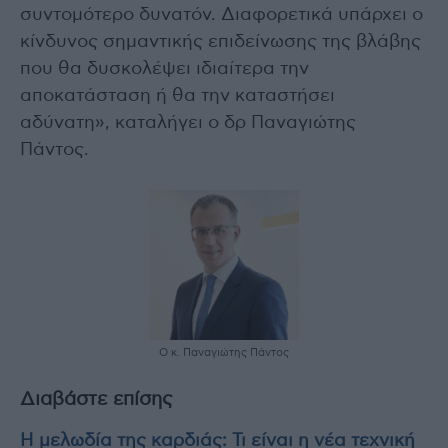
συντομότερο δυνατόν. Διαφορετικά υπάρχει ο
κίνδυνος σημαντικής επιδείνωσης της βλάβης
που θα δυσκολέψει ιδιαίτερα την
αποκατάσταση ή θα την καταστήσει
αδύνατη», καταλήγει ο δρ Παναγιώτης
Πάντος.
Ο κ. Παναγιώτης Πάντος
Διαβάστε επίσης
Η μελωδία της καρδιάς: Τι είναι η νέα τεχνική