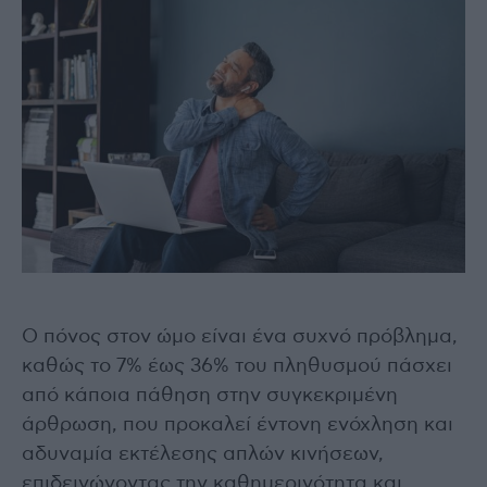
Ο πόνος στον ώμο είναι ένα συχνό πρόβλημα,
καθώς το 7% έως 36% του πληθυσμού πάσχει
από κάποια πάθηση στην συγκεκριμένη
άρθρωση, που προκαλεί έντονη ενόχληση και
αδυναμία εκτέλεσης απλών κινήσεων,
επιδεινώνοντας την καθημερινότητα και