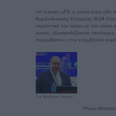
«Η τεχνική μFR, η οποία είναι ήδη
Καρδιολογικής Εταιρείας 2024 (Gui
σημαντικά τον τρόπο με τον οποίο 
νόσου, εξασφαλίζοντας ταχύτερες,
παρεμβάσεις στην επεμβατική καρδι
Ο κ. Βασίλειος Γκόγκας
Photo Shutter