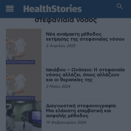
TAG
στεφανιαία νόσος
Νέα αναίμακτη μέθοδος
εκτίμησης της στεφανιαίας νόσου
3 Απριλίου 2025
EΠΙΣΤΗΜΟΝΙΚΆ
Ιακώβου – Ωνάσειο: Η στεφανιαία
νόσος αλλάζει, όπως αλλάζουν
και οι θεραπείες της
2 Μαΐου 2024
EΠΙΣΤΗΜΟΝΙΚΆ
Διαγνωστική στεφανιογραφία:
Μια ελάχιστη επεμβατική και
ασφαλής μέθοδος
19 Φεβρουαρίου 2024