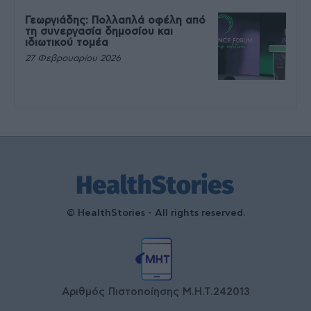
Γεωργιάδης: Πολλαπλά οφέλη από
τη συνεργασία δημοσίου και
ιδιωτικού τομέα
27 Φεβρουαρίου 2026
© HealthStories - All rights reserved.
Αριθμός Πιστοποίησης Μ.Η.Τ.242013