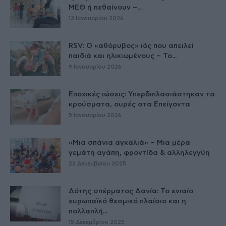
ΜΕΘ ή πεθαίνουν –...
13 Ιανουαρίου 2026
RSV: Ο «αθόρυβος» ιός που απειλεί
παιδιά και ηλικιωμένους – Το...
9 Ιανουαρίου 2026
Εποχικές ιώσεις: Υπερδιπλασιάστηκαν τα
κρούσματα, ουρές στα Επείγοντα
5 Ιανουαρίου 2026
«Μια σπάνια αγκαλιά» – Μια μέρα
γεμάτη αγάπη, φροντίδα & αλληλεγγύη
22 Δεκεμβρίου 2025
Δότης σπέρματος Δανία: Το ενιαίο
ευρωπαϊκό θεσμικό πλαίσιο και η
πολλαπλή...
15 Δεκεμβρίου 2025