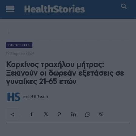
ΟΙΚΟΓΈΝΕΙΑ
19 Μαρτίου 2024
Καρκίνος τραχήλου μήτρας:
Ξεκινούν οι δωρεάν εξετάσεις σε
γυναίκες 21-65 ετών
από
HS Team