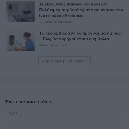
Συγκρούσεις παιδιών και γονέων:
Πολύτιμες συμβουλές στο σεμινάριο του
Ινστιτούτου Prolepsis
10 Οκτωβρίου 2025
Το νέο εμβολιαστικό πρόγραμμα παιδιών
– Πώς θα χορηγούνται τα εμβόλια...
9 Οκτωβρίου 2025
Φόρτωση περισσοτέρων
Έχετε κάποιο σχόλιο;