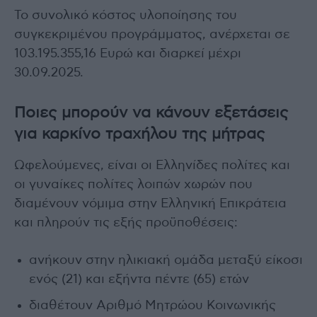
Το συνολικό κόστος υλοποίησης του
συγκεκριμένου προγράμματος, ανέρχεται σε
103.195.355,16 Ευρώ και διαρκεί μέχρι
30.09.2025.
Ποιες μπορούν να κάνουν εξετάσεις
για καρκίνο τραχήλου της μήτρας
Ωφελούμενες, είναι οι Ελληνίδες πολίτες και
οι γυναίκες πολίτες λοιπών χωρών που
διαμένουν νόμιμα στην Ελληνική Επικράτεια
και πληρούν τις εξής προϋποθέσεις:
ανήκουν στην ηλικιακή ομάδα μεταξύ είκοσι
ενός (21) και εξήντα πέντε (65) ετών
διαθέτουν Αριθμό Μητρώου Κοινωνικής