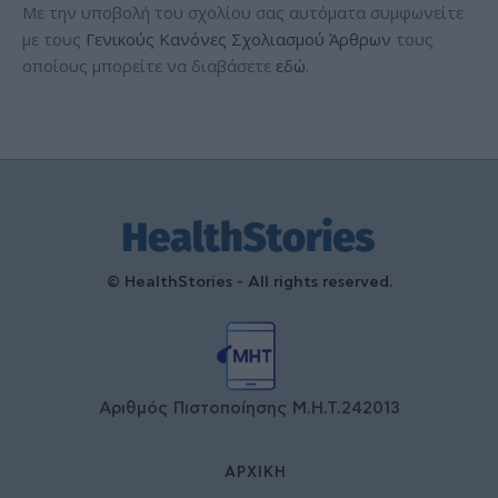
Με την υποβολή του σχολίου σας αυτόματα συμφωνείτε
με τους
Γενικούς Κανόνες Σχολιασμού Άρθρων
τους
οποίους μπορείτε να διαβάσετε
εδώ
.
© HealthStories - All rights reserved.
Αριθμός Πιστοποίησης Μ.Η.Τ.242013
ΑΡΧΙΚΉ