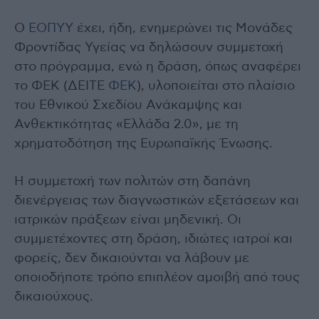
Ο
ΕΟΠΥΥ
έχει, ήδη, ενημερώνει τις Μονάδες
Φροντίδας Υγείας να δηλώσουν συμμετοχή
στο πρόγραμμα, ενώ η δράση, όπως αναφέρει
το ΦΕΚ (ΔΕΙΤΕ
ΦΕΚ
), υλοποιείται στο πλαίσιο
του Εθνικού Σχεδίου Ανάκαμψης και
Ανθεκτικότητας «Ελλάδα 2.0», με τη
χρηματοδότηση της Ευρωπαϊκής Ένωσης.
Η συμμετοχή των πολιτών στη δαπάνη
διενέργειας των διαγνωστικών εξετάσεων και
ιατρικών πράξεων είναι μηδενική. Οι
συμμετέχοντες στη δράση, ιδιώτες ιατροί και
φορείς, δεν δικαιούνται να λάβουν με
οποιοδήποτε τρόπο επιπλέον αμοιβή από τους
δικαιούχους.