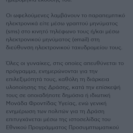
ημερομηνία έκδοσής του.
Οι ωφελούμενες λαμβάνουν το παραπεμπτικό
ηλεκτρονικά είτε μέσω γραπτού μηνύματος
(sms) στο κινητό τηλέφωνο τους ή/και μέσω
ηλεκτρονικού μηνύματος (email) στη
διεύθυνση ηλεκτρονικού ταχυδρομείου τους.
Όλες οι γυναίκες, στις οποίες απευθύνεται το
πρόγραμμα, ενημερώνονται για την
επιλεξιμότητά τους, καθόλη τη διάρκεια
υλοποίησης της Δράσης, κατά την επίσκεψή
τους σε οποιαδήποτε δημόσια ή ιδιωτική
Μονάδα Φροντίδας Υγείας, ενώ γενική
ενημέρωση των πολιτών για τη Δράση
επιτυγχάνεται μέσω της ιστοσελίδας του
Εθνικού Προγράμματος Προσυμπτωματικού