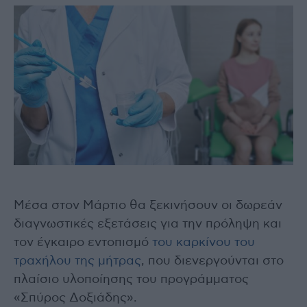
Μέσα στον Μάρτιο θα ξεκινήσουν οι δωρεάν
διαγνωστικές εξετάσεις για την πρόληψη και
τον έγκαιρο εντοπισμό
του καρκίνου του
τραχήλου της μήτρας
, που διενεργούνται στο
πλαίσιο υλοποίησης του προγράμματος
«Σπύρος Δοξιάδης».