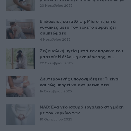
20 Νοεμβρίου 2025
Επιλόχειος κατάθλιψη: Μία στις επτά
γυναίκες μετά τον τοκετό εμφανίζει
συμπτώματα
4 Νοεμβρίου 2025
Σεξουαλική υγεία μετά τον καρκίνο του
μαστού: Η έλλειψη ενημέρωσης, οι...
22 Οκτωβρίου 2025
Δευτερογενής υπογονιμότητα: Τι είναι
και πώς μπορεί να αντιμετωπιστεί
16 Οκτωβρίου 2025
NAD: Ένα νέο ισχυρό εργαλείο στη μάχη
με τον καρκίνο των...
10 Οκτωβρίου 2025