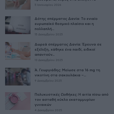
5 Ιανουαρίου 2026
Δότης σπέρματος Δανία: Το ενιαίο
ευρωπαϊκό θεσμικό πλαίσιο και η
πολλαπλή...
15 Δεκεμβρίου 2025
Δωρεά σπέρματος Δανία: Έρευνα σε
εξέλιξη, χάθηκε ένα παιδί, ειδικοί
απαντούν...
13 Δεκεμβρίου 2025
Ά. Γεωργιάδης: Μείωσε στα 16 mg τη
νικοτίνη στα σακουλάκια –...
9 Δεκεμβρίου 2025
Πολυκυστικές Ωοθήκες: Η αιτία πίσω από
τον ασταθή κύκλο εκατομμυρίων
γυναικών
4 Δεκεμβρίου 2025