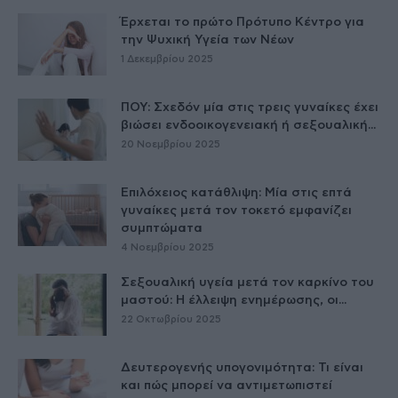
Έρχεται το πρώτο Πρότυπο Κέντρο για
την Ψυχική Υγεία των Νέων
1 Δεκεμβρίου 2025
ΠΟΥ: Σχεδόν μία στις τρεις γυναίκες έχει
βιώσει ενδοοικογενειακή ή σεξουαλική...
20 Νοεμβρίου 2025
Επιλόχειος κατάθλιψη: Μία στις επτά
γυναίκες μετά τον τοκετό εμφανίζει
συμπτώματα
4 Νοεμβρίου 2025
Σεξουαλική υγεία μετά τον καρκίνο του
μαστού: Η έλλειψη ενημέρωσης, οι...
22 Οκτωβρίου 2025
Δευτερογενής υπογονιμότητα: Τι είναι
και πώς μπορεί να αντιμετωπιστεί