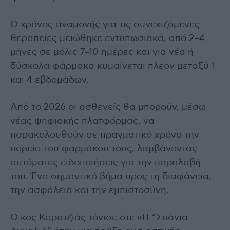
Ο χρόνος αναμονής για τις συνεχιζόμενες
θεραπείες μειώθηκε εντυπωσιακά, από 2–4
μήνες σε μόλις 7–10 ημέρες και για νέα ή
δύσκολα φάρμακα κυμαίνεται πλέον μεταξύ 1
και 4 εβδομάδων.
Από το 2026 οι ασθενείς θα μπορούν, μέσω
νέας ψηφιακής πλατφόρμας, να
παρακολουθούν σε πραγματικό χρόνο την
πορεία του φαρμάκου τους, λαμβάνοντας
αυτόματες ειδοποιήσεις για την παραλαβή
του. Ένα σημαντικό βήμα προς τη διαφάνεια,
την ασφάλεια και την εμπιστοσύνη.
Ο κος Καρατζιάς τόνισε ότι: «Η “Σπάνια