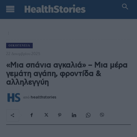
ΟΙΚΟΓΈΝΕΙΑ
22 Δεκεμβρίου 2025
«Μια σπάνια αγκαλιά» – Μια μέρα
γεμάτη αγάπη, φροντίδα &
αλληλεγγύη
από
healthstories