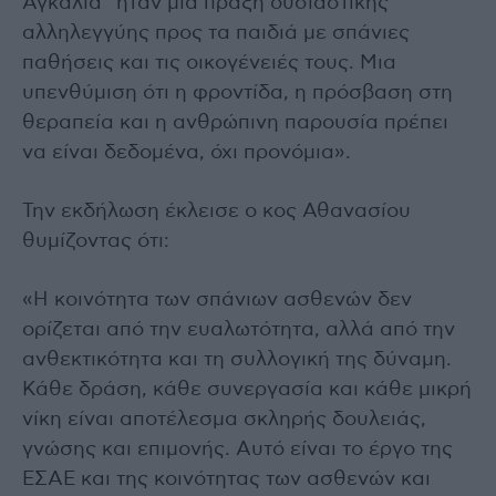
Αγκαλιά” ήταν μια πράξη ουσιαστικής
αλληλεγγύης προς τα παιδιά με σπάνιες
παθήσεις και τις οικογένειές τους. Μια
υπενθύμιση ότι η φροντίδα, η πρόσβαση στη
θεραπεία και η ανθρώπινη παρουσία πρέπει
να είναι δεδομένα, όχι προνόμια».
Την εκδήλωση έκλεισε ο κος Αθανασίου
θυμίζοντας ότι:
«Η κοινότητα των σπάνιων ασθενών δεν
ορίζεται από την ευαλωτότητα, αλλά από την
ανθεκτικότητα και τη συλλογική της δύναμη.
Κάθε δράση, κάθε συνεργασία και κάθε μικρή
νίκη είναι αποτέλεσμα σκληρής δουλειάς,
γνώσης και επιμονής. Αυτό είναι το έργο της
ΕΣΑΕ και της κοινότητας των ασθενών και