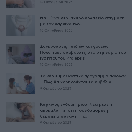
16 Οκτωβρίου 2025
NAD: Ένα νέο ισχυρό εργαλείο στη μάχη
με τον καρκίνο των...
10 Οκτωβρίου 2025
Συγκρούσεις παιδιών και γονέων:
Πολύτιμες συμβουλές στο σεμινάριο του
Ινστιτούτου Prolepsis
10 Οκτωβρίου 2025
Το νέο εμβολιαστικό πρόγραμμα παιδιών
– Πώς θα χορηγούνται τα εμβόλια...
9 Οκτωβρίου 2025
Καρκίνος ενδομητρίου: Νέα μελέτη
αποκαλύπτει ότι η συνδυασμένη
θεραπεία αυξάνει τη...
9 Οκτωβρίου 2025