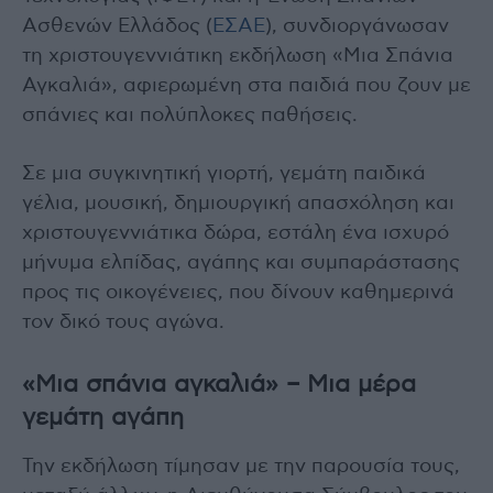
Ασθενών Ελλάδος (
ΕΣΑΕ
), συνδιοργάνωσαν
τη χριστουγεννιάτικη εκδήλωση «Μια Σπάνια
Αγκαλιά», αφιερωμένη στα παιδιά που ζουν με
σπάνιες και πολύπλοκες παθήσεις.
Σε μια συγκινητική γιορτή, γεμάτη παιδικά
γέλια, μουσική, δημιουργική απασχόληση και
χριστουγεννιάτικα δώρα, εστάλη ένα ισχυρό
μήνυμα ελπίδας, αγάπης και συμπαράστασης
προς τις οικογένειες, που δίνουν καθημερινά
τον δικό τους αγώνα.
«Μια σπάνια αγκαλιά» – Μια μέρα
γεμάτη αγάπη
Την εκδήλωση τίμησαν με την παρουσία τους,