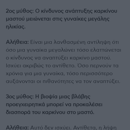
2ος μύθος: Ο κίνδυνος ανάπτυξης καρκίνου
μαστού μειώνεται στις γυναίκες μεγάλης
ηλικίας.
Αλήθεια:
Είναι μια λανθασμένη αντίληψη ότι
όσο μια γυναίκα μεγαλώνει τόσο ελαττώνεται
ο κίνδυνος να αναπτύξει καρκίνο μαστού.
Ισχύει ακριβώς το αντίθετο. Όσο περνούν τα
χρόνια για μια γυναίκα, τόσο περισσότερο
αυξάνονται οι πιθανότητες να τον αναπτύξει.
3ος μύθος: Η βιοψία μιας βλάβης
προεγχειρητικά μπορεί να προκαλέσει
διασπορά του καρκίνου στο μαστό.
Αλήθεια:
Αυτό δεν ισχύει. Αντίθετα, η λήψη