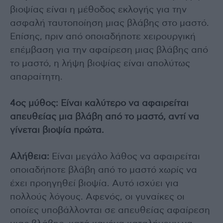
βιοψίας είναι η μέθοδος εκλογής για την
ασφαλή ταυτοποίηση μιας βλάβης στο μαστό.
Επίσης, πριν από οποιαδήποτε χειρουργική
επέμβαση για την αφαίρεση μιας βλάβης από
το μαστό, η λήψη βιοψίας είναι απολύτως
απαραίτητη.
4ος μύθος: Είναι καλύτερο να αφαιρείται
απευθείας μια βλάβη από το μαστό, αντί να
γίνεται βιοψία πρώτα.
Αλήθεια:
Είναι μεγάλο λάθος να αφαιρείται
οποιαδήποτε βλάβη από το μαστό χωρίς να
έχει προηγηθεί βιοψία. Αυτό ισχύει για
πολλούς λόγους. Αφενός, οι γυναίκες οι
οποίες υποβάλλονται σε απευθείας αφαίρεση