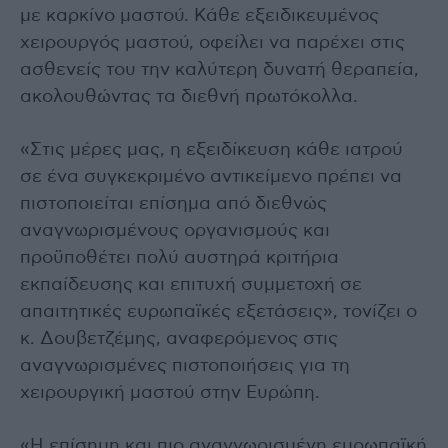
με καρκίνο μαστού. Κάθε εξειδικευμένος
χειρουργός μαστού, οφείλει να παρέχει στις
ασθενείς του την καλύτερη δυνατή θεραπεία,
ακολουθώντας τα διεθνή πρωτόκολλα.
«Στις μέρες μας, η εξειδίκευση κάθε ιατρού
σε ένα συγκεκριμένο αντικείμενο πρέπει να
πιστοποιείται επίσημα από διεθνώς
αναγνωρισμένους οργανισμούς και
προϋποθέτει πολύ αυστηρά κριτήρια
εκπαίδευσης και επιτυχή συμμετοχή σε
απαιτητικές ευρωπαϊκές εξετάσεις», τονίζει ο
κ. Δουβετζέμης, αναφερόμενος στις
αναγνωρισμένες πιστοποιήσεις για τη
χειρουργική μαστού στην Ευρώπη.
«Η επίσημη και πιο αναγνωρισμένη ευρωπαϊκή