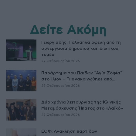
Δείτε Ακόμη
Γεωργιάδης: Πολλαπλά οφέλη από τη
συνεργασία δημοσίου και ιδιωτικού
τομέα
27 Φεβρουαρίου 2026
Παράρτημα του Παίδων “Αγία Σοφία”
στο Ίλιον – Τι ανακοινώθηκε από...
27 Φεβρουαρίου 2026
Δύο χρόνια λειτουργίας της Κλινικής
Μεταμόσχευσης Ήπατος στο «Λαϊκό»
27 Φεβρουαρίου 2026
ΕΟΦ: Ανάκληση παρτίδων