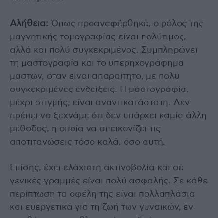
Αλήθεια:
Όπως προαναφέρθηκε, ο ρόλος της
μαγνητικής τομογραφίας είναι πολύτιμος,
αλλά και πολύ συγκεκριμένος. Συμπληρώνει
τη μαστογραφία και το υπερηχογράφημα
μαστών, όταν είναι απαραίτητο, με πολύ
συγκεκριμένες ενδείξεις. Η μαστογραφία,
μέχρι στιγμής, είναι αναντικατάστατη. Δεν
πρέπει να ξεχνάμε ότι δεν υπάρχει καμία άλλη
μέθοδος, η οποία να απεικονίζει τις
αποτιτανώσεις τόσο καλά, όσο αυτή.
Επίσης, έχει ελάχιστη ακτινοβολία και σε
γενικές γραμμές είναι πολύ ασφαλής. Σε κάθε
περίπτωση τα οφέλη της είναι πολλαπλάσια
και ευεργετικά για τη ζωή των γυναικών, εν