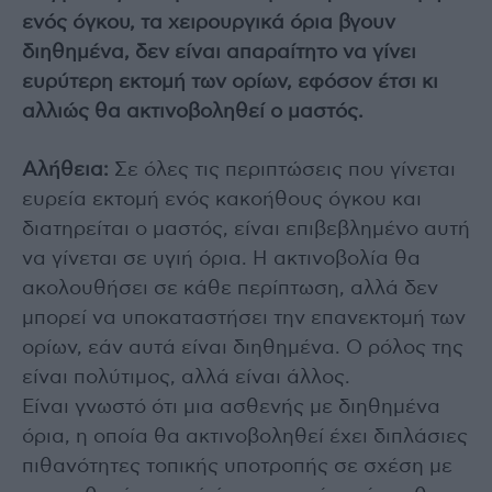
ενός όγκου, τα χειρουργικά όρια βγουν
διηθημένα, δεν είναι απαραίτητο να γίνει
ευρύτερη εκτομή των ορίων, εφόσον έτσι κι
αλλιώς θα ακτινοβοληθεί ο μαστός.
Αλήθεια:
Σε όλες τις περιπτώσεις που γίνεται
ευρεία εκτομή ενός κακοήθους όγκου και
διατηρείται ο μαστός, είναι επιβεβλημένο αυτή
να γίνεται σε υγιή όρια. Η ακτινοβολία θα
ακολουθήσει σε κάθε περίπτωση, αλλά δεν
μπορεί να υποκαταστήσει την επανεκτομή των
ορίων, εάν αυτά είναι διηθημένα. Ο ρόλος της
είναι πολύτιμος, αλλά είναι άλλος.
Είναι γνωστό ότι μια ασθενής με διηθημένα
όρια, η οποία θα ακτινοβοληθεί έχει διπλάσιες
πιθανότητες τοπικής υποτροπής σε σχέση με