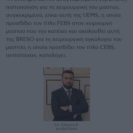
πιστοποίηση για τη χειρουργική του μαστού,
συγκεκριμένα, είναι αυτή της UEMS, η οποία
προσδίδει τον τίτλο FEBS στον χειρουργό
μαστού που την κατέχει και ακολουθεί αυτή
της BRESO για τη χειρουργική ογκολογία του
μαστού, η οποία προσδίδει τον τίτλο CEBS,
αντίστοιχα», καταλήγει.
Ο κ. Στέργιος Ε.
Δουβετζέμης