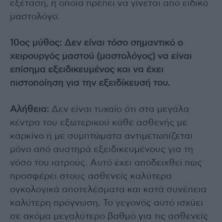
εξέταση, η οποία πρέπει να γίνεται από ειδικό
μαστολόγο.
10ος μύθος: Δεν είναι τόσο σημαντικό ο
χειρουργός μαστού (μαστολόγος) να είναι
επίσημα εξειδικευμένος και να έχει
πιστοποίηση για την εξειδίκευσή του.
Αλήθεια:
Δεν είναι τυχαίο ότι στα μεγάλα
κέντρα του εξωτερικού κάθε ασθενής με
καρκίνο ή με συμπτώματα αντιμετωπίζεται
μόνο από αυστηρά εξειδικευμένους για τη
νόσο του ιατρούς. Αυτό έχει αποδειχθεί πως
προσφέρει στους ασθενείς καλύτερα
ογκολογικά αποτελέσματα και κατά συνέπεια
καλύτερη πρόγνωση. Το γεγονός αυτό ισχύει
σε ακόμα μεγαλύτερο βαθμό για τις ασθενείς