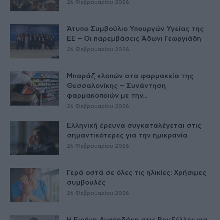
26 Φεβρουαρίου 2026
Άτυπο Συμβούλιο Υπουργών Υγείας της
ΕE – Οι παρεμβάσεις Άδωνι Γεωργιάδη
26 Φεβρουαρίου 2026
Μπαράζ κλοπών στα φαρμακεία της
Θεσσαλονίκης – Συνάντηση
φαρμακοποιών με την...
26 Φεβρουαρίου 2026
Ελληνική έρευνα συγκαταλέγεται στις
σημαντικότερες για την ημικρανία
26 Φεβρουαρίου 2026
Γερά οστά σε όλες τις ηλικίες: Χρήσιμες
συμβουλές
26 Φεβρουαρίου 2026