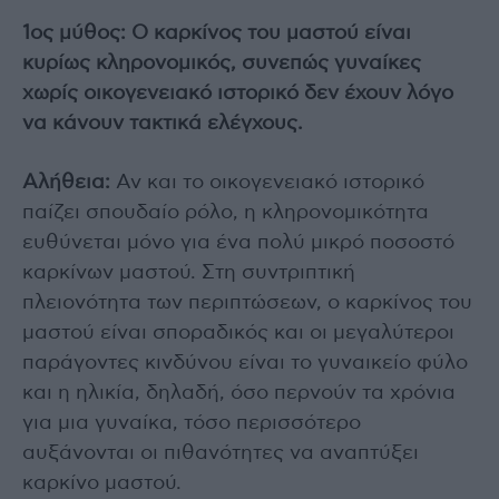
1ος μύθος: Ο καρκίνος του μαστού είναι
κυρίως κληρονομικός, συνεπώς γυναίκες
χωρίς οικογενειακό ιστορικό δεν έχουν λόγο
να κάνουν τακτικά ελέγχους.
Αλήθεια:
Αν και το οικογενειακό ιστορικό
παίζει σπουδαίο ρόλο, η κληρονομικότητα
ευθύνεται μόνο για ένα πολύ μικρό ποσοστό
καρκίνων μαστού. Στη συντριπτική
πλειονότητα των περιπτώσεων, ο καρκίνος του
μαστού είναι σποραδικός και οι μεγαλύτεροι
παράγοντες κινδύνου είναι το γυναικείο φύλο
και η ηλικία, δηλαδή, όσο περνούν τα χρόνια
για μια γυναίκα, τόσο περισσότερο
αυξάνονται οι πιθανότητες να αναπτύξει
καρκίνο μαστού.