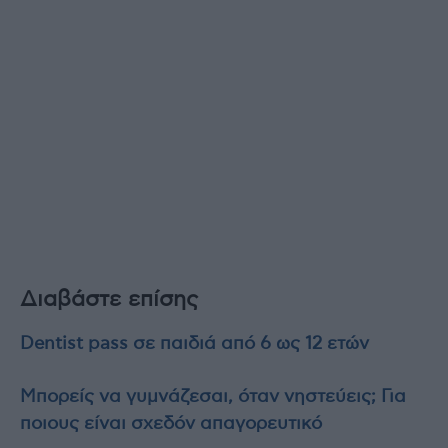
Διαβάστε επίσης
Dentist pass σε παιδιά από 6 ως 12 ετών
Μπορείς να γυμνάζεσαι, όταν νηστεύεις; Για
ποιους είναι σχεδόν απαγορευτικό