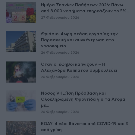
Ημέρα Σπανίων Παθήσεων 2026: Πάνω
από 8.000 νοσήματα επηρεάζουν το 5%...
27 Φεβρουαρίου 2026
Θριάσιο: 4ωρη στάση εργασίας την
Παρασκευή και συγκέντρωση στο
νοσοκομείο
26 Φεβρουαρίου 2026
Όταν οι έφηβοι καπνίζουν – Η
Αλεξάνδρα Καππάτου συμβουλεύει
26 Φεβρουαρίου 2026
Νόσος VHL: Ίση Πρόσβαση και
Ολοκληρωμένη Φροντίδα για τα Άτομα
με...
26 Φεβρουαρίου 2026
ΕΟΔΥ: 4 νέοι θάνατοι από COVID-19 και 3
από γρίπη