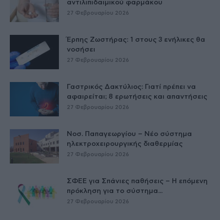
αντιλιπιδαιμικού φαρμάκου
27 Φεβρουαρίου 2026
Έρπης Ζωστήρας: 1 στους 3 ενήλικες θα
νοσήσει
27 Φεβρουαρίου 2026
Γαστρικός Δακτύλιος: Γιατί πρέπει να
αφαιρείται; 8 ερωτήσεις και απαντήσεις
27 Φεβρουαρίου 2026
Νοσ. Παπαγεωργίου – Νέο σύστημα
ηλεκτροχειρουργικής διαθερμίας
27 Φεβρουαρίου 2026
ΣΦΕΕ για Σπάνιες παθήσεις – Η επόμενη
πρόκληση για το σύστημα...
27 Φεβρουαρίου 2026