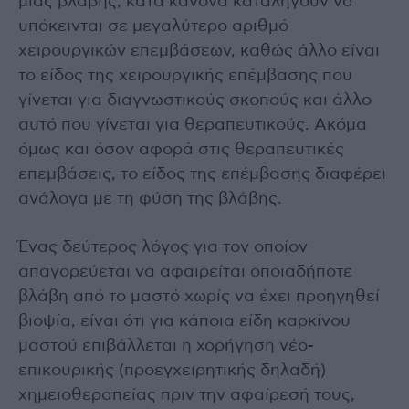
μιας βλάβης, κατά κανόνα καταλήγουν να
υπόκεινται σε μεγαλύτερο αριθμό
χειρουργικών επεμβάσεων, καθώς άλλο είναι
το είδος της χειρουργικής επέμβασης που
γίνεται για διαγνωστικούς σκοπούς και άλλο
αυτό που γίνεται για θεραπευτικούς. Ακόμα
όμως και όσον αφορά στις θεραπευτικές
επεμβάσεις, το είδος της επέμβασης διαφέρει
ανάλογα με τη φύση της βλάβης.
Ένας δεύτερος λόγος για τον οποίον
απαγορεύεται να αφαιρείται οποιαδήποτε
βλάβη από το μαστό χωρίς να έχει προηγηθεί
βιοψία, είναι ότι για κάποια είδη καρκίνου
μαστού επιβάλλεται η χορήγηση νέο-
επικουρικής (προεγχειρητικής δηλαδή)
χημειοθεραπείας πριν την αφαίρεσή τους,