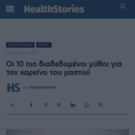
ΑΡΘΡΟΓΡΑΦΊΑ
ΥΓΕΊΑ
18 Ιανουαρίου 2023
Οι 10 πιο διαδεδομένοι μύθοι για
τον καρκίνο του μαστού
από
healthstories