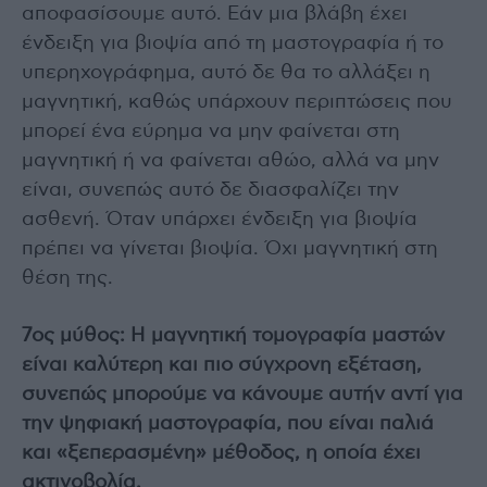
αποφασίσουμε αυτό. Εάν μια βλάβη έχει
ένδειξη για βιοψία από τη μαστογραφία ή το
υπερηχογράφημα, αυτό δε θα το αλλάξει η
μαγνητική, καθώς υπάρχουν περιπτώσεις που
μπορεί ένα εύρημα να μην φαίνεται στη
μαγνητική ή να φαίνεται αθώο, αλλά να μην
είναι, συνεπώς αυτό δε διασφαλίζει την
ασθενή. Όταν υπάρχει ένδειξη για βιοψία
πρέπει να γίνεται βιοψία. Όχι μαγνητική στη
θέση της.
7ος μύθος: Η μαγνητική τομογραφία μαστών
είναι καλύτερη και πιο σύγχρονη εξέταση,
συνεπώς μπορούμε να κάνουμε αυτήν αντί για
την ψηφιακή μαστογραφία, που είναι παλιά
και «ξεπερασμένη» μέθοδος, η οποία έχει
ακτινοβολία.