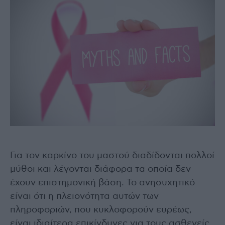
Για τον καρκίνο του μαστού διαδίδονται πολλοί
μύθοι και λέγονται διάφορα τα οποία δεν
έχουν επιστημονική βάση. Το ανησυχητικό
είναι ότι η πλειονότητα αυτών των
πληροφοριών, που κυκλοφορούν ευρέως,
είναι ιδιαίτερα επικίνδυνες για τους ασθενείς.