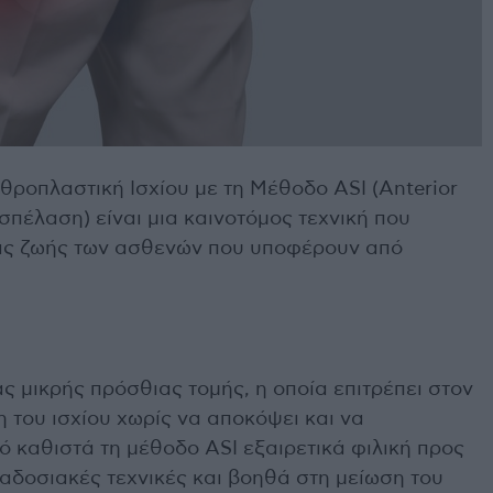
θροπλαστική Ισχίου με τη Μέθοδο ASI (Anterior
σπέλαση) είναι μια καινοτόμος τεχνική που
τας ζωής των ασθενών που υποφέρουν από
ς μικρής πρόσθιας τομής, η οποία επιτρέπει στον
 του ισχίου χωρίς να αποκόψει και να
τό καθιστά τη μέθοδο ASI εξαιρετικά φιλική προς
ραδοσιακές τεχνικές και βοηθά στη μείωση του