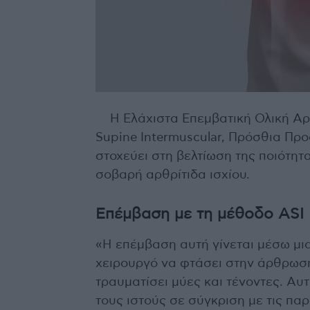
Η Ελάχιστα Επεμβατική Ολική Αρ
Supine Intermuscular, Πρόσθια Προ
στοχεύει στη βελτίωση της ποιότη
σοβαρή αρθρίτιδα ισχίου.
Επέμβαση με τη μέθοδο ASI
«Η επέμβαση αυτή γίνεται μέσω μια
χειρουργό να φτάσει στην άρθρωση
τραυματίσει μύες και τένοντες. Αυ
τους ιστούς σε σύγκριση με τις πα