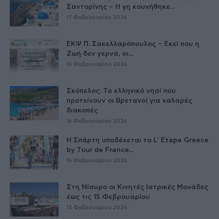
Σαντορίνης – Η γη κουνήθηκε...
17 Φεβρουαρίου 2026
ΕΚΨ Π. Σακελλαρόπουλος – Εκεί που η
Ζωή δεν γερνά, οι...
16 Φεβρουαρίου 2026
Σκόπελος: Το ελληνικό νησί που
προτείνουν οι Βρετανοί για χαλαρές
διακοπές
16 Φεβρουαρίου 2026
Η Σπάρτη υποδέχεται το L’ Etape Greece
by Tour de France...
16 Φεβρουαρίου 2026
Στη Νίσυρο οι Κινητές Ιατρικές Μονάδες
έως τις 15 Φεβρουαρίου
13 Φεβρουαρίου 2026