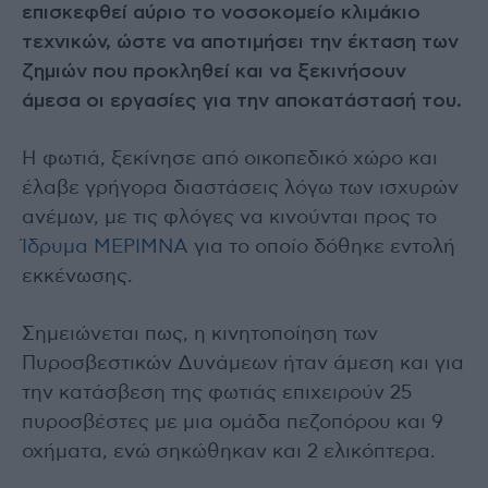
επισκεφθεί αύριο το νοσοκομείο κλιμάκιο
τεχνικών, ώστε να αποτιμήσει την έκταση των
ζημιών που προκληθεί και να ξεκινήσουν
άμεσα οι εργασίες για την αποκατάστασή του.
Η φωτιά, ξεκίνησε από οικοπεδικό χώρο και
έλαβε γρήγορα διαστάσεις λόγω των ισχυρών
ανέμων, με τις φλόγες να κινούνται προς το
Ίδρυμα ΜΕΡΙΜΝΑ
για το οποίο δόθηκε εντολή
εκκένωσης.
Σημειώνεται πως, η κινητοποίηση των
Πυροσβεστικών Δυνάμεων ήταν άμεση και για
την κατάσβεση της φωτιάς επιχειρούν 25
πυροσβέστες με μια ομάδα πεζοπόρου και 9
οχήματα, ενώ σηκώθηκαν και 2 ελικόπτερα.