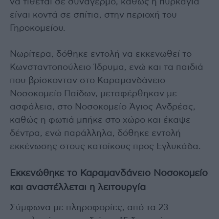
να τίθεται σε συναγερμό, καθώς η πυρκαγιά
είναι κοντά σε σπίτια, στην περιοχή του
Γηροκομείου.
Νωρίτερα, δόθηκε εντολή να εκκενωθεί το
Κωνσταντοπούλειο Ίδρυμα, ενώ και τα παιδιά
που βρίσκονταν στο Καραμανδάνειο
Νοσοκομείο Παίδων, μεταφέρθηκαν με
ασφάλεια, στο Νοσοκομείο Άγιος Ανδρέας,
καθώς η φωτιά μπήκε στο χώρο και έκαψε
δέντρα, ενώ παράλληλα, δόθηκε εντολή
εκκένωσης στους κατοίκους προς Εγλυκάδα.
Εκκενώθηκε το Καραμανδάνειο Νοσοκομείο
και αναστέλλεται η λειτουργία
Σύμφωνα με πληροφορίες, από τα 23