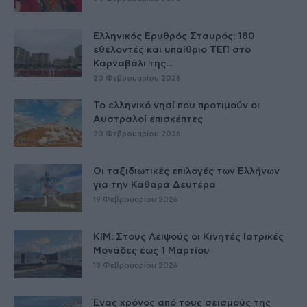
Ελληνικός Ερυθρός Σταυρός: 180
εθελοντές και υπαίθριο ΤΕΠ στο
Καρναβάλι της...
20 Φεβρουαρίου 2026
Το ελληνικό νησί που προτιμούν οι
Αυστραλοί επισκέπτες
20 Φεβρουαρίου 2026
Οι ταξιδιωτικές επιλογές των Ελλήνων
για την Καθαρά Δευτέρα
19 Φεβρουαρίου 2026
ΚΙΜ: Στους Λειψούς οι Κινητές Ιατρικές
Μονάδες έως 1 Μαρτίου
18 Φεβρουαρίου 2026
Ένας χρόνος από τους σεισμούς της