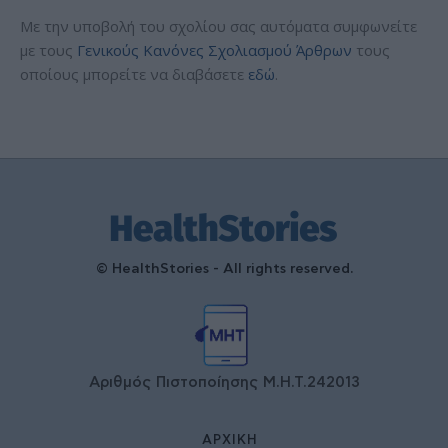
Με την υποβολή του σχολίου σας αυτόματα συμφωνείτε
με τους
Γενικούς Κανόνες Σχολιασμού Άρθρων
τους
οποίους μπορείτε να διαβάσετε
εδώ
.
© HealthStories - All rights reserved.
Αριθμός Πιστοποίησης Μ.Η.Τ.242013
ΑΡΧΙΚΉ