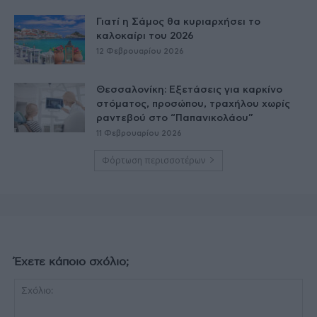
Γιατί η Σάμος θα κυριαρχήσει το
καλοκαίρι του 2026
12 Φεβρουαρίου 2026
Θεσσαλονίκη: Εξετάσεις για καρκίνο
στόματος, προσώπου, τραχήλου χωρίς
ραντεβού στο “Παπανικολάου”
11 Φεβρουαρίου 2026
Φόρτωση περισσοτέρων
Έχετε κάποιο σχόλιο;