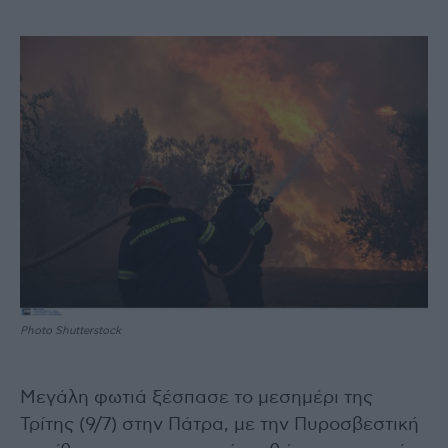
Photo Shutterstock
Μεγάλη φωτιά ξέσπασε το μεσημέρι της
Τρίτης (9/7) στην Πάτρα, με την Πυροσβεστική