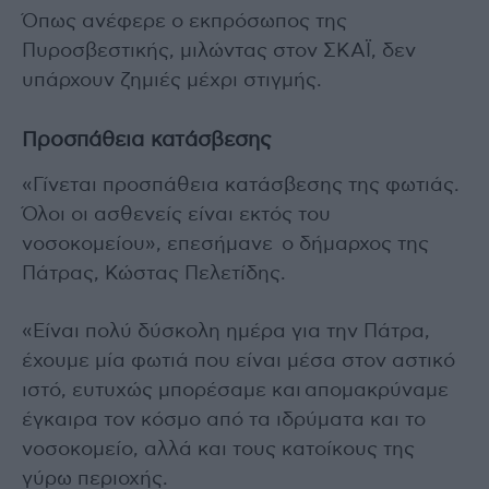
Όπως ανέφερε ο εκπρόσωπος της
Πυροσβεστικής, μιλώντας στον ΣΚΑΪ, δεν
υπάρχουν ζημιές μέχρι στιγμής.
Προσπάθεια κατάσβεσης
«Γίνεται προσπάθεια κατάσβεσης της φωτιάς.
Όλοι οι ασθενείς είναι εκτός του
νοσοκομείου», επεσήμανε ο δήμαρχος της
Πάτρας, Κώστας Πελετίδης.
«Είναι πολύ δύσκολη ημέρα για την Πάτρα,
έχουμε μία φωτιά που είναι μέσα στον αστικό
ιστό, ευτυχώς μπορέσαμε και απομακρύναμε
έγκαιρα τον κόσμο από τα ιδρύματα και το
νοσοκομείο, αλλά και τους κατοίκους της
γύρω περιοχής.