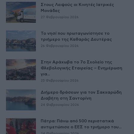
Στους Λειψούς οι Κινητές Ιατρικές
Μονάδες
27 Φεβρουαρίου 2026
Το νησί που πρωταγωνίστησε το
τριήμερο της Καθαράς Δευτέρας
26 Φεβρουαρίου 2026
Στην Αράχωβα το 7ο Σχολείο της
Φλεβολογικής Εταιρείας – Ενημέρωση
για...
25 Φεβρουαρίου 2026
Διήμερο δράσεων για τον Σακχαρώδη
Διαβήτη στη Σαντορίνη
24 Φεβρουαρίου 2026
Πάτρα: Πάνω από 500 περιστατικά
αντιμετώπισε ο ΕΕΣ το τριήμερο του...
24 Φεβρουαρίου 2026