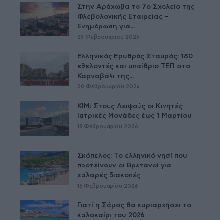
Στην Αράχωβα το 7ο Σχολείο της
Φλεβολογικής Εταιρείας –
Ενημέρωση για...
25 Φεβρουαρίου 2026
Ελληνικός Ερυθρός Σταυρός: 180
εθελοντές και υπαίθριο ΤΕΠ στο
Καρναβάλι της...
20 Φεβρουαρίου 2026
ΚΙΜ: Στους Λειψούς οι Κινητές
Ιατρικές Μονάδες έως 1 Μαρτίου
18 Φεβρουαρίου 2026
Σκόπελος: Το ελληνικό νησί που
προτείνουν οι Βρετανοί για
χαλαρές διακοπές
16 Φεβρουαρίου 2026
Γιατί η Σάμος θα κυριαρχήσει το
καλοκαίρι του 2026