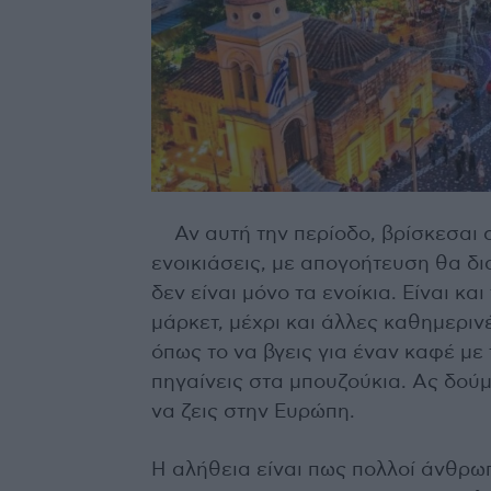
Αν αυτή την περίοδο, βρίσκεσαι 
ενοικιάσεις, με απογοήτευση θα δι
δεν είναι μόνο τα ενοίκια. Είναι κ
μάρκετ, μέχρι και άλλες καθημεριν
όπως το να βγεις για έναν καφέ με 
πηγαίνεις στα μπουζούκια. Ας δούμε
να ζεις στην Ευρώπη.
Η αλήθεια είναι πως πολλοί άνθρω