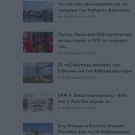
Το νησί που πρωταγωνίστησε το
τριήμερο της Καθαράς Δευτέρας
26 Φεβρουαρίου 2026
Πάτρα: Πάνω από 500 περιστατικά
αντιμετώπισε ο ΕΕΣ το τριήμερο
του...
24 Φεβρουαρίου 2026
Οι ταξιδιωτικές επιλογές των
Ελλήνων για την Καθαρά Δευτέρα
19 Φεβρουαρίου 2026
ΕΚΨ Π. Σακελλαρόπουλος – Εκεί
που η Ζωή δεν γερνά, οι...
16 Φεβρουαρίου 2026
Στη Νίσυρο οι Κινητές Ιατρικές
Μονάδες έως τις 15 Φεβρουαρίου