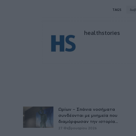
TAGS
δια
healthstories
Ωρίων – Σπάνια νοσήματα
συνδέονται με μνημεία που
διαμόρφωσαν την ιστορία...
27 Φεβρουαρίου 2026