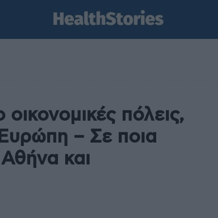
ο οικονομικές πόλεις,
 Ευρώπη – Σε ποια
 Αθήνα και