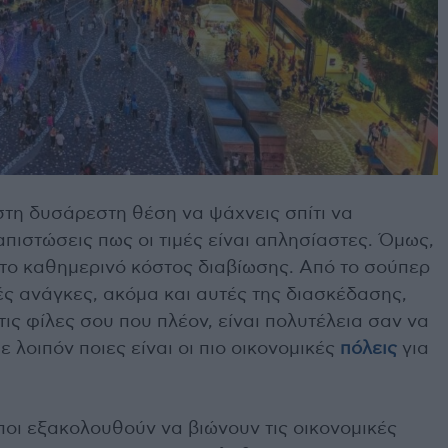
στη δυσάρεστη θέση να ψάχνεις σπίτι να
απιστώσεις πως οι τιμές είναι απλησίαστες. Όμως,
αι το καθημερινό κόστος διαβίωσης. Από το σούπερ
ές ανάγκες, ακόμα και αυτές της διασκέδασης,
τις φίλες σου που πλέον, είναι πολυτέλεια σαν να
 λοιπόν ποιες είναι οι πιο οικονομικές
πόλεις
για
ποι εξακολουθούν να βιώνουν τις οικονομικές