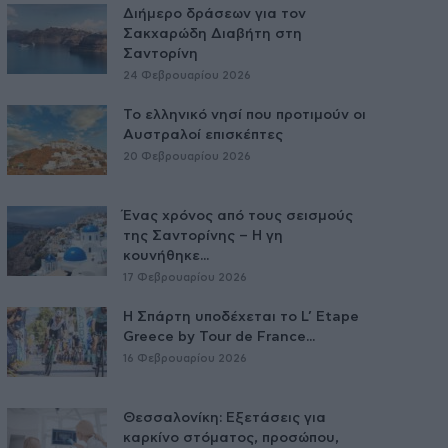
Διήμερο δράσεων για τον
Σακχαρώδη Διαβήτη στη
Σαντορίνη
24 Φεβρουαρίου 2026
Το ελληνικό νησί που προτιμούν οι
Αυστραλοί επισκέπτες
20 Φεβρουαρίου 2026
Ένας χρόνος από τους σεισμούς
της Σαντορίνης – Η γη
κουνήθηκε...
17 Φεβρουαρίου 2026
Η Σπάρτη υποδέχεται το L’ Etape
Greece by Tour de France...
16 Φεβρουαρίου 2026
Θεσσαλονίκη: Εξετάσεις για
καρκίνο στόματος, προσώπου,