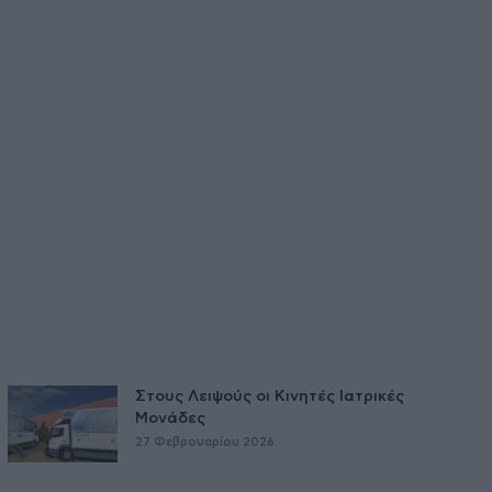
Στους Λειψούς οι Κινητές Ιατρικές
Μονάδες
27 Φεβρουαρίου 2026