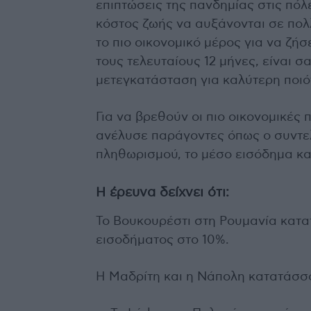
επιπτώσεις της πανδημίας στις πόλ
κόστος ζωής να αυξάνονται σε πολλ
το πιο οικονομικό μέρος για να ζή
τους τελευταίους 12 μήνες, είναι 
μετεγκατάσταση για καλύτερη ποιό
Για να βρεθούν οι πιο οικονομικές
ανέλυσε παράγοντες όπως ο συντε
πληθωρισμού, το μέσο εισόδημα και
Η έρευνα δείχνει ότι:
Το Βουκουρέστι στη Ρουμανία κατα
εισοδήματος στο 10%.
Η Μαδρίτη και η Νάπολη κατατάσσο