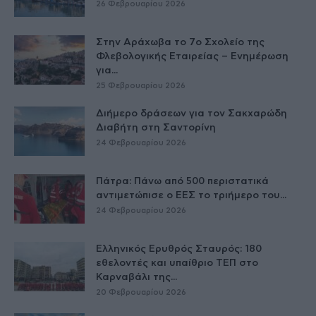
26 Φεβρουαρίου 2026
Στην Αράχωβα το 7ο Σχολείο της
Φλεβολογικής Εταιρείας – Ενημέρωση
για...
25 Φεβρουαρίου 2026
Διήμερο δράσεων για τον Σακχαρώδη
Διαβήτη στη Σαντορίνη
24 Φεβρουαρίου 2026
Πάτρα: Πάνω από 500 περιστατικά
αντιμετώπισε ο ΕΕΣ το τριήμερο του...
24 Φεβρουαρίου 2026
Ελληνικός Ερυθρός Σταυρός: 180
εθελοντές και υπαίθριο ΤΕΠ στο
Καρναβάλι της...
20 Φεβρουαρίου 2026