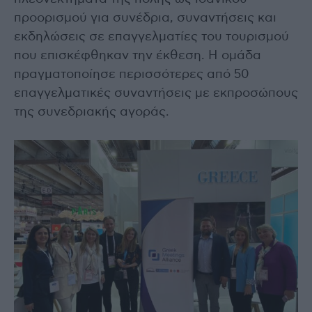
προορισμού για συνέδρια, συναντήσεις και
εκδηλώσεις σε επαγγελματίες του τουρισμού
που επισκέφθηκαν την έκθεση. Η ομάδα
πραγματοποίησε περισσότερες από 50
επαγγελματικές συναντήσεις με εκπροσώπους
της συνεδριακής αγοράς.