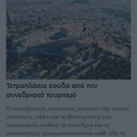
Τετραπλάσια έσοδα από τον
συνεδριακό τουρισμό
Ο συνεδριακός τουρισμός ενισχύει την τοπική
οικονομία, αλλά και τη βιωσιμότητα του
προορισμού, καθώς τα συνέδρια και οι
συναντήσεις πραγματοποιούνται καθ’ όλη τη