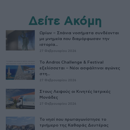
Δείτε Ακόμη
Ωρίων – Σπάνια νοσήματα συνδέονται
με μνημεία που διαμόρφωσαν την
ιστορία...
27 Φεβρουαρίου 2026
Το Andros Challenge & Festival
εξελίσσεται – Νέοι ασφάλτινοι αγώνες
στη...
27 Φεβρουαρίου 2026
Στους Λειψούς οι Κινητές Ιατρικές
Μονάδες
27 Φεβρουαρίου 2026
Το νησί που πρωταγωνίστησε το
τριήμερο της Καθαράς Δευτέρας