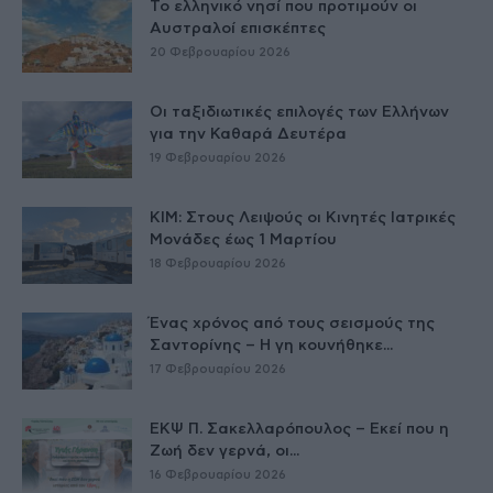
Το ελληνικό νησί που προτιμούν οι
Αυστραλοί επισκέπτες
20 Φεβρουαρίου 2026
Οι ταξιδιωτικές επιλογές των Ελλήνων
για την Καθαρά Δευτέρα
19 Φεβρουαρίου 2026
ΚΙΜ: Στους Λειψούς οι Κινητές Ιατρικές
Μονάδες έως 1 Μαρτίου
18 Φεβρουαρίου 2026
Ένας χρόνος από τους σεισμούς της
Σαντορίνης – Η γη κουνήθηκε...
17 Φεβρουαρίου 2026
ΕΚΨ Π. Σακελλαρόπουλος – Εκεί που η
Ζωή δεν γερνά, οι...
16 Φεβρουαρίου 2026