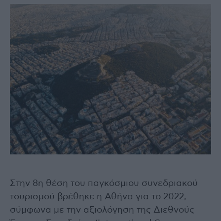
Στην 8η θέση του παγκόσμιου συνεδριακού
τουρισμού βρέθηκε η Αθήνα για το 2022,
σύμφωνα με την αξιολόγηση της Διεθνούς