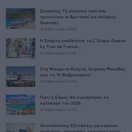
Σκόπελος: Το ελληνικό νησί που
προτείνουν οι Βρετανοί για χαλαρές
διακοπές
16 Φεβρουαρίου 2026
Η Σπάρτη υποδέχεται το L’ Etape Greece
by Tour de France...
16 Φεβρουαρίου 2026
Στη Νίσυρο οι Κινητές Ιατρικές Μονάδες
έως τις 15 Φεβρουαρίου
13 Φεβρουαρίου 2026
Γιατί η Σάμος θα κυριαρχήσει το
καλοκαίρι του 2026
12 Φεβρουαρίου 2026
Θεσσαλονίκη: Εξετάσεις για καρκίνο
στόματος, προσώπου, τραχήλου χωρίς