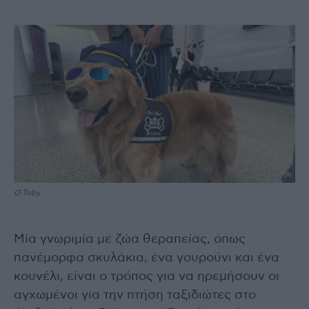
Ο Toby
Μία γνωριμία με ζώα θεραπείας, όπως
πανέμορφα σκυλάκια, ένα γουρούνι και ένα
κουνέλι, είναι ο τρόπος για να ηρεμήσουν οι
αγχωμένοι για την πτήση ταξιδιώτες στο