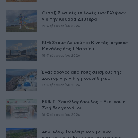
Οι ταξιδιωτικές επιλογές των Ελλήνων
για την Καθαρά Δευτέρα
19 Φεβρουαρίου 2026
ΚΙΜ: Στους Λειψούς οι Κινητές Ιατρικές
Μονάδες έως 1 Μαρτίου
18 Φεβρουαρίου 2026
Ένας χρόνος από τους σεισμούς της
Σαντορίνης – Η γη κουνήθηκε...
17 Φεβρουαρίου 2026
ΕΚΨ Π. Σακελλαρόπουλος – Εκεί που η
Ζωή δεν γερνά, οι...
16 Φεβρουαρίου 2026
Σκόπελος: Το ελληνικό νησί που
προτείνουν οι Βρετανοί για χαλαρές