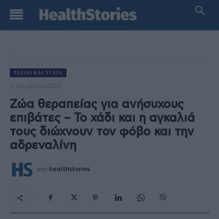
ΤΑΞΊΔΙ ΚΑΙ ΥΓΕΊΑ
5 Δεκεμβρίου 2022
Ζώα θεραπείας για ανήσυχους
επιβάτες – Το χάδι και η αγκαλιά
τους διώχνουν τον φόβο και την
αδρεναλίνη
από
healthstories