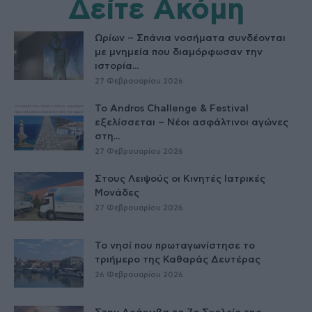
Δείτε Ακόμη
Ωρίων – Σπάνια νοσήματα συνδέονται
με μνημεία που διαμόρφωσαν την
ιστορία...
27 Φεβρουαρίου 2026
Το Andros Challenge & Festival
εξελίσσεται – Νέοι ασφάλτινοι αγώνες
στη...
27 Φεβρουαρίου 2026
Στους Λειψούς οι Κινητές Ιατρικές
Μονάδες
27 Φεβρουαρίου 2026
Το νησί που πρωταγωνίστησε το
τριήμερο της Καθαράς Δευτέρας
26 Φεβρουαρίου 2026