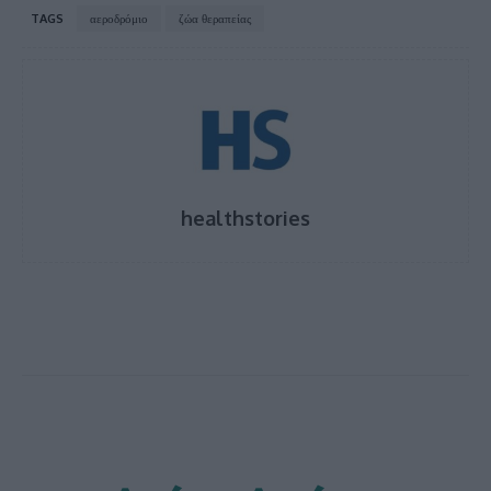
TAGS
αεροδρόμιο
ζώα θεραπείας
healthstories