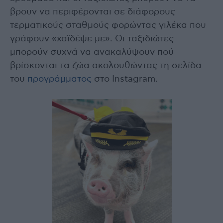
βρουν να περιφέρονται σε διάφορους
τερματικούς σταθμούς φορώντας γιλέκα που
γράφουν «χαϊδέψε με». Οι ταξιδιώτες
μπορούν συχνά να ανακαλύψουν πού
βρίσκονται τα ζώα ακολουθώντας τη σελίδα
του
προγράμματος
στο Instagram.