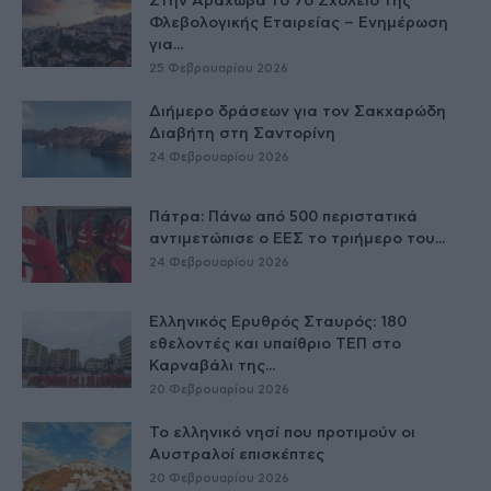
Στην Αράχωβα το 7ο Σχολείο της
Φλεβολογικής Εταιρείας – Ενημέρωση
για...
25 Φεβρουαρίου 2026
Διήμερο δράσεων για τον Σακχαρώδη
Διαβήτη στη Σαντορίνη
24 Φεβρουαρίου 2026
Πάτρα: Πάνω από 500 περιστατικά
αντιμετώπισε ο ΕΕΣ το τριήμερο του...
24 Φεβρουαρίου 2026
Ελληνικός Ερυθρός Σταυρός: 180
εθελοντές και υπαίθριο ΤΕΠ στο
Καρναβάλι της...
20 Φεβρουαρίου 2026
Το ελληνικό νησί που προτιμούν οι
Αυστραλοί επισκέπτες
20 Φεβρουαρίου 2026