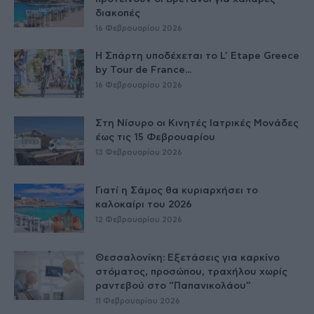
διακοπές
16 Φεβρουαρίου 2026
Η Σπάρτη υποδέχεται το L’ Etape Greece
by Tour de France...
16 Φεβρουαρίου 2026
Στη Νίσυρο οι Κινητές Ιατρικές Μονάδες
έως τις 15 Φεβρουαρίου
13 Φεβρουαρίου 2026
Γιατί η Σάμος θα κυριαρχήσει το
καλοκαίρι του 2026
12 Φεβρουαρίου 2026
Θεσσαλονίκη: Εξετάσεις για καρκίνο
στόματος, προσώπου, τραχήλου χωρίς
ραντεβού στο “Παπανικολάου”
11 Φεβρουαρίου 2026