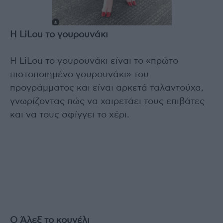
Η LiLou το γουρουνάκι
Η LiLou το γουρουνάκι είναι το «πρώτο
πιστοποιημένο γουρουνάκι» του
προγράμματος και είναι αρκετά ταλαντούχα,
γνωρίζοντας πώς να χαιρετάει τους επιβάτες
και να τους σφίγγει το χέρι.
Ο Άλεξ το κουνέλι