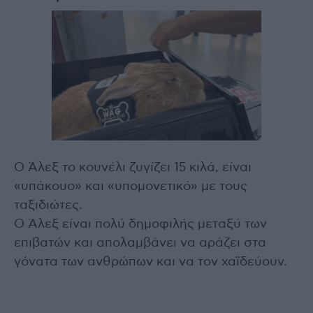
Ο Άλεξ το κουνέλι ζυγίζει 15 κιλά, είναι
«υπάκουο» και «υπομονετικό» με τους
ταξιδιώτες.
Ο Άλεξ είναι πολύ δημοφιλής μεταξύ των
επιβατών και απολαμβάνει να αράζει στα
γόνατα των ανθρώπων και να τον χαϊδεύουν.