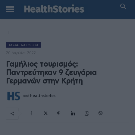
ΤΑΞΊΔΙ ΚΑΙ ΥΓΕΊΑ
20 Απριλίου 2022
Γαμήλιος τουρισμός:
Παντρεύτηκαν 9 ζευγάρια
Γερμανών στην Κρήτη
από
healthstories