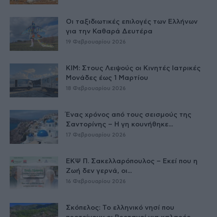
Οι ταξιδιωτικές επιλογές των Ελλήνων
για την Καθαρά Δευτέρα
19 Φεβρουαρίου 2026
ΚΙΜ: Στους Λειψούς οι Κινητές Ιατρικές
Μονάδες έως 1 Μαρτίου
18 Φεβρουαρίου 2026
Ένας χρόνος από τους σεισμούς της
Σαντορίνης – Η γη κουνήθηκε...
17 Φεβρουαρίου 2026
ΕΚΨ Π. Σακελλαρόπουλος – Εκεί που η
Ζωή δεν γερνά, οι...
16 Φεβρουαρίου 2026
Σκόπελος: Το ελληνικό νησί που