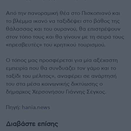
Από την πανοραμική θέα στο Πισκοπιανό και
το βλέμμα ικανό να ταξιδέψει στο βάθος της
θάλασσας και του ουρανού, θα επιστρέψουν
στον τόπο τους και θα γίνουν με τη σειρά τους
«πρεσβευτές» του κρητικού τουρισμού.
Ο τόπος μας προσφέρεται για μία αξέχαστη
εμπειρία που θα συνδυάζει τον γάμο και το
ταξίδι του μέλιτος», αναφέρει σε ανάρτησή
του στα μέσα κοινωνικής δικτύωσης ο
δήμαρχος Χερσονήσου Γιάννης Σέγκος.
Πηγή:
hania.news
Διαβάστε επίσης