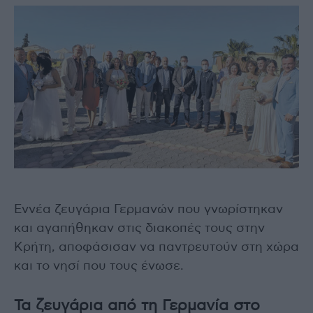
Εννέα ζευγάρια Γερμανών που γνωρίστηκαν
και αγαπήθηκαν στις διακοπές τους στην
Κρήτη, αποφάσισαν να παντρευτούν στη χώρα
και το νησί που τους ένωσε.
Τα ζευγάρια από τη Γερμανία στο