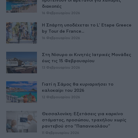
προτείνουν οι Βρετανοί για χαλαρές
διακοπές
16 Φεβρουαρίου 2026
Η Σπάρτη υποδέχεται το L’ Etape Greece
by Tour de France...
16 Φεβρουαρίου 2026
Στη Νίσυρο οι Κινητές Ιατρικές Μονάδες
έως τις 15 Φεβρουαρίου
13 Φεβρουαρίου 2026
Γιατί η Σάμος θα κυριαρχήσει το
καλοκαίρι του 2026
12 Φεβρουαρίου 2026
Θεσσαλονίκη: Εξετάσεις για καρκίνο
στόματος, προσώπου, τραχήλου χωρίς
ραντεβού στο “Παπανικολάου”
11 Φεβρουαρίου 2026