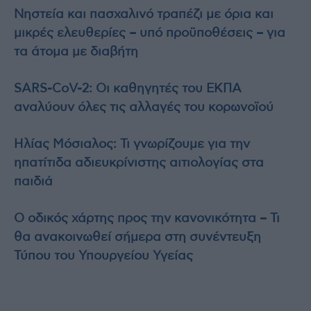
Νηστεία και πασχαλινό τραπέζι με όρια και
μικρές ελευθερίες – υπό προϋποθέσεις – για
τα άτομα με διαβήτη
SARS-CoV-2: Οι καθηγητές του ΕΚΠΑ
αναλύουν όλες τις αλλαγές του κορωνοϊού
Ηλίας Μόσιαλος: Τι γνωρίζουμε για την
ηπατίτιδα αδιευκρίνιστης αιτιολογίας στα
παιδιά
Ο οδικός χάρτης προς την κανονικότητα – Τι
θα ανακοινωθεί σήμερα στη συνέντευξη
Τύπου του Υπουργείου Υγείας