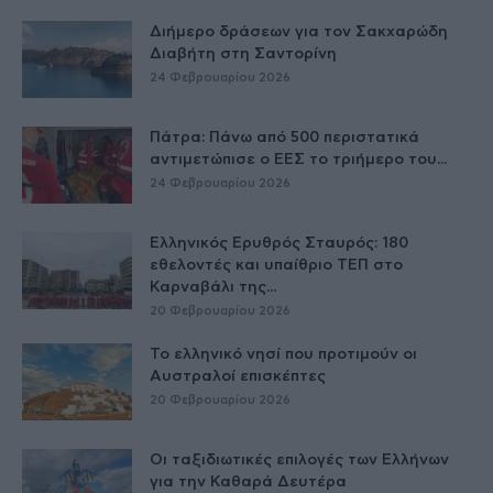
Διήμερο δράσεων για τον Σακχαρώδη
Διαβήτη στη Σαντορίνη
24 Φεβρουαρίου 2026
Πάτρα: Πάνω από 500 περιστατικά
αντιμετώπισε ο ΕΕΣ το τριήμερο του...
24 Φεβρουαρίου 2026
Ελληνικός Ερυθρός Σταυρός: 180
εθελοντές και υπαίθριο ΤΕΠ στο
Καρναβάλι της...
20 Φεβρουαρίου 2026
Το ελληνικό νησί που προτιμούν οι
Αυστραλοί επισκέπτες
20 Φεβρουαρίου 2026
Οι ταξιδιωτικές επιλογές των Ελλήνων
για την Καθαρά Δευτέρα