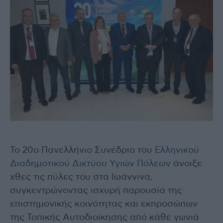
Το 20ο Πανελλήνιο Συνέδριο του
Ελληνικού
Διαδημοτικού Δικτύου Υγιών Πόλεων
άνοιξε
χθες τις πύλες του στα Ιωάννινα,
συγκεντρώνοντας ισχυρή παρουσία της
επιστημονικής κοινότητας και εκπροσώπων
της Τοπικής Αυτοδιοίκησης από κάθε γωνιά