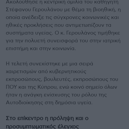
Ακολούθησε η κεντρική ομιλία του καθηγητή
Στέφανου Γερουλάνου με θέμα τη βιοηθική, η
οποία ανέδειξε τις σύγχρονες κοινωνικές και
ηθικές προκλήσεις που αντιμετωπίζουν τα
συστήματα υγείας. Ο κ. Γερουλάνος τιμήθηκε
για την πολυετή συνεισφορά του στην ιατρική
επιστήμη και στην κοινωνία.
Η τελετή συνεχίστηκε με μια σειρά
χαιρετισμών από κυβερνητικούς
εκπροσώπους, βουλευτές, εκπροσώπους του
ΠΟΥ και της Κύπρου, ενώ κοινό σημείο όλων
ήταν η ανάγκη ενίσχυσης του ρόλου της
Αυτοδιοίκησης στη δημόσια υγεία.
Στο επίκεντρο η πρόληψη και ο
προσυμπτωματικός έλεγχος