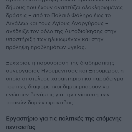
δήμους που έχουν αναπτύξει ολοκληρωμένες
δράσεις – από το Παλαιό Φάληρο έως το
Αιγάλεω και τους Αγίους Αναργύρους –
ανέδειξε τον ρόλο της Αυτοδιοίκησης στην
υποστήριξη των ηλικιωμένων και στην
πρόληψη προβλημάτων υγείας.
Ξεχώρισε η παρουσίαση της διαδημοτικής
συνεργασίας Ηγουμενίτσας και Ξηρομέρου, η
οποία αποτέλεσε χαρακτηριστικό παράδειγμα
του πώς διαφορετικοί δήμοι μπορούν να
ενώσουν δυνάμεις για την ενίσχυση των
τοπικών δομών φροντίδας.
Εργαστήριο για τις πολιτικές της επόμενης
πενταετίας