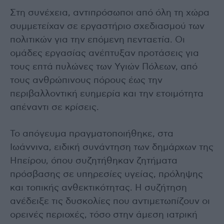
Στη συνέχεια, αντιπρόσωποι από όλη τη χώρα
συμμετείχαν σε εργαστήριο σχεδιασμού των
πολιτικών για την επόμενη πενταετία. Οι
ομάδες εργασίας ανέπτυξαν προτάσεις για
τους επτά πυλώνες των Υγιών Πόλεων, από
τους ανθρώπινους πόρους έως την
περιβαλλοντική ευημερία και την ετοιμότητα
απέναντι σε κρίσεις.
Το απόγευμα πραγματοποιήθηκε, στα
Ιωάννινα, ειδική συνάντηση των δημάρχων της
Ηπείρου, όπου συζητήθηκαν ζητήματα
πρόσβασης σε υπηρεσίες υγείας, πρόληψης
και τοπικής ανθεκτικότητας. Η συζήτηση
ανέδειξε τις δυσκολίες που αντιμετωπίζουν οι
ορεινές περιοχές, τόσο στην άμεση ιατρική