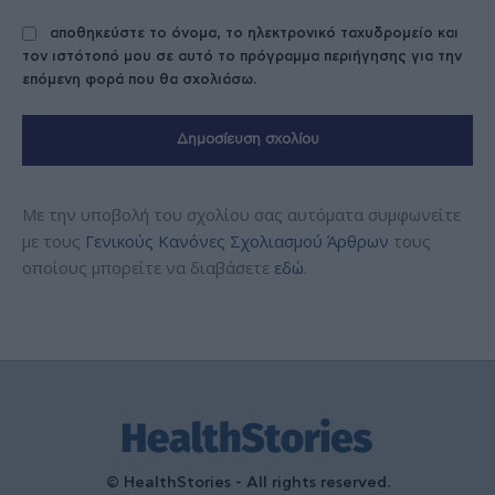
αποθηκεύστε το όνομα, το ηλεκτρονικό ταχυδρομείο και
τον ιστότοπό μου σε αυτό το πρόγραμμα περιήγησης για την
επόμενη φορά που θα σχολιάσω.
Με την υποβολή του σχολίου σας αυτόματα συμφωνείτε
με τους
Γενικούς Κανόνες Σχολιασμού Άρθρων
τους
οποίους μπορείτε να διαβάσετε
εδώ
.
© HealthStories - All rights reserved.