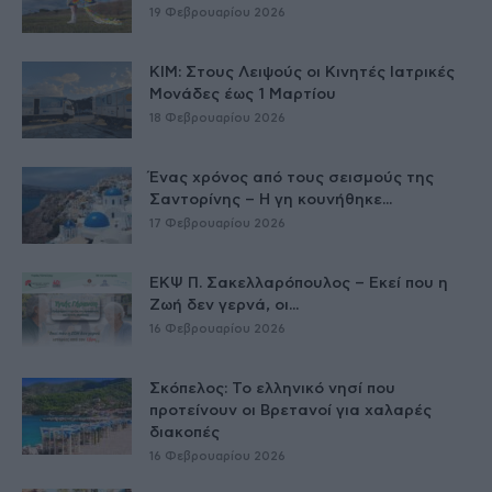
19 Φεβρουαρίου 2026
ΚΙΜ: Στους Λειψούς οι Κινητές Ιατρικές
Μονάδες έως 1 Μαρτίου
18 Φεβρουαρίου 2026
Ένας χρόνος από τους σεισμούς της
Σαντορίνης – Η γη κουνήθηκε...
17 Φεβρουαρίου 2026
ΕΚΨ Π. Σακελλαρόπουλος – Εκεί που η
Ζωή δεν γερνά, οι...
16 Φεβρουαρίου 2026
Σκόπελος: Το ελληνικό νησί που
προτείνουν οι Βρετανοί για χαλαρές
διακοπές
16 Φεβρουαρίου 2026