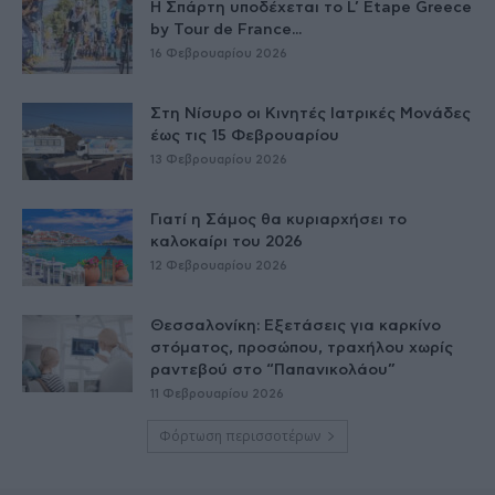
Η Σπάρτη υποδέχεται το L’ Etape Greece
by Tour de France...
16 Φεβρουαρίου 2026
Στη Νίσυρο οι Κινητές Ιατρικές Μονάδες
έως τις 15 Φεβρουαρίου
13 Φεβρουαρίου 2026
Γιατί η Σάμος θα κυριαρχήσει το
καλοκαίρι του 2026
12 Φεβρουαρίου 2026
Θεσσαλονίκη: Εξετάσεις για καρκίνο
στόματος, προσώπου, τραχήλου χωρίς
ραντεβού στο “Παπανικολάου”
11 Φεβρουαρίου 2026
Φόρτωση περισσοτέρων