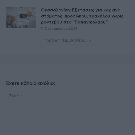
Θεσσαλονίκη: Εξετάσεις για καρκίνο
στόματος, προσώπου, τραχήλου χωρίς
ραντεβού στο “Παπανικολάου”
11 Φεβρουαρίου 2026
Φόρτωση περισσοτέρων
Έχετε κάποιο σχόλιο;