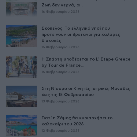
Ζωή δεν γερνά, οι...
16 Φεβρουαρίου 2026
Σκόπελος: Το ελληνικό νησί που
προτείνουν οι Βρετανοί για χαλαρές
διακοπές
16 Φεβρουαρίου 2026
Η Σπάρτη υποδέχεται το L’ Etape Greece
by Tour de France...
16 Φεβρουαρίου 2026
Στη Νίσυρο οι Κινητές Ιατρικές Μονάδες
έως τις 15 Φεβρουαρίου
13 Φεβρουαρίου 2026
Γιατί η Σάμος θα κυριαρχήσει το
καλοκαίρι του 2026
12 Φεβρουαρίου 2026