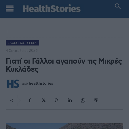
ΤΑΞΊΔΙ ΚΑΙ ΥΓΕΊΑ
4 Σεπτεμβρίου 2025
Γιατί οι Γάλλοι αγαπούν τις Μικρές
Κυκλάδες
από
healthstories