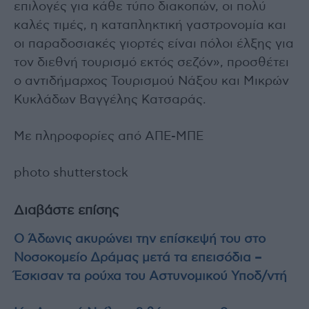
επιλογές για κάθε τύπο διακοπών, οι πολύ
καλές τιμές, η καταπληκτική γαστρονομία και
οι παραδοσιακές γιορτές είναι πόλοι έλξης για
τον διεθνή τουρισμό εκτός σεζόν», προσθέτει
ο αντιδήμαρχος Τουρισμού Νάξου και Μικρών
Κυκλάδων Βαγγέλης Κατσαράς.
Με πληροφορίες από ΑΠΕ-ΜΠΕ
photo shutterstock
Διαβάστε επίσης
Ο Άδωνις ακυρώνει την επίσκεψή του στο
Νοσοκομείο Δράμας μετά τα επεισόδια –
Έσκισαν τα ρούχα του Αστυνομικού Υποδ/ντή