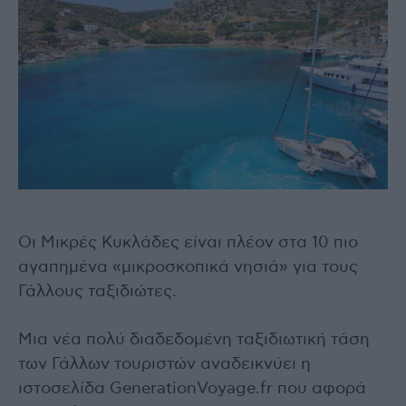
Οι Μικρές Κυκλάδες είναι πλέον στα 10 πιο
αγαπημένα «μικροσκοπικά νησιά» για τους
Γάλλους ταξιδιώτες.
Μια νέα πολύ διαδεδομένη ταξιδιωτική τάση
των Γάλλων τουριστών αναδεικνύει η
ιστοσελίδα GenerationVoyage.fr που αφορά