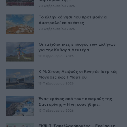
Καρναβάλι της...
20 Φεβρουαρίου 2026
Το ελληνικό νησί που προτιμούν οι
Αυστραλοί επισκέπτες
20 Φεβρουαρίου 2026
Οι ταξιδιωτικές επιλογές των Ελλήνων
για την Καθαρά Δευτέρα
19 Φεβρουαρίου 2026
ΚΙΜ: Στους Λειψούς οι Κινητές Ιατρικές
Μονάδες έως 1 Μαρτίου
18 Φεβρουαρίου 2026
Ένας χρόνος από τους σεισμούς της
Σαντορίνης – Η γη κουνήθηκε...
17 Φεβρουαρίου 2026
ΕΚΨ Π. Σακελλαρόπουλος – Εκεί που η