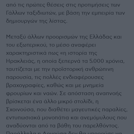
από τις πρώτες θέσεις στις προτιμήσεις των
Γάλλων ταξιδιωτών, με βάση την εμπειρία των
δημιουργών της λίστας.
Μεταξύ άλλων προορισμών της Ελλάδας και
του εξωτερικού, το μέσο αναφέρει
χαρακτηριστικά πως «η ιστορία της
Ηρακλειάς, η οποία ξεπερνά τα 5.000 χρόνια,
ταυτίζεται με την προϊστορική ανθρώπινη
παρουσία, τις πολλές ενδιαφέρουσες
βραχογραφίες, καθώς και με μνημεία
φρουρίων και ναών. Σε απόσταση αναπνοής
βρίσκεται ένα άλλο μικρό στολίδι, η
Σχοινούσα, που διαθέτει μαγευτικές παραλίες,
εντυπωσιακά μονοπάτια και ανεμόμυλους που
αναδύονται από τα βάθη του παρελθόντος.