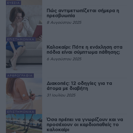
ΕΥΕΞΊΑ
Πώς αντιμετωπίζεται σήμερα η
πρεσβυωπία
8 Αυγούστου 2025
EΠΙΣΤΗΜΟΝΙΚΆ
Καλοκαίρι: Πότε η ενόχληση στα
πόδια είναι σύμπτωμα πάθησης;
6 Αυγούστου 2025
ΑΡΘΡΟΓΡΑΦΊΑ
Διακοπές: 12 οδηγίες για τα
άτομα με διαβήτη
31 Ιουλίου 2025
EΠΙΣΤΗΜΟΝΙΚΆ
Όσα πρέπει να γνωρίζουν και να
προσέχουν οι καρδιοπαθείς το
καλοκαίρι