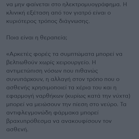
να μην φαίνεται στο ηλεκτρομυογράφημα. Η
κλινική εξέταση από τον γιατρό είναι ο
κυριότερος τρόπος διάγνωσης.
Ποια είναι η θεραπεία;
«Αρκετές φορές τα συμπτώματα μπορεί να
βελτιωθούν χωρίς χειρουργείο. Η
αντιμετώπιση νόσων που πιθανώς
συνυπάρχουν, η αλλαγή στον τρόπο που ο
ασθενής χρησιμοποιεί τα χέρια του και η
εφαρμογή ναρθήκων (κυρίως κατά την νύχτα)
μπορεί να μειώσουν την πίεση στο νεύρο. Τα
αντιφλεγμονώδη φάρμακα μπορεί
βραχυπρόθεσμα να ανακουφίσουν τον
ασθενή.