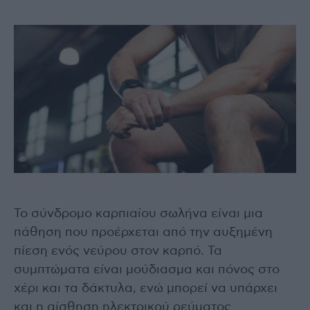
Το σύνδρομο καρπιαίου σωλήνα είναι μια
πάθηση που προέρχεται από την αυξημένη
πίεση ενός νεύρου στον καρπό. Τα
συμπτώματα είναι μούδιασμα και πόνος στο
χέρι και τα δάκτυλα, ενώ μπορεί να υπάρχει
και η αίσθηση ηλεκτρικού ρεύματος