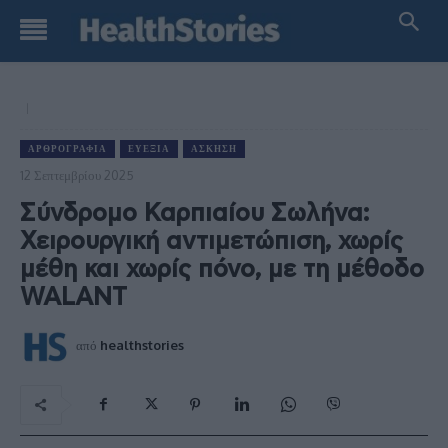
ΑΡΘΡΟΓΡΑΦΊΑ
ΕΥΕΞΊΑ
ΆΣΚΗΣΗ
12 Σεπτεμβρίου 2025
Σύνδρομο Καρπιαίου Σωλήνα:
Χειρουργική αντιμετώπιση, χωρίς
μέθη και χωρίς πόνο, με τη μέθοδο
WALANT
από
healthstories