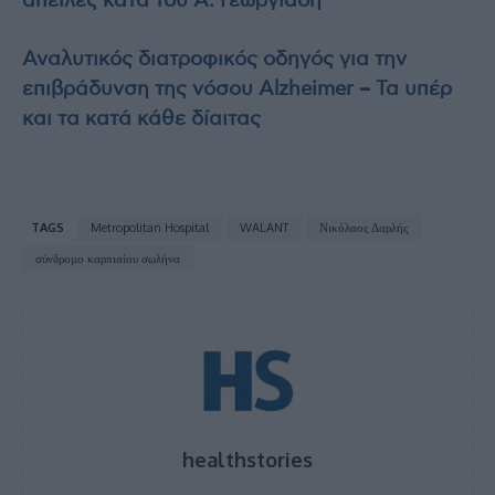
απειλές κατά του Ά. Γεωργιάδη
Αναλυτικός διατροφικός οδηγός για την
επιβράδυνση της νόσου Alzheimer – Τα υπέρ
και τα κατά κάθε δίαιτας
TAGS
Metropolitan Hospital
WALANT
Νικόλαος Δαρλής
σύνδρομο καρπιαίου σωλήνα
healthstories