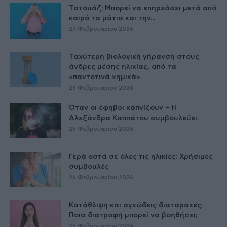
Τατουάζ: Μπορεί να επηρεάσει μετά από
καιρό τα μάτια και την...
27 Φεβρουαρίου 2026
Ταχύτερη βιολογική γήρανση στους
άνδρες μέσης ηλικίας, από τα
«παντοτινά χημικά»
26 Φεβρουαρίου 2026
Όταν οι έφηβοι καπνίζουν – Η
Αλεξάνδρα Καππάτου συμβουλεύει
26 Φεβρουαρίου 2026
Γερά οστά σε όλες τις ηλικίες: Χρήσιμες
συμβουλές
26 Φεβρουαρίου 2026
Κατάθλιψη και αγχώδεις διαταραχές:
Ποια διατροφή μπορεί να βοηθήσει;
26 Φεβρουαρίου 2026