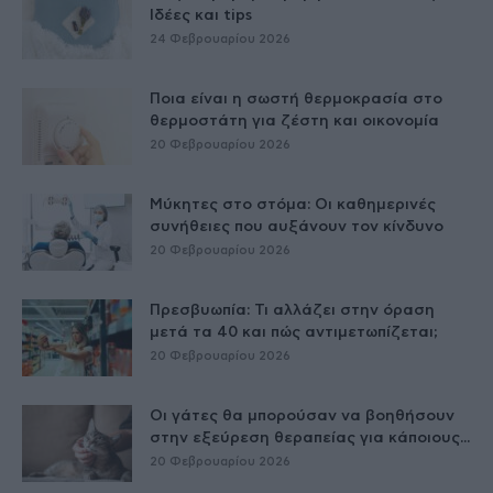
Ιδέες και tips
24 Φεβρουαρίου 2026
Ποια είναι η σωστή θερμοκρασία στο
θερμοστάτη για ζέστη και οικονομία
20 Φεβρουαρίου 2026
Μύκητες στο στόμα: Οι καθημερινές
συνήθειες που αυξάνουν τον κίνδυνο
20 Φεβρουαρίου 2026
Πρεσβυωπία: Τι αλλάζει στην όραση
μετά τα 40 και πώς αντιμετωπίζεται;
20 Φεβρουαρίου 2026
Οι γάτες θα μπορούσαν να βοηθήσουν
στην εξεύρεση θεραπείας για κάποιους...
20 Φεβρουαρίου 2026