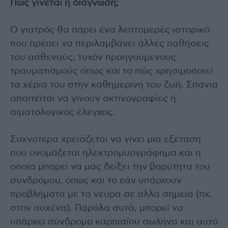
Πώς γίνεται η διάγνωση;
O γιατρός θα πάρει ένα λεπτομερές ιστορικό
που πρέπει να περιλαμβάνει άλλες παθήσεις
του ασθενούς, τυχόν προηγούμενους
τραυματισμούς όπως και το πώς χρησιμοποιεί
τα χέρια του στην καθημερινή του ζωή. Σπάνια
απαιτείται να γίνουν ακτινογραφίες ή
αιματολογικός έλεγχος.
Συχνότερα χρειάζεται να γίνει μια εξέταση
που ονομάζεται ηλεκτρομυογράφημα και η
οποία μπορεί να μας δείξει την βαρύτητα του
συνδρόμου, όπως και το εάν υπάρχουν
προβλήματα με τα νεύρα σε άλλα σημεία (πχ.
στον αυχένα). Παρόλα αυτά, μπορεί να
υπάρχει σύνδρομο καρπιαίου σωλήνα και αυτό