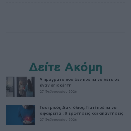
Δείτε Ακόμη
9 πράγματα που δεν πρέπει να λέτε σε
έναν επισκέπτη
27 Φεβρουαρίου 2026
Γαστρικός Δακτύλιος: Γιατί πρέπει να
αφαιρείται; 8 ερωτήσεις και απαντήσεις
27 Φεβρουαρίου 2026