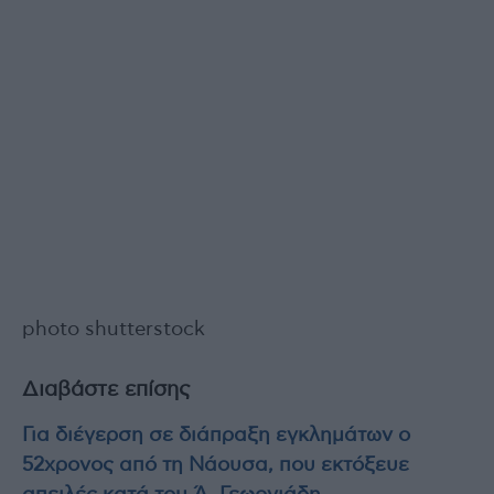
photo shutterstock
Διαβάστε επίσης
Για διέγερση σε διάπραξη εγκλημάτων ο
52χρονος από τη Νάουσα, που εκτόξευε