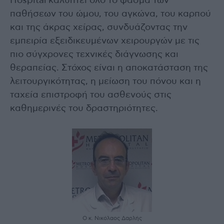
Hospital καλύπτει όλο το φάσμα των
παθήσεων του ώμου, του αγκώνα, του καρπού
και της άκρας χείρας, συνδυάζοντας την
εμπειρία εξειδικευμένων χειρουργών με τις
πιο σύγχρονες τεχνικές διάγνωσης και
θεραπείας. Στόχος είναι η αποκατάσταση της
λειτουργικότητας, η μείωση του πόνου και η
ταχεία επιστροφή του ασθενούς στις
καθημερινές του δραστηριότητες.
Ο κ. Νικόλαος Δαρλής