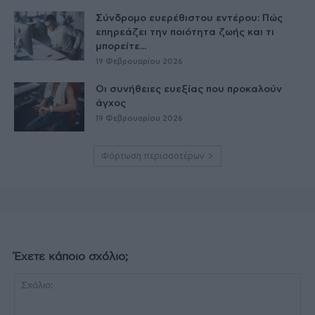
Σύνδρομο ευερέθιστου εντέρου: Πώς
επηρεάζει την ποιότητα ζωής και τι
μπορείτε...
19 Φεβρουαρίου 2026
Οι συνήθειες ευεξίας που προκαλούν
άγχος
19 Φεβρουαρίου 2026
Φόρτωση περισσοτέρων
Έχετε κάποιο σχόλιο;