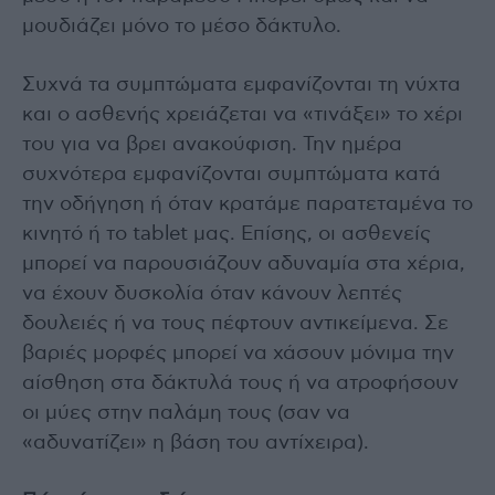
μουδιάζει μόνο το μέσο δάκτυλο.
Συχνά τα συμπτώματα εμφανίζονται τη νύχτα
και ο ασθενής χρειάζεται να «τινάξει» το χέρι
του για να βρει ανακούφιση. Την ημέρα
συχνότερα εμφανίζονται συμπτώματα κατά
την οδήγηση ή όταν κρατάμε παρατεταμένα το
κινητό ή το tablet μας. Επίσης, οι ασθενείς
μπορεί να παρουσιάζουν αδυναμία στα χέρια,
να έχουν δυσκολία όταν κάνουν λεπτές
δουλειές ή να τους πέφτουν αντικείμενα. Σε
βαριές μορφές μπορεί να χάσουν μόνιμα την
αίσθηση στα δάκτυλά τους ή να ατροφήσουν
οι μύες στην παλάμη τους (σαν να
«αδυνατίζει» η βάση του αντίχειρα).