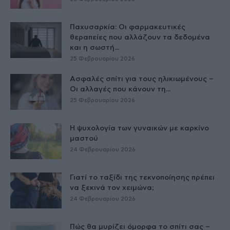
Παχυσαρκία: Οι φαρμακευτικές
θεραπείες που αλλάζουν τα δεδομένα
και η σωστή...
25 Φεβρουαρίου 2026
Ασφαλές σπίτι για τους ηλικιωμένους –
Οι αλλαγές που κάνουν τη...
25 Φεβρουαρίου 2026
Η ψυχολογία των γυναικών με καρκίνο
μαστού
24 Φεβρουαρίου 2026
Γιατί το ταξίδι της τεκνοποίησης πρέπει
να ξεκινά τον χειμώνα;
24 Φεβρουαρίου 2026
Πώς θα μυρίζει όμορφα το σπίτι σας –