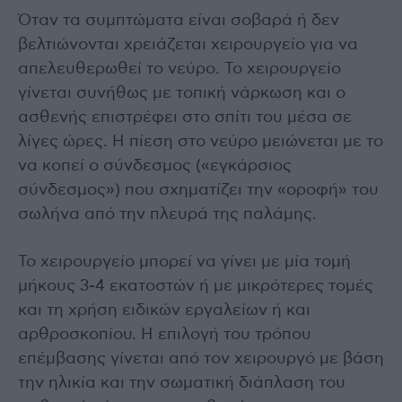
Όταν τα συμπτώματα είναι σοβαρά ή δεν
βελτιώνονται χρειάζεται χειρουργείο για να
απελευθερωθεί το νεύρο. Το χειρουργείο
γίνεται συνήθως με τοπική νάρκωση και ο
ασθενής επιστρέφει στο σπίτι του μέσα σε
λίγες ώρες. Η πίεση στο νεύρο μειώνεται με το
να κοπεί ο σύνδεσμος («εγκάρσιος
σύνδεσμος») που σχηματίζει την «οροφή» του
σωλήνα από την πλευρά της παλάμης.
Το χειρουργείο μπορεί να γίνει με μία τομή
μήκους 3-4 εκατοστών ή με μικρότερες τομές
και τη χρήση ειδικών εργαλείων ή και
αρθροσκοπίου. Η επιλογή του τρόπου
επέμβασης γίνεται από τον χειρουργό με βάση
την ηλικία και την σωματική διάπλαση του