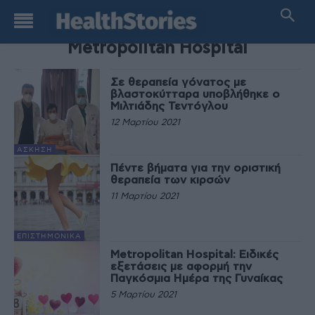
TAG
Metropolitan Hospital
Σε θεραπεία γόνατος με
βλαστοκύτταρα υποβλήθηκε ο
Μιλτιάδης Τεντόγλου
12 Μαρτίου 2021
ΆΣΚΗΣΗ
Πέντε βήματα για την οριστική
θεραπεία των κιρσών
11 Μαρτίου 2021
EΠΙΣΤΗΜΟΝΙΚΆ
Metropolitan Hospital: Ειδικές
εξετάσεις με αφορμή την
Παγκόσμια Ημέρα της Γυναίκας
5 Μαρτίου 2021