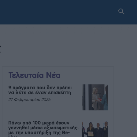
ς
Τελευταία Νέα
9 πράγματα που δεν πρέπει
να λέτε σε έναν επισκέπτη
27 Φεβρουαρίου 2026
Πάνω από 100 μωρά έχουν
γεννηθεί μέσω εξωσωματικής,
με την υποστήριξη της Be-