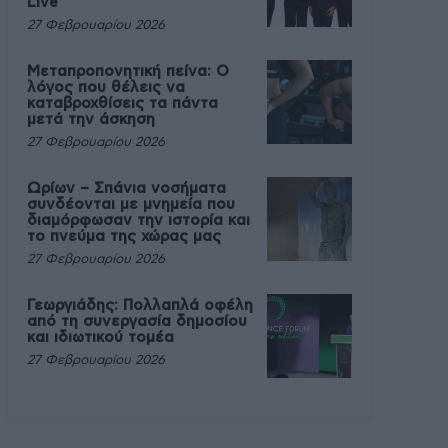
Live
27 Φεβρουαρίου 2026
Μεταπροπονητική πείνα: Ο
λόγος που θέλεις να
καταβροχθίσεις τα πάντα
μετά την άσκηση
27 Φεβρουαρίου 2026
Ωρίων – Σπάνια νοσήματα
συνδέονται με μνημεία που
διαμόρφωσαν την ιστορία και
το πνεύμα της χώρας μας
27 Φεβρουαρίου 2026
Γεωργιάδης: Πολλαπλά οφέλη
από τη συνεργασία δημοσίου
και ιδιωτικού τομέα
27 Φεβρουαρίου 2026