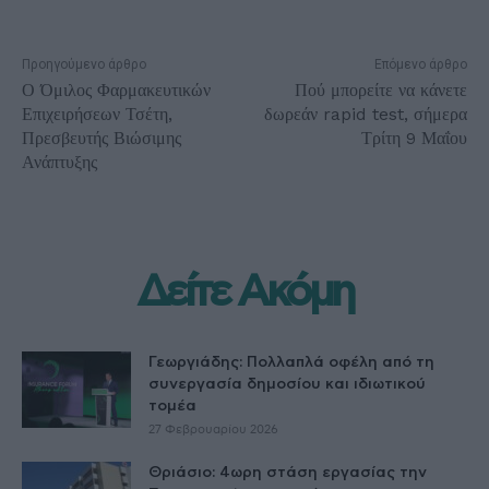
Προηγούμενο άρθρο
Επόμενο άρθρο
Ο Όμιλος Φαρμακευτικών
Πού μπορείτε να κάνετε
Επιχειρήσεων Τσέτη,
δωρεάν rapid test, σήμερα
Πρεσβευτής Βιώσιμης
Τρίτη 9 Μαΐου
Ανάπτυξης
Δείτε Ακόμη
Γεωργιάδης: Πολλαπλά οφέλη από τη
συνεργασία δημοσίου και ιδιωτικού
τομέα
27 Φεβρουαρίου 2026
Θριάσιο: 4ωρη στάση εργασίας την