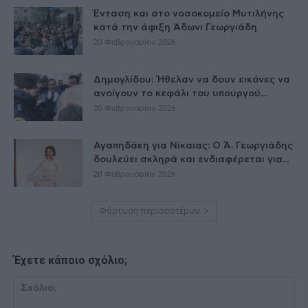
Ένταση και στο νοσοκομείο Μυτιλήνης
κατά την άφιξη Άδωνι Γεωργιάδη
20 Φεβρουαρίου 2026
Δημογλίδου: Ήθελαν να δουν εικόνες να
ανοίγουν το κεφάλι του υπουργού...
20 Φεβρουαρίου 2026
Αγαπηδάκη για Νίκαιας: Ο Ά. Γεωργιάδης
δουλεύει σκληρά και ενδιαφέρεται για...
20 Φεβρουαρίου 2026
Φόρτωση περισσοτέρων
Έχετε κάποιο σχόλιο;