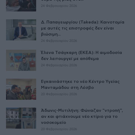
24 Φεβρουαρίου 2026
Δ. Παπαγεωργίου (Takeda): Καινοτομία
με αυτές τις επιστροφές δεν είναι
βιώσιμη...
24 Φεβρουαρίου 2026
Έλενα Τσάγκαρη (ΕΚΕΑ): Η αιμοδοσία
δεν λειτουργεί με απόθεμα
24 Φεβρουαρίου 2026
Εγκαινιάστηκε το νέο Κέντρο Υγείας
Μανταμάδου στη Λέσβο
20 Φεβρουαρίου 2026
Άδωνις-Μυτιλήνη: Φώναζαν “ντροπή”,
αν και φτιάχνουμε νέο κτίριο για το
νοσοκομείο
20 Φεβρουαρίου 2026