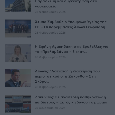
Παρασκευή και συγκέντρωση στο
νοσοκομείο
26 Φεβρουαρίου 2026
Άτυπο Συμβούλιο Υπουργών Υγείας της
ΕE – Οι παρεμβάσεις Άδωνι Γεωργιάδη
26 Φεβρουαρίου 2026
Η Ειρήνη Αγαπηδάκη στις Βρυξέλλες για
το «Προλαμβάνω» – 3 εκατ....
26 Φεβρουαρίου 2026
Άδωνις: “Αστοχία” η διαχείριση του
περιστατικού στη Ζάκυνθο – Στη
Σκύρο...
26 Φεβρουαρίου 2026
Ζάκυνθος: Σε αναστολή καθηκόντων η
παιδίατρος – Εκτός κινδύνου το μωράκι
25 Φεβρουαρίου 2026