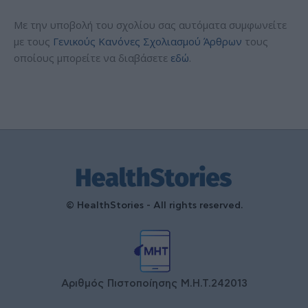
Με την υποβολή του σχολίου σας αυτόματα συμφωνείτε
με τους
Γενικούς Κανόνες Σχολιασμού Άρθρων
τους
οποίους μπορείτε να διαβάσετε
εδώ
.
© HealthStories - All rights reserved.
Αριθμός Πιστοποίησης Μ.Η.Τ.242013