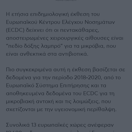
Η ετήσια επιδημιολογική έκθεση του
Ευρωπαϊκού Κέντρου Ελέγχου Νοσημάτων
(ECDC) δείχνει ότι οι πεντακάθαρες,
αποστειρωμένες χειρουργικές αίθουσες είναι
“πεδίο δόξης λαμπρό” για τα μικρόβια, που
είναι ανθεκτικά στα αντιβιοτικά.
Πιο συγκεκριμένα αυτή η έκθεση βασίζεται σε
δεδομένα για την περίοδο 2018-2020, από το
Ευρωπαϊκό Σύστημα Επιτήρησης και τα
αποθηκευμένα δεδομένα του ECDC για τη
μικροβιακή αντοχή και τις λοιμώξεις, που
σχετίζονται με την υγειονομική περίθαλψη.
Συνολικά 13 ευρωπαϊκές χώρες ανέφεραν