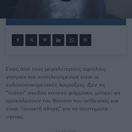
Ένας από τους μεγαλύτερους εφιάλτες
γιατρών και νοσηλευόμενων είναι οι
ενδονοσοκομειακές λοιμώξεις. Δεν τις
“πιάνει” σχεδόν κανένα φάρμακο, μπορεί να
προκαλέσουν τον θάνατο του ασθενούς και
είναι “ανοικτή πληγή” για τα συστήματα
υγείας.
- Advertisement -