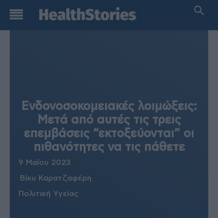
Ενδονοσοκομειακές λοιμώξεις:
Μετά από αυτές τις τρεις
επεμβάσεις “εκτοξεύονται” οι
πιθανότητες να τις πάθετε
9 Μαΐου 2023
Βίκυ Καρατζαφέρη
Πολιτική Υγείας