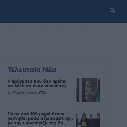
Τελευταία Νέα
9 πράγματα που δεν πρέπει
να λέτε σε έναν επισκέπτη
27 Φεβρουαρίου 2026
Πάνω από 100 μωρά έχουν
γεννηθεί μέσω εξωσωματικής,
με την υποστήριξη της Be-