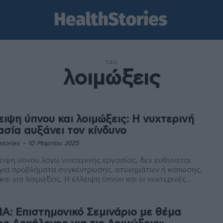
TAG
λοιμώξεις
ειψη ύπνου και λοιμώξεις: Η νυχτερινή
ασία αυξάνει τον κίνδυνο
stories
-
10 Μαρτίου 2025
ειψη ύπνου λόγω νυχτερινής εργασίας, δεν ευθύνεται
 για προβλήματα συγκέντρωσης, ατυχημάτων ή κόπωσης,
αλλά και για λοιμώξεις. Η έλλειψη ύπνου και οι νυχτερινές...
ΙΑ: Επιστημονικό Σεμινάριο με θέμα