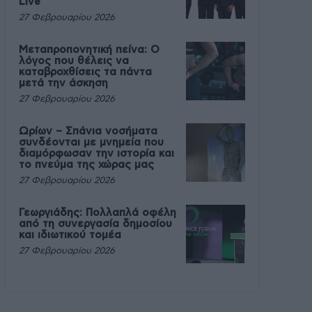
Live
27 Φεβρουαρίου 2026
Μεταπροπονητική πείνα: Ο
λόγος που θέλεις να
καταβροχθίσεις τα πάντα
μετά την άσκηση
27 Φεβρουαρίου 2026
Ωρίων – Σπάνια νοσήματα
συνδέονται με μνημεία που
διαμόρφωσαν την ιστορία και
το πνεύμα της χώρας μας
27 Φεβρουαρίου 2026
Γεωργιάδης: Πολλαπλά οφέλη
από τη συνεργασία δημοσίου
και ιδιωτικού τομέα
27 Φεβρουαρίου 2026